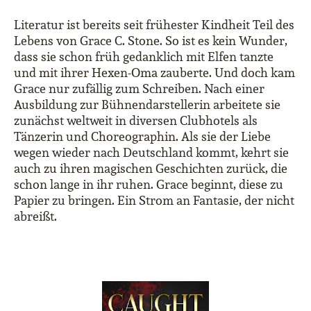
Literatur ist bereits seit frühester Kindheit Teil des
Lebens von Grace C. Stone. So ist es kein Wunder,
dass sie schon früh gedanklich mit Elfen tanzte
und mit ihrer Hexen-Oma zauberte. Und doch kam
Grace nur zufällig zum Schreiben. Nach einer
Ausbildung zur Bühnendarstellerin arbeitete sie
zunächst weltweit in diversen Clubhotels als
Tänzerin und Choreographin. Als sie der Liebe
wegen wieder nach Deutschland kommt, kehrt sie
auch zu ihren magischen Geschichten zurück, die
schon lange in ihr ruhen. Grace beginnt, diese zu
Papier zu bringen. Ein Strom an Fantasie, der nicht
abreißt.