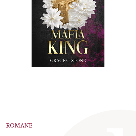
ROMANE