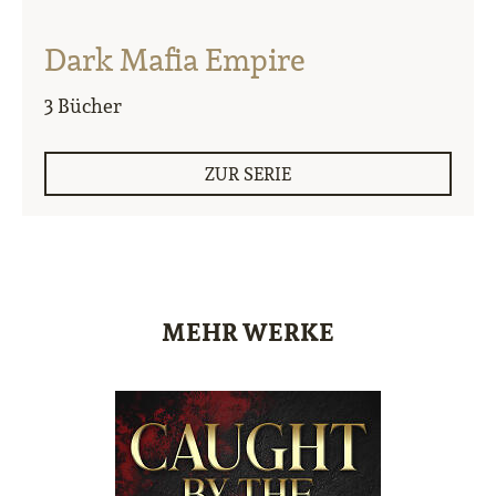
Dark Mafia Empire
3 Bücher
ZUR SERIE
MEHR WERKE