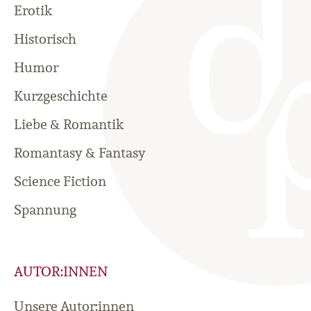
Erotik
Historisch
Humor
Kurzgeschichte
Liebe & Romantik
Romantasy & Fantasy
Science Fiction
Spannung
AUTOR:INNEN
Unsere Autor:innen