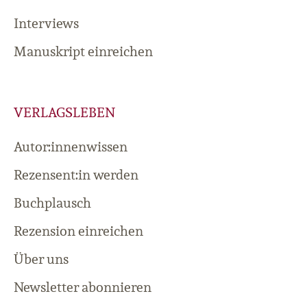
Interviews
Manuskript einreichen
VERLAGSLEBEN
Autor:innenwissen
Rezensent:in werden
Buchplausch
Rezension einreichen
Über uns
Newsletter abonnieren