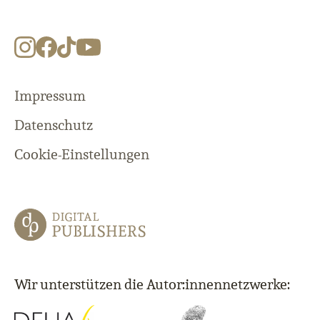
Impressum
Datenschutz
Cookie-Einstellungen
Wir unterstützen die Autor:innennetzwerke: