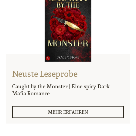
Neuste Leseprobe
Caught by the Monster | Eine spicy Dark
Mafia Romance
MEHR ERFAHREN