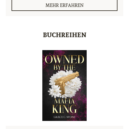
MEHR ERFAHREN
BUCHREIHEN