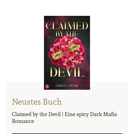
Neustes Buch
Claimed by the Devil | Eine spicy Dark Mafia
Romance