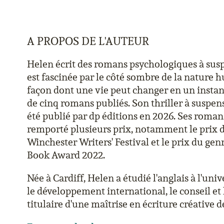
A PROPOS DE L'AUTEUR
Helen écrit des romans psychologiques à susp
est fascinée par le côté sombre de la nature h
façon dont une vie peut changer en un instant.
de cinq romans publiés. Son thriller à suspen
été publié par dp éditions en 2026. Ses roma
remporté plusieurs prix, notamment le prix 
Winchester Writers' Festival et le prix du gen
Book Award 2022.
Née à Cardiff, Helen a étudié l'anglais à l'univ
le développement international, le conseil et 
titulaire d'une maîtrise en écriture créative 