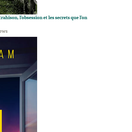
rahison, l'obsession et les secrets que l'on
hews