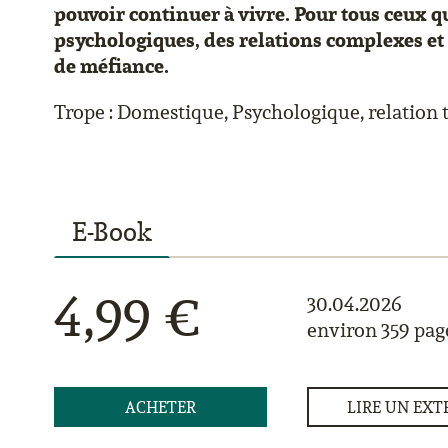
pouvoir continuer à vivre. Pour tous ceux 
psychologiques, des relations complexes et
de méfiance.
Trope : Domestique, Psychologique, relation 
E-Book
4,99 €
30.04.2026
environ 359 pag
ACHETER
LIRE UN EXT