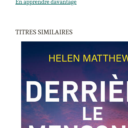
En apprendre davantage
TITRES SIMILAIRES