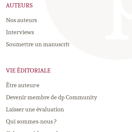
AUTEURS
Nos auteurs
Interviews
Soumettre un manuscrit
VIE ÉDITORIALE
Être auteur·e
Devenir membre de dp Community
Laisser une évaluation
Qui sommes-nous ?