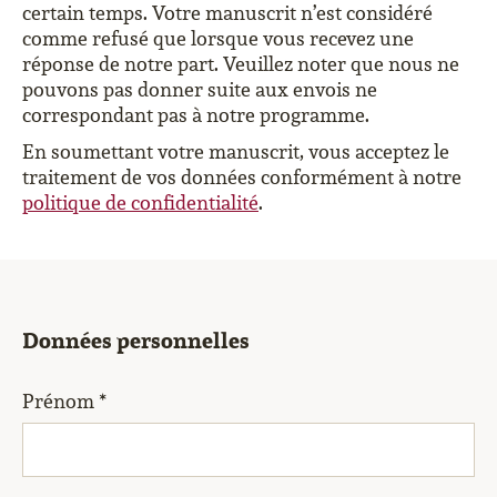
certain temps. Votre manuscrit n’est considéré
comme refusé que lorsque vous recevez une
réponse de notre part. Veuillez noter que nous ne
pouvons pas donner suite aux envois ne
correspondant pas à notre programme.
En soumettant votre manuscrit, vous acceptez le
traitement de vos données conformément à notre
politique de confidentialité
.
Données personnelles
Prénom *