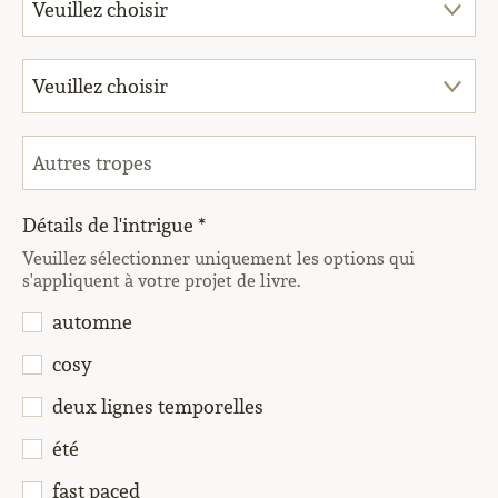
Détails de l'intrigue *
Veuillez sélectionner uniquement les options qui
s'appliquent à votre projet de livre.
automne
cosy
deux lignes temporelles
été
fast paced