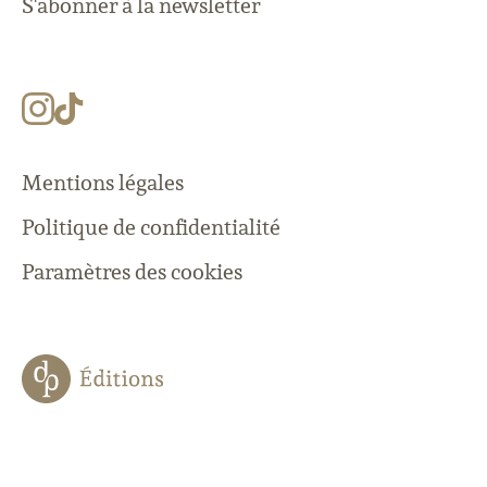
S'abonner à la newsletter
Mentions légales
Politique de confidentialité
Paramètres des cookies