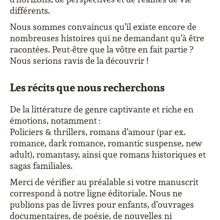
différents.
Nous sommes convaincus qu’il existe encore de
nombreuses histoires qui ne demandant qu’à être
racontées. Peut-être que la vôtre en fait partie ?
Nous serions ravis de la découvrir !
Les récits que nous recherchons
De la littérature de genre captivante et riche en
émotions, notamment :
Policiers & thrillers, romans d’amour (par ex.
romance, dark romance, romantic suspense, new
adult), romantasy, ainsi que romans historiques et
sagas familiales.
Merci de vérifier au préalable si votre manuscrit
correspond à notre ligne éditoriale. Nous ne
publions pas de livres pour enfants, d’ouvrages
documentaires, de poésie, de nouvelles ni