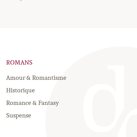
ROMANS
Amour & Romantisme
Historique
Romance & Fantasy
Suspense