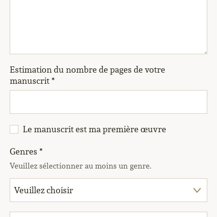
Estimation du nombre de pages de votre
manuscrit *
Le manuscrit est ma première œuvre
Genres *
Veuillez sélectionner au moins un genre.