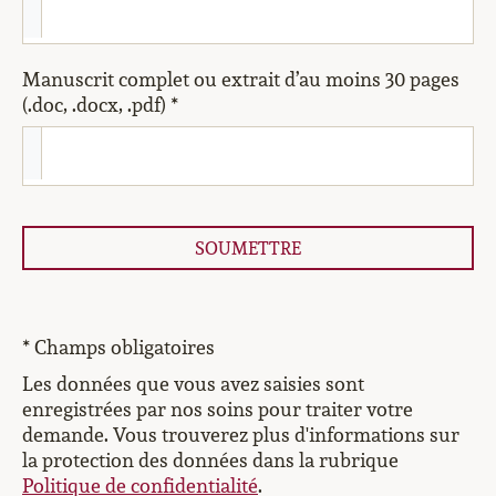
Manuscrit complet ou extrait d’au moins 30 pages
(.doc, .docx, .pdf) *
SOUMETTRE
* Champs obligatoires
Les données que vous avez saisies sont
enregistrées par nos soins pour traiter votre
demande. Vous trouverez plus d'informations sur
la protection des données dans la rubrique
Politique de confidentialité
.