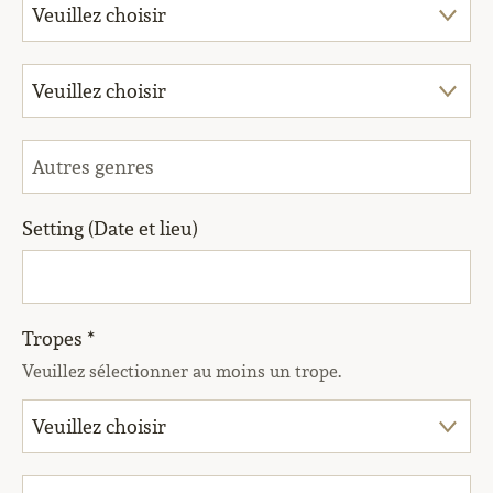
Setting (Date et lieu)
Tropes *
Veuillez sélectionner au moins un trope.