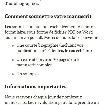
d’autobiographies.
Comment soumettre votre manuscrit
Les soumissions se font exclusivement via notre
formulaire, sous forme de fichier PDF ou Word
(aucun envoi postal). Merci de nous faire parvenir :
Une courte biographie (incluant vos
publications précédentes, le cas échéant)
Un extrait (environ 30 pages) ou le
manuscrit complet
Un synopsis
Informations importantes
Nous recevons chaque jour de nombreux
manuscrits. Leur évaluation peut donc prendre un