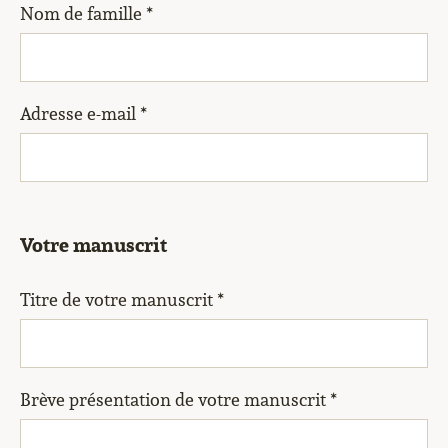
Nom de famille *
Adresse e-mail *
Votre manuscrit
Titre de votre manuscrit *
Brève présentation de votre manuscrit *