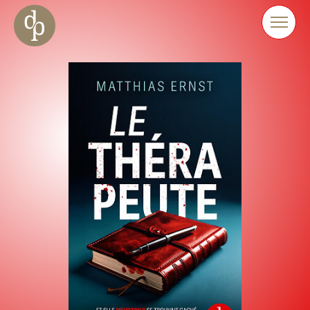
Aller au contenu principal
Aller à la navigation
Aller à la recherche sur le site web