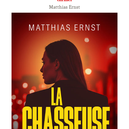
Matthias Ernst