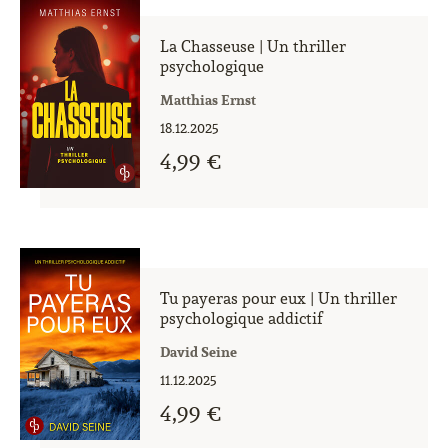
La Chasseuse | Un thriller
psychologique
Matthias Ernst
18.12.2025
4,99 €
Tu payeras pour eux | Un thriller
psychologique addictif
David Seine
11.12.2025
4,99 €