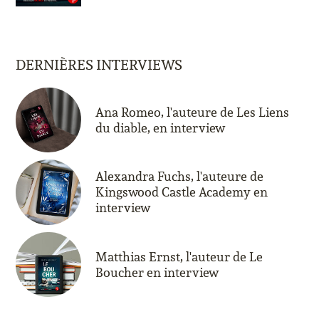
DERNIÈRES INTERVIEWS
Ana Romeo, l'auteure de Les Liens
du diable, en interview
Alexandra Fuchs, l'auteure de
Kingswood Castle Academy en
interview
Matthias Ernst, l'auteur de Le
Boucher en interview