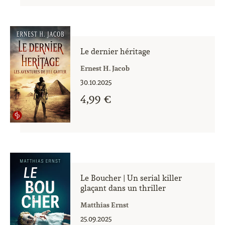
Le dernier héritage
Ernest H. Jacob
30.10.2025
4,99 €
Le Boucher | Un serial killer
glaçant dans un thriller
Matthias Ernst
25.09.2025