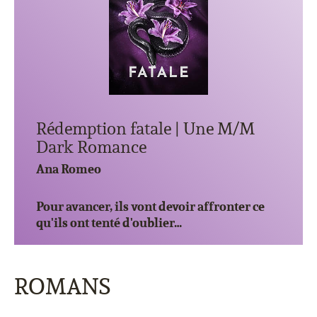
Rédemption fatale | Une M/M
Dark Romance
Ana Romeo
Pour avancer, ils vont devoir affronter ce
qu'ils ont tenté d'oublier…
ROMANS