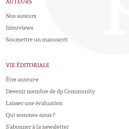
AUTEURS
Nos auteurs
Interviews
Soumettre un manuscrit
VIE ÉDITORIALE
Être auteur·e
Devenir membre de dp Community
Laisser une évaluation
Qui sommes-nous ?
S'abonner à la newsletter