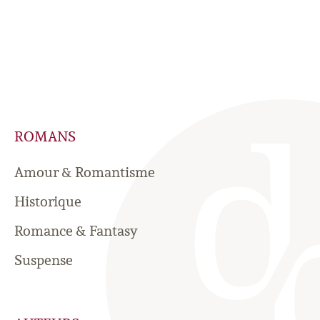
ROMANS
Amour & Romantisme
Historique
Romance & Fantasy
Suspense