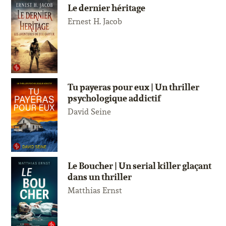
Le dernier héritage
Ernest H. Jacob
Tu payeras pour eux | Un thriller
psychologique addictif
David Seine
Le Boucher | Un serial killer glaçant
dans un thriller
Matthias Ernst