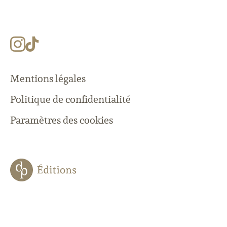
Mentions légales
Politique de confidentialité
Paramètres des cookies