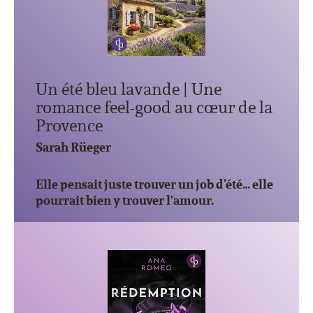
Un été bleu lavande | Une
romance feel-good au cœur de la
Provence
Sarah Rüeger
Elle pensait juste trouver un job d’été… elle
pourrait bien y trouver l'amour.