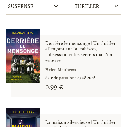
Derrière le mensonge | Un thriller
effrayant sur la trahison,
l'obsession et les secrets que l'on
enterre
Helen Matthews
date de parution : 27.08.2026
0,99 €
La maison silencieuse | Un thriller