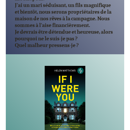
J'ai un mari séduisant, un fils magnifique
et bientôt, nous serons propriétaires de la
maison de nos rêves à la campagne. Nous
sommes à l'aise financièrement.
Je devrais être détendue et heureuse, alors
pourquoi ne le suis-je pas ?
Quel malheur pressens-je ?