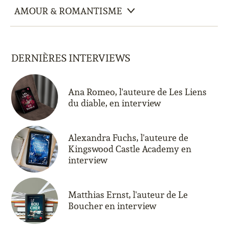
DERNIÈRES INTERVIEWS
Ana Romeo, l'auteure de Les Liens
du diable, en interview
Alexandra Fuchs, l'auteure de
Kingswood Castle Academy en
interview
Matthias Ernst, l'auteur de Le
Boucher en interview