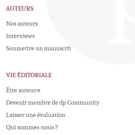
AUTEURS
Nos auteurs
Interviews
Soumettre un manuscrit
VIE ÉDITORIALE
Être auteur·e
Devenir membre de dp Community
Laisser une évaluation
Qui sommes-nous ?