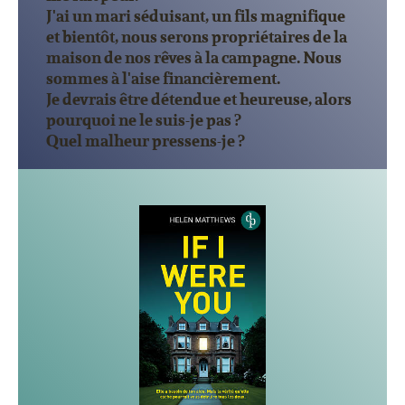
J'ai un mari séduisant, un fils magnifique
et bientôt, nous serons propriétaires de la
maison de nos rêves à la campagne. Nous
sommes à l'aise financièrement.
Je devrais être détendue et heureuse, alors
pourquoi ne le suis-je pas ?
Quel malheur pressens-je ?