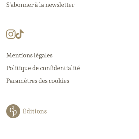
S'abonner à la newsletter
Mentions légales
Politique de confidentialité
Paramètres des cookies