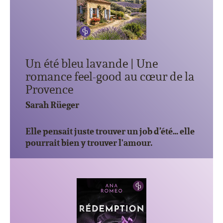
Un été bleu lavande | Une
romance feel-good au cœur de la
Provence
Sarah Rüeger
Elle pensait juste trouver un job d’été… elle
pourrait bien y trouver l'amour.