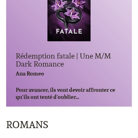
Rédemption fatale | Une M/M
Dark Romance
Ana Romeo
Pour avancer, ils vont devoir affronter ce
qu'ils ont tenté d'oublier…
ROMANS