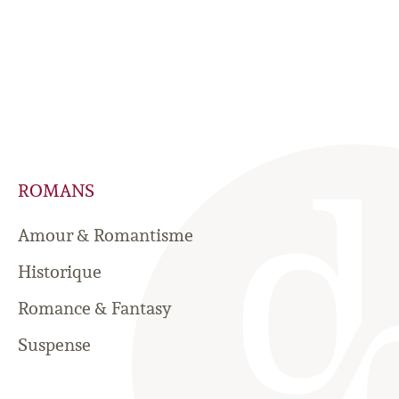
ROMANS
Amour & Romantisme
Historique
Romance & Fantasy
Suspense