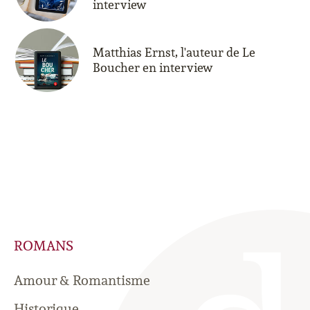
interview
Matthias Ernst, l'auteur de Le
Boucher en interview
ROMANS
Amour & Romantisme
Historique