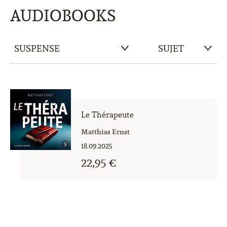
AUDIOBOOKS
Le Thérapeute
Matthias Ernst
18.09.2025
22,95 €