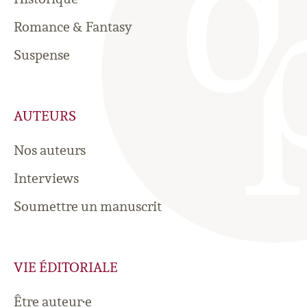
Romance & Fantasy
Suspense
AUTEURS
Nos auteurs
Interviews
Soumettre un manuscrit
VIE ÉDITORIALE
Être auteur·e