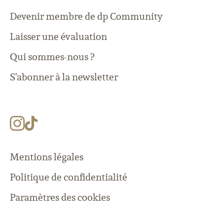
Devenir membre de dp Community
Laisser une évaluation
Qui sommes-nous ?
S'abonner à la newsletter
Mentions légales
Politique de confidentialité
Paramètres des cookies