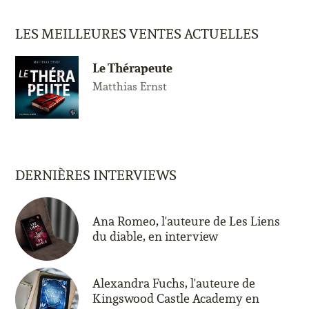
LES MEILLEURES VENTES ACTUELLES
Le Thérapeute
Matthias Ernst
DERNIÈRES INTERVIEWS
Ana Romeo, l'auteure de Les Liens
du diable, en interview
Alexandra Fuchs, l'auteure de
Kingswood Castle Academy en