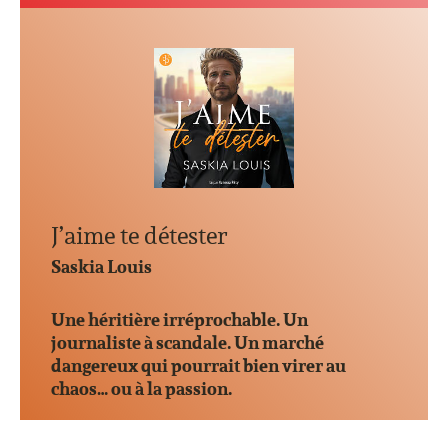
J’aime te détester
Saskia Louis
Une héritière irréprochable. Un
journaliste à scandale. Un marché
dangereux qui pourrait bien virer au
chaos… ou à la passion.