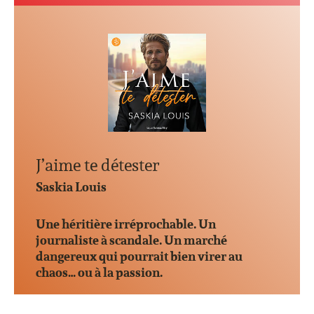
J’aime te détester
Saskia Louis
Une héritière irréprochable. Un
journaliste à scandale. Un marché
dangereux qui pourrait bien virer au
chaos… ou à la passion.