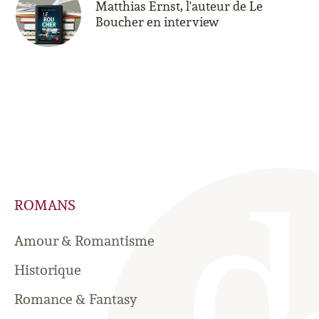
Matthias Ernst, l'auteur de Le
Boucher en interview
ROMANS
Amour & Romantisme
Historique
Romance & Fantasy