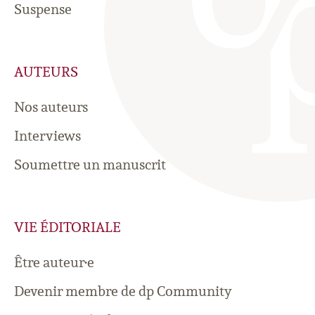
Suspense
AUTEURS
Nos auteurs
Interviews
Soumettre un manuscrit
VIE ÉDITORIALE
Être auteur·e
Devenir membre de dp Community