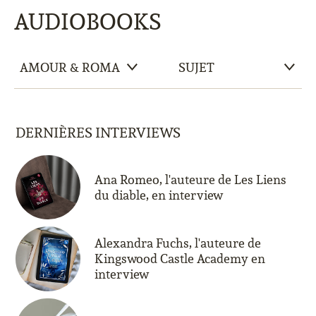
AUDIOBOOKS
DERNIÈRES INTERVIEWS
Ana Romeo, l'auteure de Les Liens
du diable, en interview
Alexandra Fuchs, l'auteure de
Kingswood Castle Academy en
interview