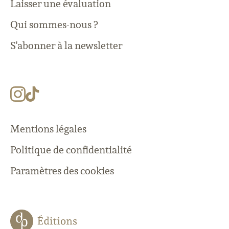
Laisser une évaluation
Qui sommes-nous ?
S'abonner à la newsletter
Mentions légales
Politique de confidentialité
Paramètres des cookies