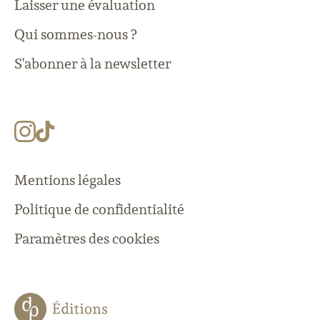
Laisser une évaluation
Qui sommes-nous ?
S'abonner à la newsletter
Mentions légales
Politique de confidentialité
Paramètres des cookies