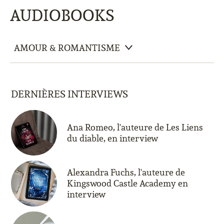
AUDIOBOOKS
DERNIÈRES INTERVIEWS
Ana Romeo, l'auteure de Les Liens
du diable, en interview
Alexandra Fuchs, l'auteure de
Kingswood Castle Academy en
interview