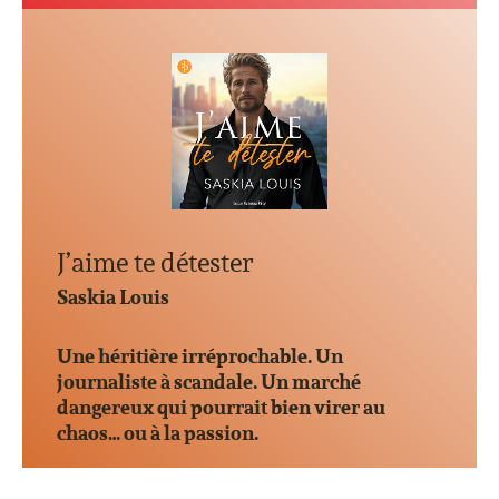
J’aime te détester
Saskia Louis
Une héritière irréprochable. Un
journaliste à scandale. Un marché
dangereux qui pourrait bien virer au
chaos… ou à la passion.