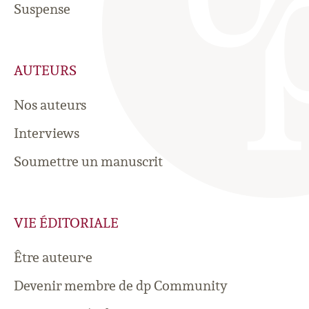
Suspense
AUTEURS
Nos auteurs
Interviews
Soumettre un manuscrit
VIE ÉDITORIALE
Être auteur·e
Devenir membre de dp Community