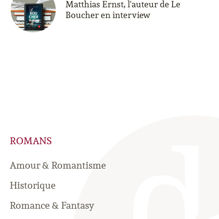
Matthias Ernst, l'auteur de Le
Boucher en interview
ROMANS
Amour & Romantisme
Historique
Romance & Fantasy