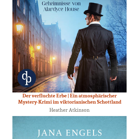
Der verfluchte Erbe | Ein atmosphärischer
Mystery-Krimi im viktorianischen Schottland
Heather Atkinson