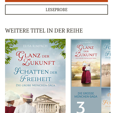
LESEPROBE
WEITERE TITEL IN DER REIHE