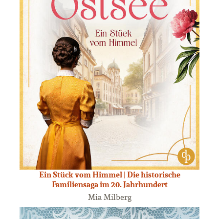
Ein Stück vom Himmel | Die historische
Familiensaga im 20. Jahrhundert
Mia Milberg