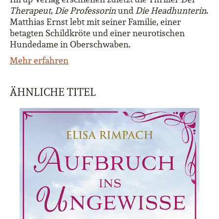
Therapeut
,
Die Professorin
und
Die Headhunterin
.
Matthias Ernst lebt mit seiner Familie, einer
betagten Schildkröte und einer neurotischen
Hundedame in Oberschwaben.
Mehr erfahren
ÄHNLICHE TITEL