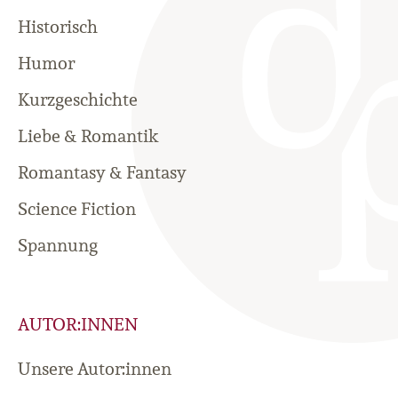
Historisch
Humor
Kurzgeschichte
Liebe & Romantik
Romantasy & Fantasy
Science Fiction
Spannung
AUTOR:INNEN
Unsere Autor:innen