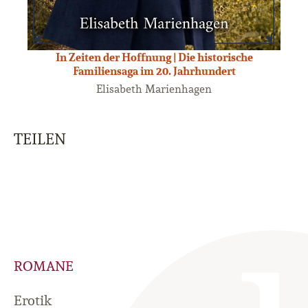
In Zeiten der Hoffnung | Die historische
Familiensaga im 20. Jahrhundert
Elisabeth Marienhagen
TEILEN
ROMANE
Erotik