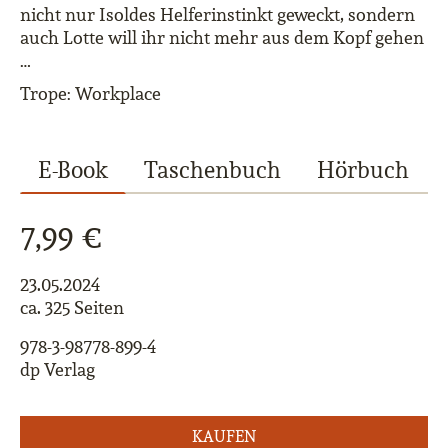
nicht nur Isoldes Helferinstinkt geweckt, sondern
auch Lotte will ihr nicht mehr aus dem Kopf gehen
…
Trope: Workplace
E-Book
Taschenbuch
Hörbuch
7,99 €
23.05.2024
ca. 325 Seiten
978-3-98778-899-4
dp Verlag
KAUFEN