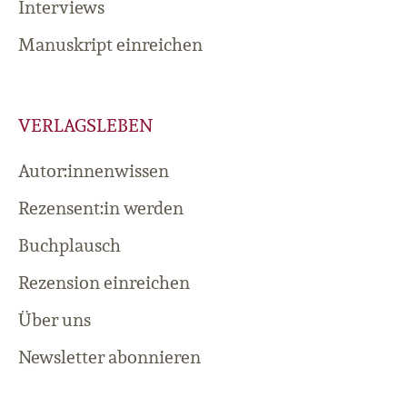
Interviews
Manuskript einreichen
VERLAGSLEBEN
Autor:innenwissen
Rezensent:in werden
Buchplausch
Rezension einreichen
Über uns
Newsletter abonnieren