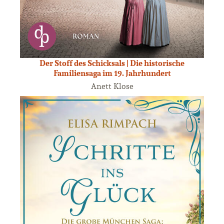
Der Stoff des Schicksals | Die historische
Familiensaga im 19. Jahrhundert
Anett Klose