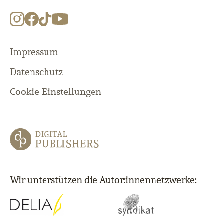
Impressum
Datenschutz
Cookie-Einstellungen
Wir unterstützen die Autor:innennetzwerke: