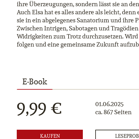
ihre Überzeugungen, sondern lässt sie an de
Auch Elsa hat es alles andere als leicht, d
sie in ein abgelegenes Sanatorium und ihre 
Zwischen Intrigen, Sabotagen und Tragödien 
Widrigkeiten zum Trotz durchzusetzen. Wird 
folgen und eine gemeinsame Zukunft aufzu
E-Book
9,99 €
01.06.2025
ca. 867 Seiten
KAUFEN
LESEPROB