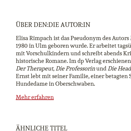
ÜBER DEN:DIE AUTOR:IN
Elisa Rimpach ist das Pseudonym des Autors 
1980 in Ulm geboren wurde. Er arbeitet tagsü
mit Vorschulkindern und schreibt abends Kri
historische Romane. Im dp Verlag erschienen 
Der Therapeut
,
Die Professorin
und
Die Head
Ernst lebt mit seiner Familie, einer betagten
Hundedame in Oberschwaben.
Mehr erfahren
ÄHNLICHE TITEL