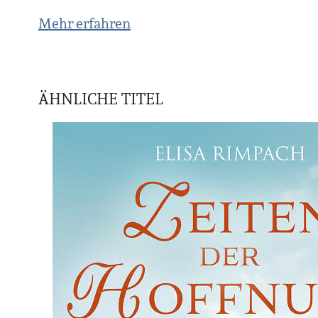
Mehr erfahren
ÄHNLICHE TITEL