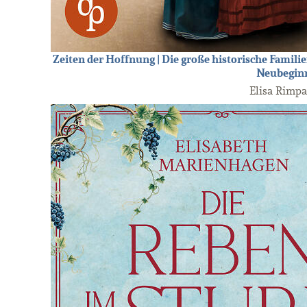
Zeiten der Hoffnung | Die große historische Famili
Neubegin
Elisa Rimp