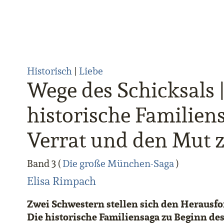
Historisch
|
Liebe
Wege des Schicksals 
historische Familiens
Verrat und den Mut
Band 3 (
Die große München-Saga
)
Elisa Rimpach
Zwei Schwestern stellen sich den Herausfo
Die historische Familiensaga zu Beginn de