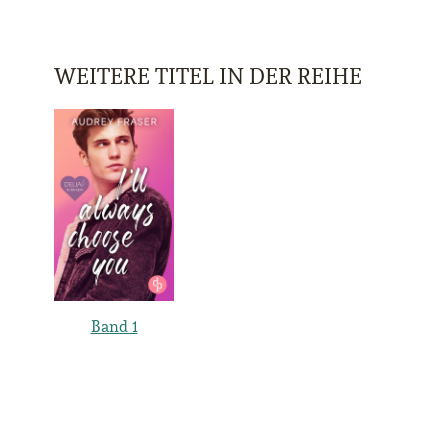
WEITERE TITEL IN DER REIHE
Band 1