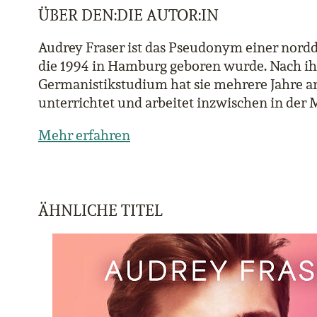
ÜBER DEN:DIE AUTOR:IN
Audrey Fraser ist das Pseudonym einer nord
die 1994 in Hamburg geboren wurde. Nach i
Germanistikstudium hat sie mehrere Jahre a
unterrichtet und arbeitet inzwischen in der
Mehr erfahren
ÄHNLICHE TITEL