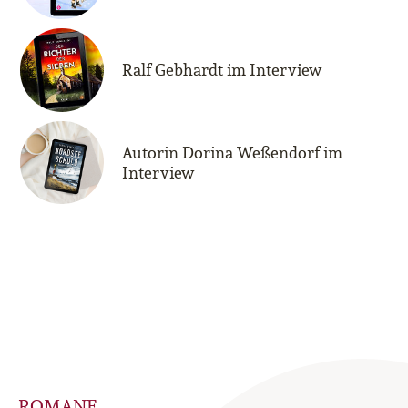
Ralf Gebhardt im Interview
Autorin Dorina Weßendorf im
Interview
ROMANE