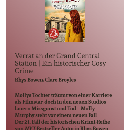
Verrat an der Grand Central
Station | Ein historischer Cosy
Crime
Rhys Bowen, Clare Broyles
Mollys Tochter träumt von einer Karriere
als Filmstar, doch in den neuen Studios
lauern Missgunst und Tod – Molly
Murphy steht vor einem neuen Fall
Der 21. Fall der historischen Krimi-Reihe
von
NYT-
Bestseller-Autorin Rhys Bowen