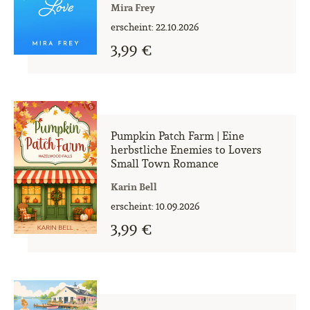
Mira Frey
erscheint: 22.10.2026
3,99 €
Pumpkin Patch Farm | Eine
herbstliche Enemies to Lovers
Small Town Romance
Karin Bell
erscheint: 10.09.2026
3,99 €