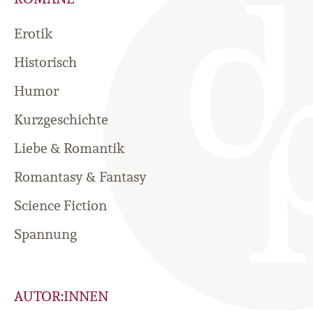
Erotik
Historisch
Humor
Kurzgeschichte
Liebe & Romantik
Romantasy & Fantasy
Science Fiction
Spannung
AUTOR:INNEN