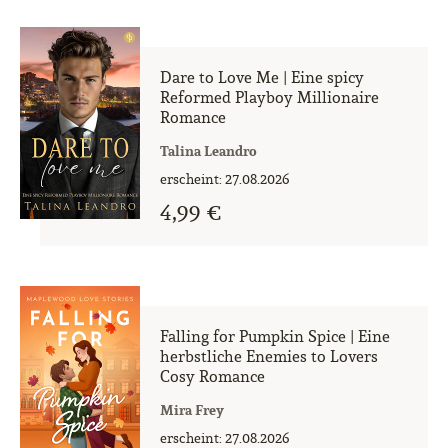
Dare to Love Me | Eine spicy
Reformed Playboy Millionaire
Romance
Talina Leandro
erscheint: 27.08.2026
4,99 €
Falling for Pumpkin Spice | Eine
herbstliche Enemies to Lovers
Cosy Romance
Mira Frey
erscheint: 27.08.2026