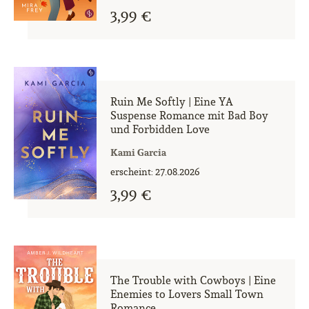
3,99 €
Ruin Me Softly | Eine YA
Suspense Romance mit Bad Boy
und Forbidden Love
Kami Garcia
erscheint: 27.08.2026
3,99 €
The Trouble with Cowboys | Eine
Enemies to Lovers Small Town
Romance