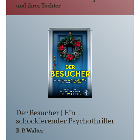
und ihrer Tochter
Der Besucher | Ein
schockierender Psychothriller
B. P. Walter