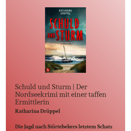
Schuld und Sturm | Der
Nordseekrimi mit einer taffen
Ermittlerin
Katharina Drüppel
Die Jagd nach Störtebekers letztem Schatz