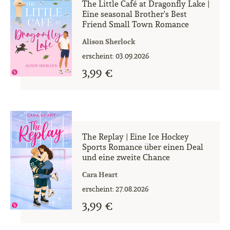
The Little Café at Dragonfly Lake |
Eine seasonal Brother's Best
Friend Small Town Romance
Alison Sherlock
erscheint: 03.09.2026
3,99 €
The Replay | Eine Ice Hockey
Sports Romance über einen Deal
und eine zweite Chance
Cara Heart
erscheint: 27.08.2026
3,99 €