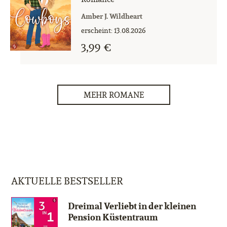
Amber J. Wildheart
erscheint: 13.08.2026
3,99 €
MEHR ROMANE
AKTUELLE BESTSELLER
Dreimal Verliebt in der kleinen
Pension Küstentraum