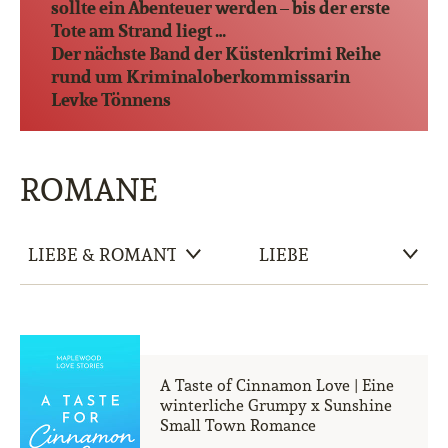
sollte ein Abenteuer werden – bis der erste
Tote am Strand liegt …
Der nächste Band der Küstenkrimi Reihe
rund um Kriminaloberkommissarin
Levke Tönnens
ROMANE
A Taste of Cinnamon Love | Eine
winterliche Grumpy x Sunshine
Small Town Romance