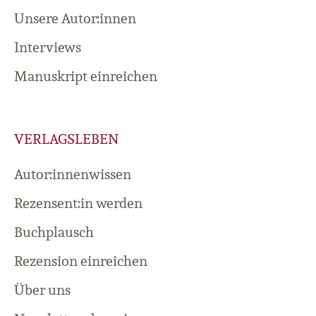
Unsere Autor:innen
Interviews
Manuskript einreichen
VERLAGSLEBEN
Autor:innenwissen
Rezensent:in werden
Buchplausch
Rezension einreichen
Über uns