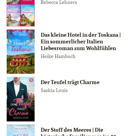
Rebecca Lehners
Das kleine Hotel in der Toskana |
Ein sommerlicher Italien
Liebesroman zum Wohlfühlen
Heike Hamboch
Der Teufel trägt Charme
Saskia Louis
Der Stoff des Meeres | Die