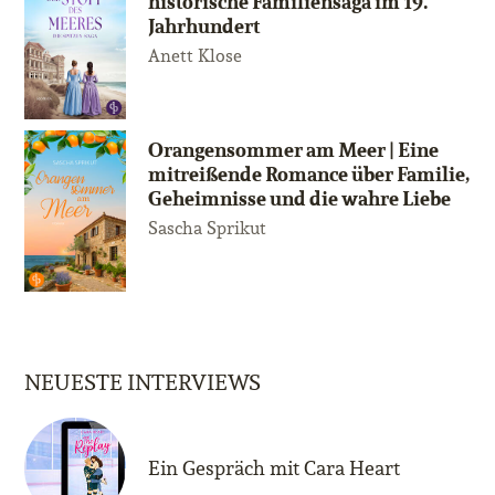
historische Familiensaga im 19.
Jahrhundert
Anett Klose
Orangensommer am Meer | Eine
mitreißende Romance über Familie,
Geheimnisse und die wahre Liebe
Sascha Sprikut
NEUESTE INTERVIEWS
Ein Gespräch mit Cara Heart