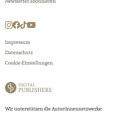
Newsletter abonnieren
Impressum
Datenschutz
Cookie-Einstellungen
Wir unterstützen die Autor:innennetzwerke: