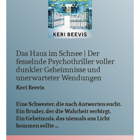
Das Haus im Schnee | Der
fesselnde Psychothriller voller
dunkler Geheimnisse und
unerwarteter Wendungen
Keri Beevis
Eine Schwester, die nach Antworten sucht.
Ein Bruder, der die Wahrheit verbirgt.
Ein Geheimnis, das niemals ans Licht
kommen sollte …