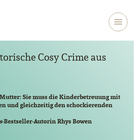
storische Cosy Crime aus
 Mutter: Sie muss die Kinderbetreuung mit
gen und gleichzeitig den schockierenden
s
-Bestseller-Autorin Rhys Bowen