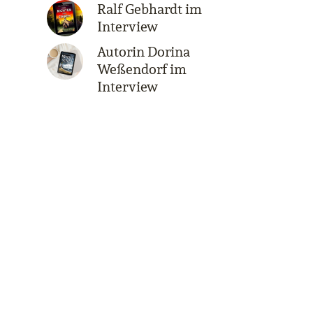
Ralf Gebhardt im
Interview
Autorin Dorina
Weßendorf im
Interview