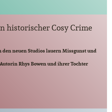
in historischer Cosy Crime
 in den neuen Studios lauern Missgunst und
-Autorin Rhys Bowen und ihrer Tochter