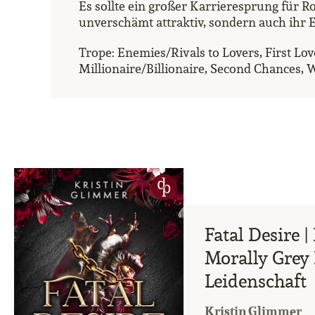
Es sollte ein großer Karrieresprung für 
unverschämt attraktiv, sondern auch ihr E
Trope: Enemies/Rivals to Lovers, First Lo
Millionaire/Billionaire, Second Chances,
Fatal Desire 
Morally Grey 
Leidenschaft
Kristin Glimmer