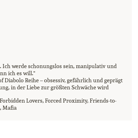
. Ich werde schonungslos sein, manipulativ und
n ich es will.“
f Diabolo Reihe – obsessiv, gefährlich und geprägt
ung, in der Liebe zur größten Schwäche wird
 Forbidden Lovers, Forced Proximity, Friends-to-
, Mafia