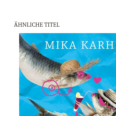
ÄHNLICHE TITEL