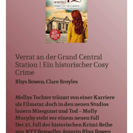
Verrat an der Grand Central
Station | Ein historischer Cosy
Crime
Rhys Bowen, Clare Broyles
Mollys Tochter träumt von einer Karriere
als Filmstar, doch in den neuen Studios
lauern Missgunst und Tod – Molly
Murphy steht vor einem neuen Fall
Der 21. Fall der historischen Krimi-Reihe
von
NYT-
Bestseller-Autorin Rhys Bowen