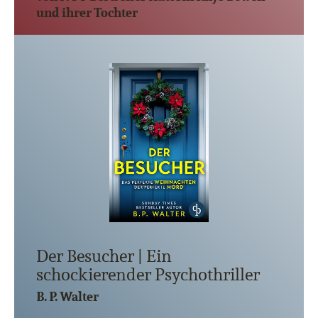
und ihrer Tochter
Der Besucher | Ein
schockierender Psychothriller
B. P. Walter