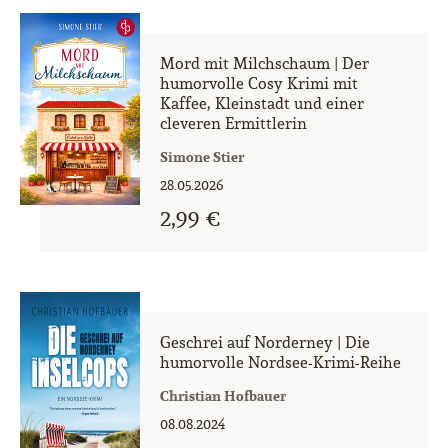
Mord mit Milchschaum | Der
humorvolle Cosy Krimi mit
Kaffee, Kleinstadt und einer
cleveren Ermittlerin
Simone Stier
28.05.2026
2,99 €
Geschrei auf Norderney | Die
humorvolle Nordsee-Krimi-Reihe
Christian Hofbauer
08.08.2024