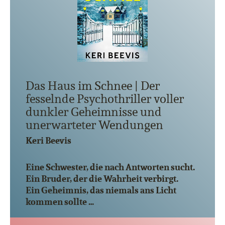
Das Haus im Schnee | Der
fesselnde Psychothriller voller
dunkler Geheimnisse und
unerwarteter Wendungen
Keri Beevis
Eine Schwester, die nach Antworten sucht.
Ein Bruder, der die Wahrheit verbirgt.
Ein Geheimnis, das niemals ans Licht
kommen sollte …