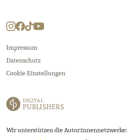
Impressum
Datenschutz
Cookie-Einstellungen
Wir unterstützen die Autor:innennetzwerke: