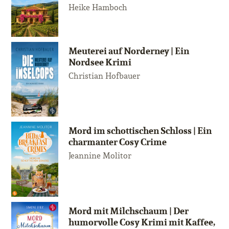
Heike Hamboch
Meuterei auf Norderney | Ein
Nordsee Krimi
Christian Hofbauer
Mord im schottischen Schloss | Ein
charmanter Cosy Crime
Jeannine Molitor
Mord mit Milchschaum | Der
humorvolle Cosy Krimi mit Kaffee,