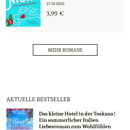
27.10.2022
3,99 €
MEHR ROMANE
AKTUELLE BESTSELLER
Das kleine Hotel in der Toskana |
Ein sommerlicher Italien
Liebesroman zum Wohlfühlen