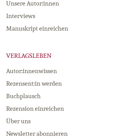
Unsere Autor:innen
Interviews
Manuskript einreichen
VERLAGSLEBEN
Autor:innenwissen
Rezensent:in werden
Buchplausch
Rezension einreichen
Über uns
Newsletter abonnieren