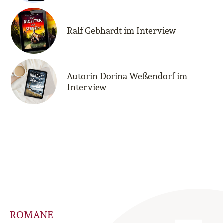
Ralf Gebhardt im Interview
Autorin Dorina Weßendorf im
Interview
ROMANE