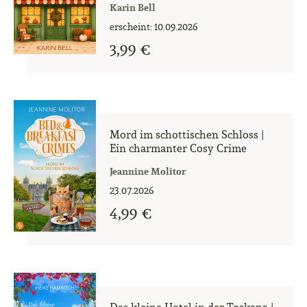
Karin Bell
erscheint: 10.09.2026
3,99 €
Mord im schottischen Schloss |
Ein charmanter Cosy Crime
Jeannine Molitor
23.07.2026
4,99 €