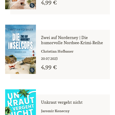
4,99 €
Zwei auf Norderney | Die
humorvolle Nordsee-Krimi-Reihe
Christian Hofbauer
20.07.2023
4,99 €
Unkraut vergeht nicht
Jaromir Konecny