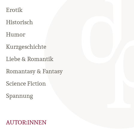
Erotik
Historisch
Humor
Kurzgeschichte
Liebe & Romantik
Romantasy & Fantasy
Science Fiction
Spannung
AUTOR:INNEN