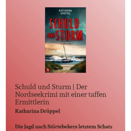
Schuld und Sturm | Der
Nordseekrimi mit einer taffen
Ermittlerin
Katharina Drüppel
Die Jagd nach Störtebekers letztem Schatz