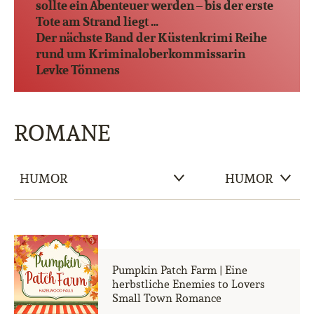
sollte ein Abenteuer werden – bis der erste
Tote am Strand liegt …
Der nächste Band der Küstenkrimi Reihe
rund um Kriminaloberkommissarin
Levke Tönnens
ROMANE
Pumpkin Patch Farm | Eine
herbstliche Enemies to Lovers
Small Town Romance