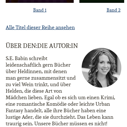
Band 1
Band 2
Alle Titel dieser Reihe ansehen
ÜBER DEN:DIE AUTOR:IN
S.E. Babin schreibt
leidenschaftlich gern Bücher
über Heldinnen, mit denen
man gerne zusammensitzt und
zu viel Wein trinkt, und über
Helden, die diese Art von
Mädchen lieben. Egal ob es sich um einen Krimi,
eine romantische Komödie oder leichte Urban
Fantasy handelt, alle ihre Bücher haben eine
lustige Ader, die sie durchzieht. Das Leben kann
traurig sein. Unsere Bücher müssen es nicht!