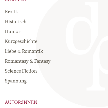
Erotik
Historisch
Humor
Kurzgeschichte
Liebe & Romantik
Romantasy & Fantasy
Science Fiction
Spannung
AUTOR:INNEN