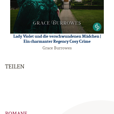
Lady Violet und die verschwundenen Mädchen |
Ein charmanter Regency Cosy Crime
Grace Burrowes
TEILEN
ROMANE