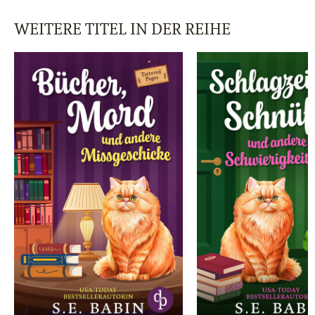
WEITERE TITEL IN DER REIHE