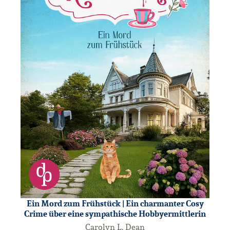
Ein Mord zum Frühstück | Ein charmanter Cosy
Crime über eine sympathische Hobbyermittlerin
Carolyn L. Dean