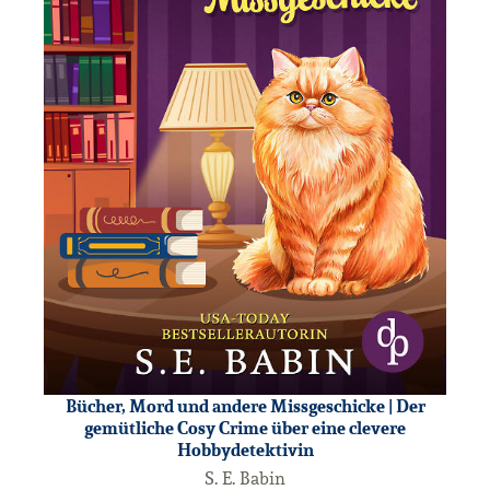
Bücher, Mord und andere Missgeschicke | Der
gemütliche Cosy Crime über eine clevere
Hobbydetektivin
S. E. Babin