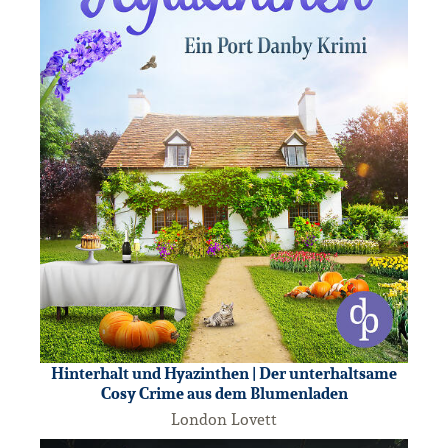
Hinterhalt und Hyazinthen | Der unterhaltsame
Cosy Crime aus dem Blumenladen
London Lovett