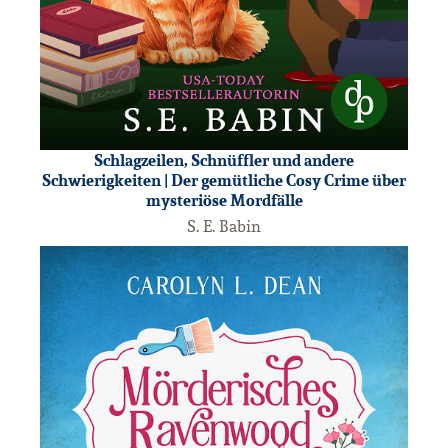
Schlagzeilen, Schnüffler und andere
Schwierigkeiten | Der gemütliche Cosy Crime über
mysteriöse Mordfälle
S. E. Babin