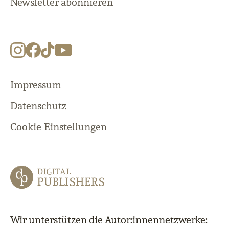
Newsletter abonnieren
Impressum
Datenschutz
Cookie-Einstellungen
Wir unterstützen die Autor:innennetzwerke: