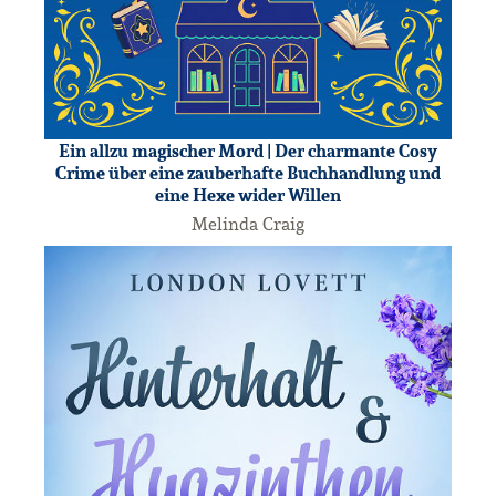
Ein allzu magischer Mord | Der charmante Cosy
Crime über eine zauberhafte Buchhandlung und
eine Hexe wider Willen
Melinda Craig