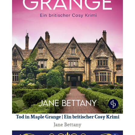
Tod in Maple Grange | Ein britischer Cosy Krimi
Jane Bettany