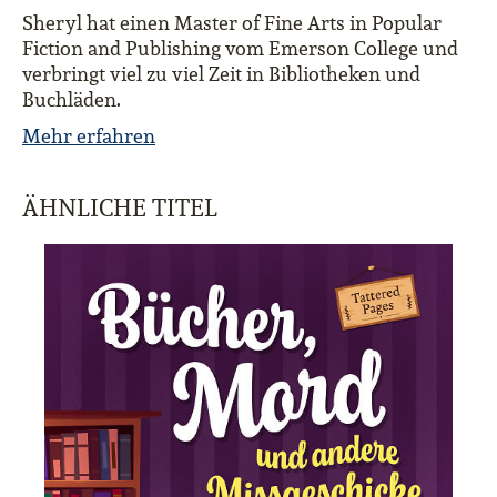
Sheryl hat einen Master of Fine Arts in Popular
Fiction and Publishing vom Emerson College und
verbringt viel zu viel Zeit in Bibliotheken und
Buchläden.
Mehr erfahren
ÄHNLICHE TITEL