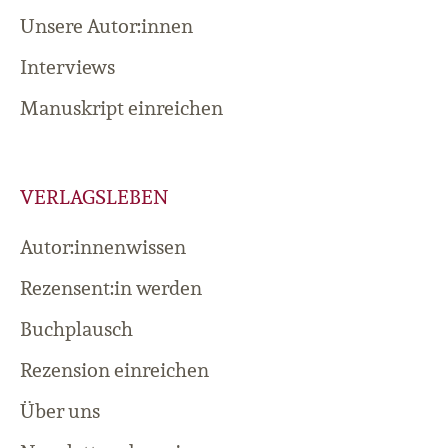
Unsere Autor:innen
Interviews
Manuskript einreichen
VERLAGSLEBEN
Autor:innenwissen
Rezensent:in werden
Buchplausch
Rezension einreichen
Über uns