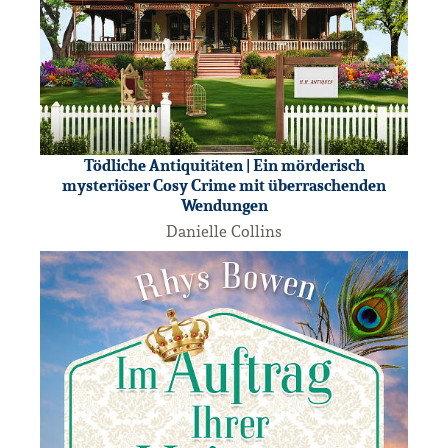
Tödliche Antiquitäten | Ein mörderisch
mysteriöser Cosy Crime mit überraschenden
Wendungen
Danielle Collins