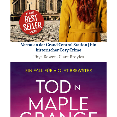
Verrat an der Grand Central Station | Ein
historischer Cosy Crime
Rhys Bowen, Clare Broyles