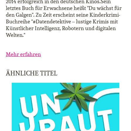
2014 erfolgreich in den deutschen Kinos.Sein
letztes Buch für Erwachsene heißt "Du wächst für
den Galgen". Zu Zeit erscheint seine Kinderkrimi-
Buchreihe "#Datendetektive – lustige Krimis mit
Künstlicher Intelligenz, Robotern und digitalen
Welten."
Mehr erfahren
ÄHNLICHE TITEL