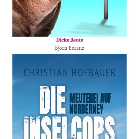
Dicke Beute
Björn Berenz