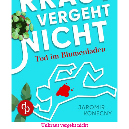
Unkraut vergeht nicht