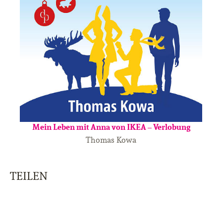
Mein Leben mit Anna von IKEA – Verlobung
Thomas Kowa
TEILEN