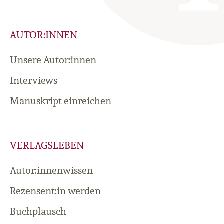
AUTOR:INNEN
Unsere Autor:innen
Interviews
Manuskript einreichen
VERLAGSLEBEN
Autor:innenwissen
Rezensent:in werden
Buchplausch