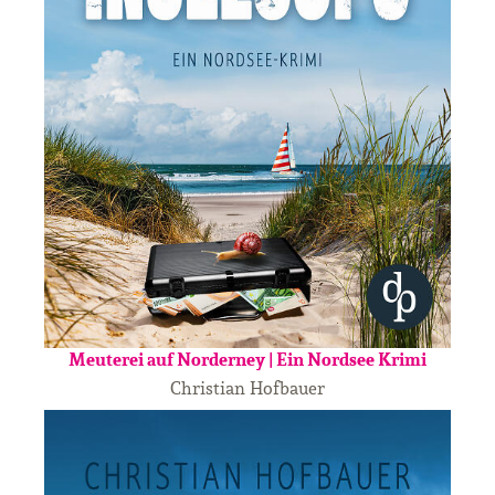
Meuterei auf Norderney | Ein Nordsee Krimi
Christian Hofbauer