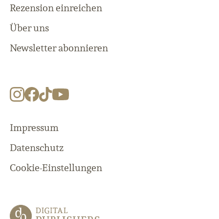
Rezension einreichen
Über uns
Newsletter abonnieren
Impressum
Datenschutz
Cookie-Einstellungen