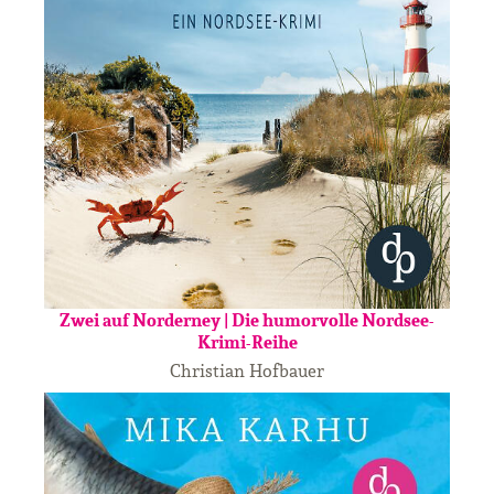
Zwei auf Norderney | Die humorvolle Nordsee-
Krimi-Reihe
Christian Hofbauer