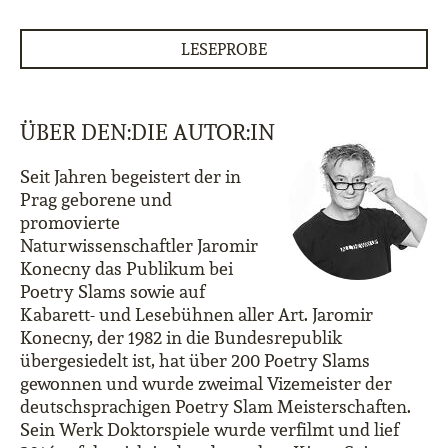
LESEPROBE
ÜBER DEN:DIE AUTOR:IN
Seit Jahren begeistert der in
Prag geborene und
promovierte
Naturwissenschaftler Jaromir
Konecny das Publikum bei
Poetry Slams sowie auf
Kabarett- und Lesebühnen aller Art. Jaromir
Konecny, der 1982 in die Bundesrepublik
übergesiedelt ist, hat über 200 Poetry Slams
gewonnen und wurde zweimal Vizemeister der
deutschsprachigen Poetry Slam Meisterschaften.
Sein Werk Doktorspiele wurde verfilmt und lief