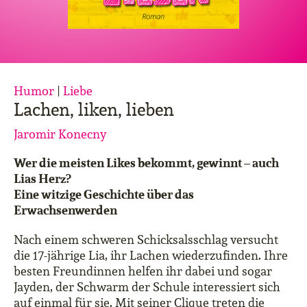
Humor
|
Liebe
Lachen, liken, lieben
Jaromir Konecny
Wer die meisten Likes bekommt, gewinnt – auch
Lias Herz?
Eine witzige Geschichte über das
Erwachsenwerden
Nach einem schweren Schicksalsschlag versucht
die 17-jährige Lia, ihr Lachen wiederzufinden. Ihre
besten Freundinnen helfen ihr dabei und sogar
Jayden, der Schwarm der Schule interessiert sich
auf einmal für sie. Mit seiner Clique treten die