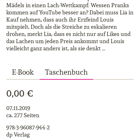
Mädels in einen Lach-Wettkampf: Wessen Pranks
kommen auf YouTube besser an? Dabei muss Lia in
Kauf nehmen, dass auch ihr Erzfeind Louis
mitspielt. Doch als die Streiche zu eskalieren
drohen, merkt Lia, dass es nicht nur auf Likes und
das Lachen um jeden Preis ankommt und Louis
vielleicht ganz anders ist, als sie denkt …
E-Book
Taschenbuch
0,00 €
07.11.2019
ca. 277 Seiten
978-3-96087-944-2
dp Verlag