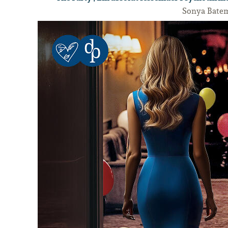
Sonya Bate