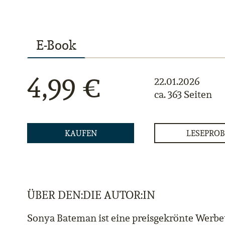
E-Book
4,99 €
22.01.2026
ca. 363 Seiten
KAUFEN
LESEPROB
ÜBER DEN:DIE AUTOR:IN
Sonya Bateman ist eine preisgekrönte Werbe