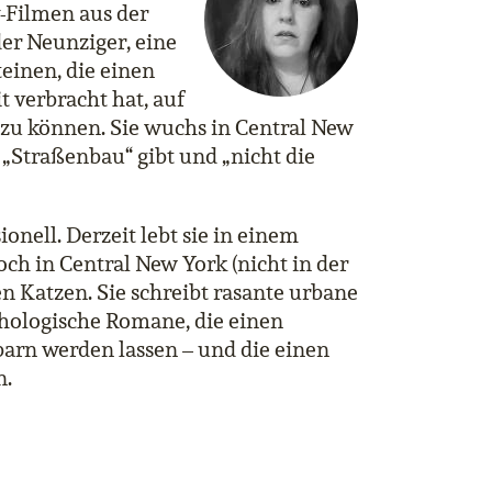
-Filmen aus der
er Neunziger, eine
einen, die einen
t verbracht hat, auf
 zu können. Sie wuchs in Central New
 „Straßenbau“ gibt und „nicht die
ionell. Derzeit lebt sie in einem
ch in Central New York (nicht in der
n Katzen. Sie schreibt rasante urbane
hologische Romane, die einen
rn werden lassen – und die einen
n.