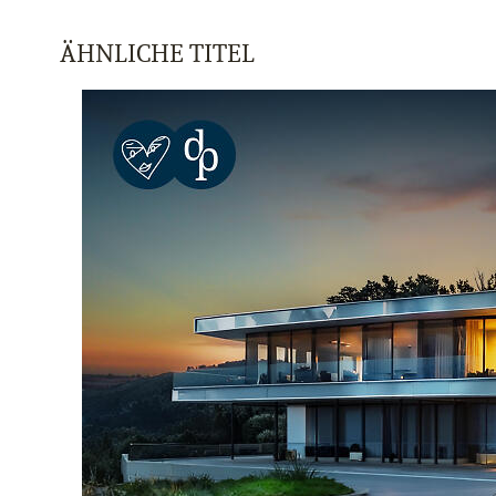
ÄHNLICHE TITEL