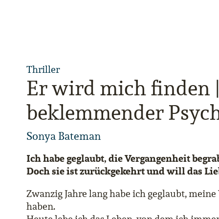
Thriller
Er wird mich finden 
beklemmender Psycho
Sonya Bateman
Ich habe geglaubt, die Vergangenheit begra
Doch sie ist zurückgekehrt und will das Lie
Zwanzig Jahre lang habe ich geglaubt, meine
haben.