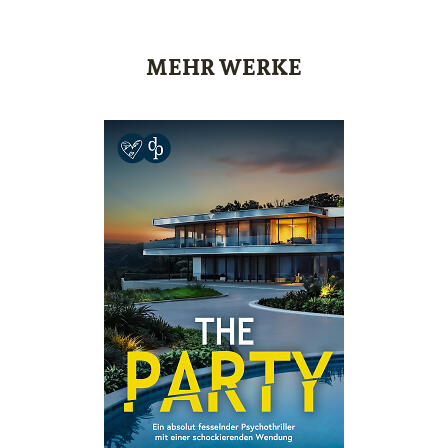
MEHR WERKE