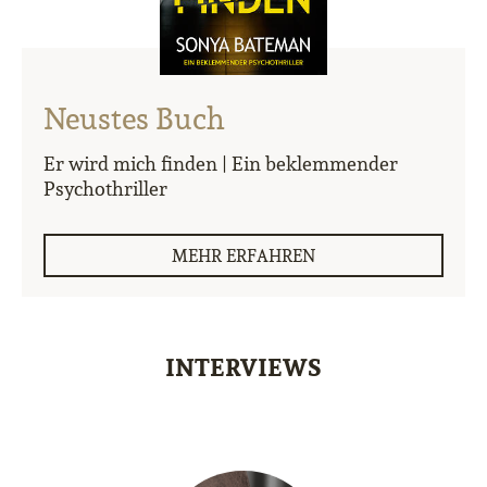
Neustes Buch
Er wird mich finden | Ein beklemmender
Psychothriller
MEHR ERFAHREN
INTERVIEWS