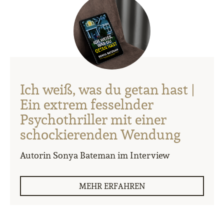
Ich weiß, was du getan hast |
Ein extrem fesselnder
Psychothriller mit einer
schockierenden Wendung
Autorin Sonya Bateman im Interview
MEHR ERFAHREN