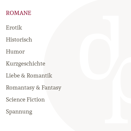
ROMANE
Erotik
Historisch
Humor
Kurzgeschichte
Liebe & Romantik
Romantasy & Fantasy
Science Fiction
Spannung