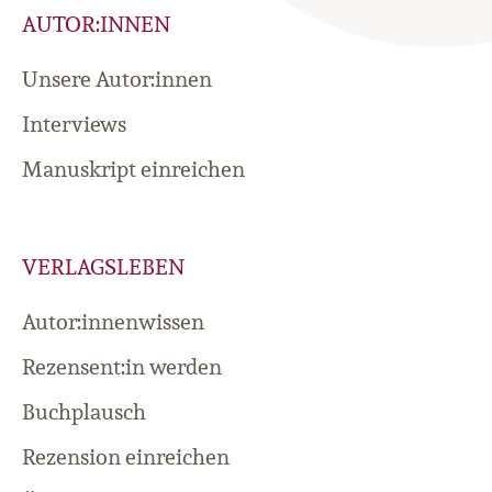
AUTOR:INNEN
Unsere Autor:innen
Interviews
Manuskript einreichen
VERLAGSLEBEN
Autor:innenwissen
Rezensent:in werden
Buchplausch
Rezension einreichen