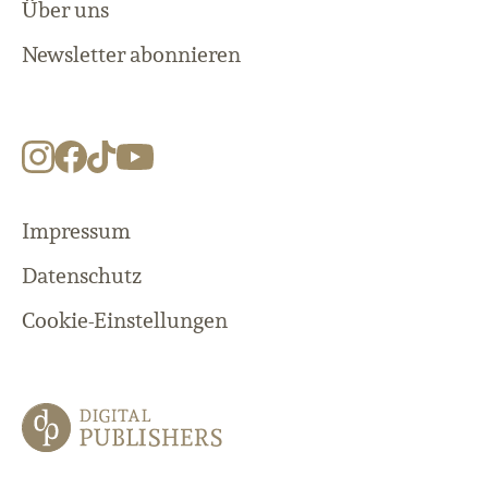
Über uns
Newsletter abonnieren
Impressum
Datenschutz
Cookie-Einstellungen