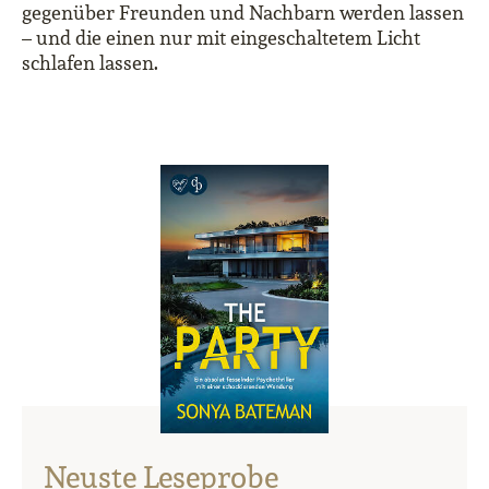
gegenüber Freunden und Nachbarn werden lassen
– und die einen nur mit eingeschaltetem Licht
schlafen lassen.
Neuste Leseprobe