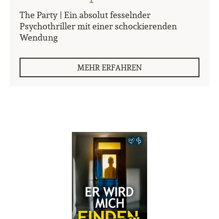
The Party | Ein absolut fesselnder
Psychothriller mit einer schockierenden
Wendung
MEHR ERFAHREN