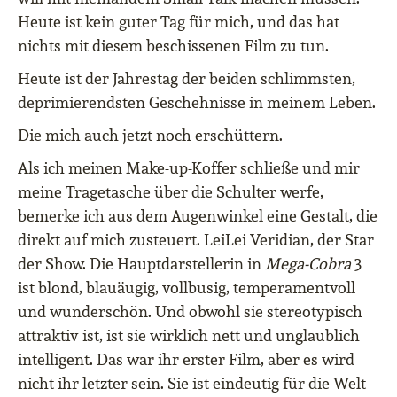
Heute ist kein guter Tag für mich, und das hat
nichts mit diesem beschissenen Film zu tun.
Heute ist der Jahrestag der beiden schlimmsten,
deprimierendsten Geschehnisse in meinem Leben.
Die mich auch jetzt noch erschüttern.
Als ich meinen Make-up-Koffer schließe und mir
meine Tragetasche über die Schulter werfe,
bemerke ich aus dem Augenwinkel eine Gestalt, die
direkt auf mich zusteuert. LeiLei Veridian, der Star
der Show. Die Hauptdarstellerin in
Mega-Cobra
3
ist blond, blauäugig, vollbusig, temperamentvoll
und wunderschön. Und obwohl sie stereotypisch
attraktiv ist, ist sie wirklich nett und unglaublich
intelligent. Das war ihr erster Film, aber es wird
nicht ihr letzter sein. Sie ist eindeutig für die Welt