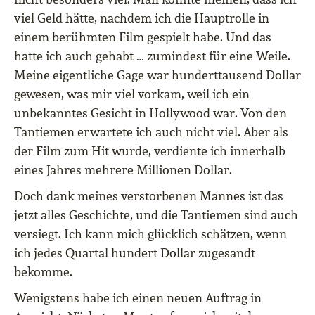
viel Geld hätte, nachdem ich die Hauptrolle in
einem berühmten Film gespielt habe. Und das
hatte ich auch gehabt … zumindest für eine Weile.
Meine eigentliche Gage war hunderttausend Dollar
gewesen, was mir viel vorkam, weil ich ein
unbekanntes Gesicht in Hollywood war. Von den
Tantiemen erwartete ich auch nicht viel. Aber als
der Film zum Hit wurde, verdiente ich innerhalb
eines Jahres mehrere Millionen Dollar.
Doch dank meines verstorbenen Mannes ist das
jetzt alles Geschichte, und die Tantiemen sind auch
versiegt. Ich kann mich glücklich schätzen, wenn
ich jedes Quartal hundert Dollar zugesandt
bekomme.
Wenigstens habe ich einen neuen Auftrag in