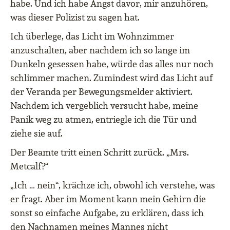
habe. Und ich habe Angst davor, mir anzuhören,
was dieser Polizist zu sagen hat.
Ich überlege, das Licht im Wohnzimmer
anzuschalten, aber nachdem ich so lange im
Dunkeln gesessen habe, würde das alles nur noch
schlimmer machen. Zumindest wird das Licht auf
der Veranda per Bewegungsmelder aktiviert.
Nachdem ich vergeblich versucht habe, meine
Panik weg zu atmen, entriegle ich die Tür und
ziehe sie auf.
Der Beamte tritt einen Schritt zurück. „Mrs.
Metcalf?“
„Ich … nein“, krächze ich, obwohl ich verstehe, was
er fragt. Aber im Moment kann mein Gehirn die
sonst so einfache Aufgabe, zu erklären, dass ich
den Nachnamen meines Mannes nicht