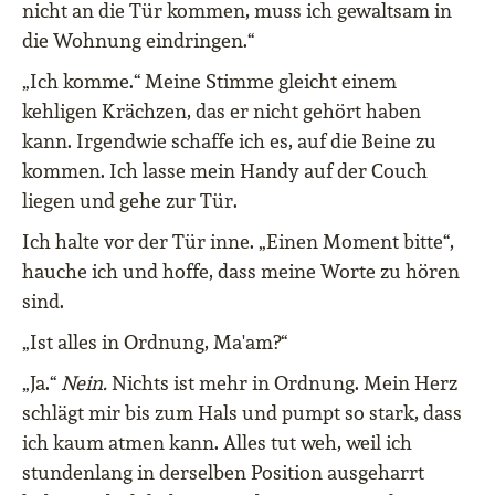
nicht an die Tür kommen, muss ich gewaltsam in
die Wohnung eindringen.“
„Ich komme.“ Meine Stimme gleicht einem
kehligen Krächzen, das er nicht gehört haben
kann. Irgendwie schaffe ich es, auf die Beine zu
kommen. Ich lasse mein Handy auf der Couch
liegen und gehe zur Tür.
Ich halte vor der Tür inne. „Einen Moment bitte“,
hauche ich und hoffe, dass meine Worte zu hören
sind.
„Ist alles in Ordnung, Ma'am?“
„Ja.“
Nein.
Nichts ist mehr in Ordnung. Mein Herz
schlägt mir bis zum Hals und pumpt so stark, dass
ich kaum atmen kann. Alles tut weh, weil ich
stundenlang in derselben Position ausgeharrt