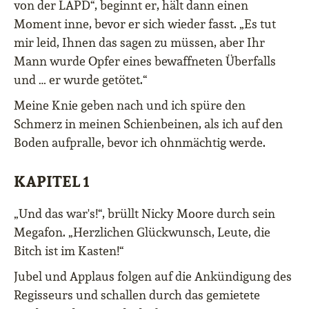
von der LAPD“, beginnt er, hält dann einen
Moment inne, bevor er sich wieder fasst. „Es tut
mir leid, Ihnen das sagen zu müssen, aber Ihr
Mann wurde Opfer eines bewaffneten Überfalls
und … er wurde getötet.“
Meine Knie geben nach und ich spüre den
Schmerz in meinen Schienbeinen, als ich auf den
Boden aufpralle, bevor ich ohnmächtig werde.
KAPITEL 1
„Und das war's!“, brüllt Nicky Moore durch sein
Megafon. „Herzlichen Glückwunsch, Leute, die
Bitch ist im Kasten!“
Jubel und Applaus folgen auf die Ankündigung des
Regisseurs und schallen durch das gemietete