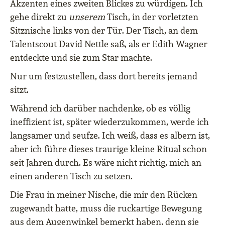
Akzenten eines zweiten Blickes zu würdigen. Ich
gehe direkt zu
unserem
Tisch, in der vorletzten
Sitznische links von der Tür. Der Tisch, an dem
Talentscout David Nettle saß, als er Edith Wagner
entdeckte und sie zum Star machte.
Nur um festzustellen, dass dort bereits jemand
sitzt.
Während ich darüber nachdenke, ob es völlig
ineffizient ist, später wiederzukommen, werde ich
langsamer und seufze. Ich weiß, dass es albern ist,
aber ich führe dieses traurige kleine Ritual schon
seit Jahren durch. Es wäre nicht richtig, mich an
einen anderen Tisch zu setzen.
Die Frau in meiner Nische, die mir den Rücken
zugewandt hatte, muss die ruckartige Bewegung
aus dem Augenwinkel bemerkt haben, denn sie