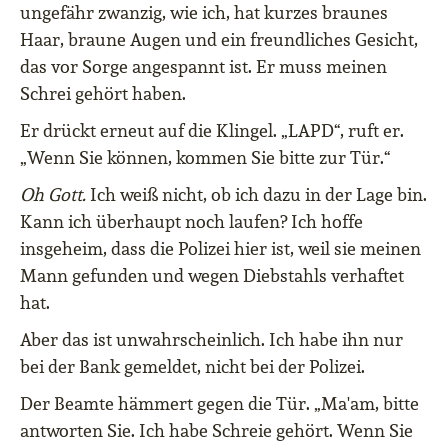
ungefähr zwanzig, wie ich, hat kurzes braunes
Haar, braune Augen und ein freundliches Gesicht,
das vor Sorge angespannt ist. Er muss meinen
Schrei gehört haben.
Er drückt erneut auf die Klingel. „LAPD“, ruft er.
„Wenn Sie können, kommen Sie bitte zur Tür.“
Oh Gott.
Ich weiß nicht, ob ich dazu in der Lage bin.
Kann ich überhaupt noch laufen? Ich hoffe
insgeheim, dass die Polizei hier ist, weil sie meinen
Mann gefunden und wegen Diebstahls verhaftet
hat.
Aber das ist unwahrscheinlich. Ich habe ihn nur
bei der Bank gemeldet, nicht bei der Polizei.
Der Beamte hämmert gegen die Tür. „Ma'am, bitte
antworten Sie. Ich habe Schreie gehört. Wenn Sie