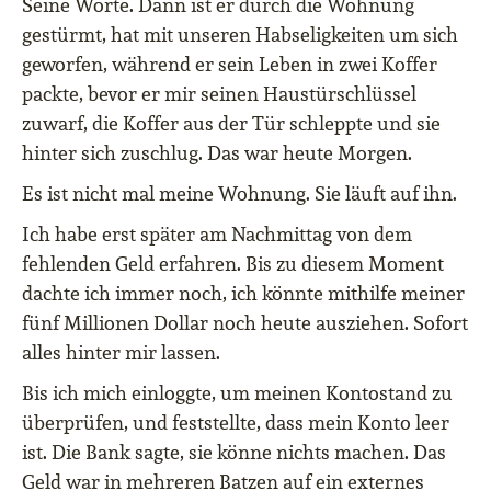
Seine Worte. Dann ist er durch die Wohnung
gestürmt, hat mit unseren Habseligkeiten um sich
geworfen, während er sein Leben in zwei Koffer
packte, bevor er mir seinen Haustürschlüssel
zuwarf, die Koffer aus der Tür schleppte und sie
hinter sich zuschlug. Das war heute Morgen.
Es ist nicht mal meine Wohnung. Sie läuft auf ihn.
Ich habe erst später am Nachmittag von dem
fehlenden Geld erfahren. Bis zu diesem Moment
dachte ich immer noch, ich könnte mithilfe meiner
fünf Millionen Dollar noch heute ausziehen. Sofort
alles hinter mir lassen.
Bis ich mich einloggte, um meinen Kontostand zu
überprüfen, und feststellte, dass mein Konto leer
ist. Die Bank sagte, sie könne nichts machen. Das
Geld war in mehreren Batzen auf ein externes