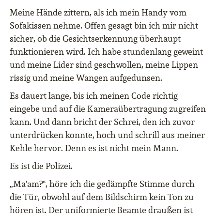
Meine Hände zittern, als ich mein Handy vom
Sofakissen nehme. Offen gesagt bin ich mir nicht
sicher, ob die Gesichtserkennung überhaupt
funktionieren wird. Ich habe stundenlang geweint
und meine Lider sind geschwollen, meine Lippen
rissig und meine Wangen aufgedunsen.
Es dauert lange, bis ich meinen Code richtig
eingebe und auf die Kameraübertragung zugreifen
kann. Und dann bricht der Schrei, den ich zuvor
unterdrücken konnte, hoch und schrill aus meiner
Kehle hervor. Denn es ist nicht mein Mann.
Es ist die Polizei.
„Ma'am?“, höre ich die gedämpfte Stimme durch
die Tür, obwohl auf dem Bildschirm kein Ton zu
hören ist. Der uniformierte Beamte draußen ist