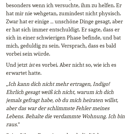
besonders wenn ich versuchte, ihm zu helfen. Er
hat mir nie wehgetan, zumindest nicht physisch.
Zwar hat er einige … unschöne Dinge gesagt, aber
er hat sich immer entschuldigt. Er sagte, dass er
sich in einer schwierigen Phase befinde, und bat
mich, geduldig zu sein. Versprach, dass es bald
vorbei sein würde.
Und jetzt
ist
es vorbei. Aber nicht so, wie ich es
erwartet hatte.
„
Ich kann dich nicht mehr ertragen, Indigo!
Ehrlich gesagt weiß ich nicht, warum ich dich
jemals gefragt habe, ob du mich heiraten willst,
aber das war der schlimmste Fehler meines
Lebens. Behalte die verdammte Wohnung. Ich bin
raus.
“