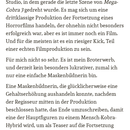
Studio, in dem gerade die letzte Szene von
Mega-
Cobra 3
gedreht wurde. Es mag sich um eine
drittklassige Produktion der Fortsetzung eines
Horrorfilms handeln, der ohnehin nicht besonders
erfolgreich war, aber es ist immer noch ein Film.
Und für die meisten ist es ein riesiger Kick, Teil
einer echten Filmproduktion zu sein.
Für mich nicht so sehr. Es ist mein Broterwerb,
und derzeit kein besonders lukrativer, zumal ich
nur eine einfache Maskenbildnerin bin.
Eine Maskenbildnerin, die glücklicherweise eine
Gehaltserhöhung aushandeln konnte, nachdem
der Regisseur mitten in der Produktion
beschlossen hatte, das Ende umzuschreiben, damit
eine der Hauptfiguren zu einem Mensch-Kobra-
Hybrid wird, um als Teaser auf die Fortsetzung