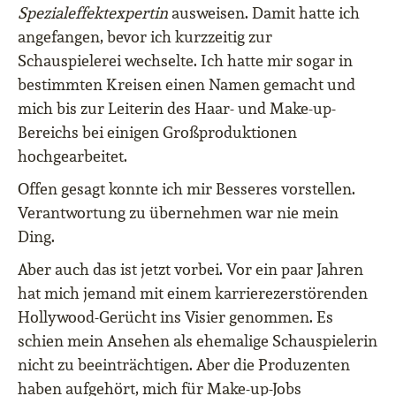
Spezialeffektexpertin
ausweisen. Damit hatte ich
angefangen, bevor ich kurzzeitig zur
Schauspielerei wechselte. Ich hatte mir sogar in
bestimmten Kreisen einen Namen gemacht und
mich bis zur Leiterin des Haar- und Make-up-
Bereichs bei einigen Großproduktionen
hochgearbeitet.
Offen gesagt konnte ich mir Besseres vorstellen.
Verantwortung zu übernehmen war nie mein
Ding.
Aber auch das ist jetzt vorbei. Vor ein paar Jahren
hat mich jemand mit einem karrierezerstörenden
Hollywood-Gerücht ins Visier genommen. Es
schien mein Ansehen als ehemalige Schauspielerin
nicht zu beeinträchtigen. Aber die Produzenten
haben aufgehört, mich für Make-up-Jobs