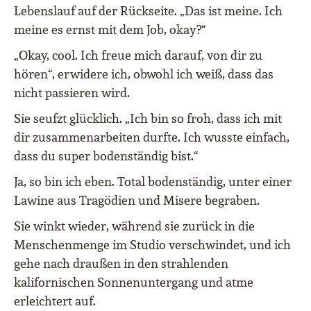
Lebenslauf auf der Rückseite. „Das ist meine. Ich
meine es ernst mit dem Job, okay?“
„Okay, cool. Ich freue mich darauf, von dir zu
hören“, erwidere ich, obwohl ich weiß, dass das
nicht passieren wird.
Sie seufzt glücklich. „Ich bin so froh, dass ich mit
dir zusammenarbeiten durfte. Ich wusste einfach,
dass du super bodenständig bist.“
Ja, so bin ich eben. Total bodenständig, unter einer
Lawine aus Tragödien und Misere begraben.
Sie winkt wieder, während sie zurück in die
Menschenmenge im Studio verschwindet, und ich
gehe nach draußen in den strahlenden
kalifornischen Sonnenuntergang und atme
erleichtert auf.