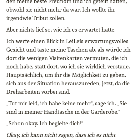
den meine beste Freundin und ich geteilt hatten,
obwohl sie nicht mehr da war. Ich wollte ihr
irgendwie Tribut zollen.
Aber nichts lief so, wie ich es erwartet hatte.
Ich werfe einen Blick in LeiLeis erwartungsvolles
Gesicht und taste meine Taschen ab, als würde ich
dort die wenigen Visitenkarten vermuten, die ich
noch habe, statt dort, wo ich sie wirklich verstaue.
Hauptsächlich, um ihr die Möglichkeit zu geben,
sich aus der Situation herauszureden, jetzt, da die
Dreharbeiten vorbei sind.
„Tut mir leid, ich habe keine mehr“, sage ich. „Sie
sind in meiner Handtasche in der Garderobe.“
„Schon okay. Ich begleite dich!“
Okay, ich kann nicht sagen, dass ich es nicht