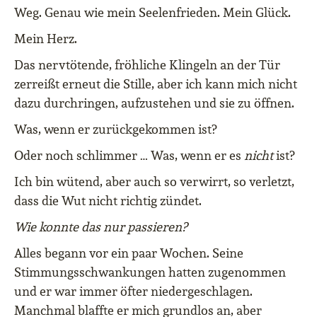
Weg. Genau wie mein Seelenfrieden. Mein Glück.
Mein Herz.
Das nervtötende, fröhliche Klingeln an der Tür
zerreißt erneut die Stille, aber ich kann mich nicht
dazu durchringen, aufzustehen und sie zu öffnen.
Was, wenn er zurückgekommen ist?
Oder noch schlimmer … Was, wenn er es
nicht
ist?
Ich bin wütend, aber auch so verwirrt, so verletzt,
dass die Wut nicht richtig zündet.
Wie konnte das nur passieren?
Alles begann vor ein paar Wochen. Seine
Stimmungsschwankungen hatten zugenommen
und er war immer öfter niedergeschlagen.
Manchmal blaffte er mich grundlos an, aber