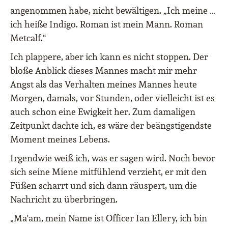
angenommen habe, nicht bewältigen. „Ich meine …
ich heiße Indigo. Roman ist mein Mann. Roman
Metcalf.“
Ich plappere, aber ich kann es nicht stoppen. Der
bloße Anblick dieses Mannes macht mir mehr
Angst als das Verhalten meines Mannes heute
Morgen, damals, vor Stunden, oder vielleicht ist es
auch schon eine Ewigkeit her. Zum damaligen
Zeitpunkt dachte ich, es wäre der beängstigendste
Moment meines Lebens.
Irgendwie weiß ich, was er sagen wird. Noch bevor
sich seine Miene mitfühlend verzieht, er mit den
Füßen scharrt und sich dann räuspert, um die
Nachricht zu überbringen.
„Ma'am, mein Name ist Officer Ian Ellery, ich bin