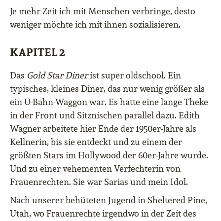
Je mehr Zeit ich mit Menschen verbringe, desto
weniger möchte ich mit ihnen sozialisieren.
KAPITEL 2
Das
Gold Star Diner
ist super oldschool. Ein
typisches, kleines Diner, das nur wenig größer als
ein U-Bahn-Waggon war. Es hatte eine lange Theke
in der Front und Sitznischen parallel dazu. Edith
Wagner arbeitete hier Ende der 1950er-Jahre als
Kellnerin, bis sie entdeckt und zu einem der
größten Stars im Hollywood der 60er-Jahre wurde.
Und zu einer vehementen Verfechterin von
Frauenrechten. Sie war Sarias und mein Idol.
Nach unserer behüteten Jugend in Sheltered Pine,
Utah, wo Frauenrechte irgendwo in der Zeit des