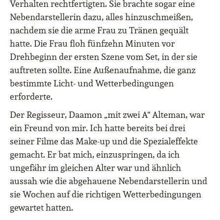
Verhalten rechtfertigten. Sie brachte sogar eine
Nebendarstellerin dazu, alles hinzuschmeißen,
nachdem sie die arme Frau zu Tränen gequält
hatte. Die Frau floh fünfzehn Minuten vor
Drehbeginn der ersten Szene vom Set, in der sie
auftreten sollte. Eine Außenaufnahme, die ganz
bestimmte Licht- und Wetterbedingungen
erforderte.
Der Regisseur, Daamon „mit zwei A“ Alteman, war
ein Freund von mir. Ich hatte bereits bei drei
seiner Filme das Make-up und die Spezialeffekte
gemacht. Er bat mich, einzuspringen, da ich
ungefähr im gleichen Alter war und ähnlich
aussah wie die abgehauene Nebendarstellerin und
sie Wochen auf die richtigen Wetterbedingungen
gewartet hatten.