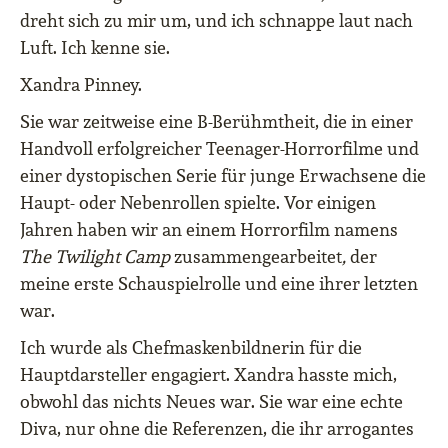
dreht sich zu mir um, und ich schnappe laut nach
Luft. Ich kenne sie.
Xandra Pinney.
Sie war zeitweise eine B-Berühmtheit, die in einer
Handvoll erfolgreicher Teenager-Horrorfilme und
einer dystopischen Serie für junge Erwachsene die
Haupt- oder Nebenrollen spielte. Vor einigen
Jahren haben wir an einem Horrorfilm namens
The Twilight Camp
zusammengearbeitet
,
der
meine erste Schauspielrolle und eine ihrer letzten
war.
Ich wurde als Chefmaskenbildnerin für die
Hauptdarsteller engagiert. Xandra hasste mich,
obwohl das nichts Neues war. Sie war eine echte
Diva, nur ohne die Referenzen, die ihr arrogantes