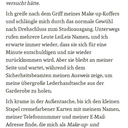
versucht hätte.
Ich greife nach dem Griff meines Make-up-Koffers
und schlängle mich durch das normale Gewühl
nach Drehschluss zum Studioausgang. Unterwegs
rufen mehrere Leute LeiLeis Namen, und ich
erwarte immer wieder, dass sie sich für eine
Minute entschuldigen und nie wieder
zurückkommen wird. Aber sie bleibt an meiner
Seite und wartet, während ich dem
Sicherheitsbeamten meinen Ausweis zeige, um
meine übergroße Lederhandtasche aus der
Garderobe zu holen.
Ich krame in der Außentasche, bis ich den kleinen
Stapel cremefarbener Karten mit meinem Namen,
meiner Telefonnummer und meiner E-Mail-
Adresse finde, die mich als
Make-up- und