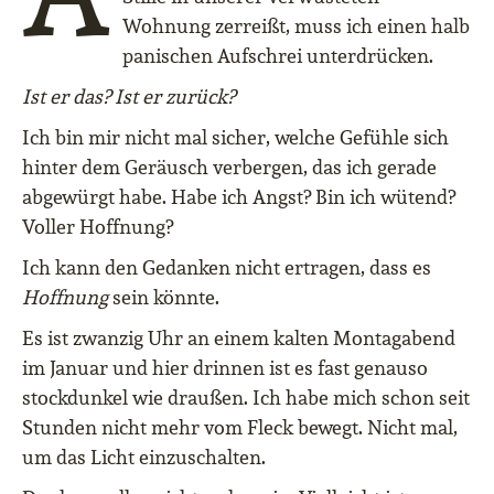
Wohnung zerreißt, muss ich einen halb
panischen Aufschrei unterdrücken.
Ist er das? Ist er zurück?
Ich bin mir nicht mal sicher, welche Gefühle sich
hinter dem Geräusch verbergen, das ich gerade
abgewürgt habe. Habe ich Angst? Bin ich wütend?
Voller Hoffnung?
Ich kann den Gedanken nicht ertragen, dass es
Hoffnung
sein könnte.
Es ist zwanzig Uhr an einem kalten Montagabend
im Januar und hier drinnen ist es fast genauso
stockdunkel wie draußen. Ich habe mich schon seit
Stunden nicht mehr vom Fleck bewegt. Nicht mal,
um das Licht einzuschalten.