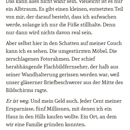
Das kann alles nicht wahr sein. Vielleicht ist es nur
ein Albtraum. Es gibt einen kleinen, entsetzten Teil
von mir, der darauf besteht, dass ich aufwachen
werde, solange ich nur die Füße stillhalte. Denn
nur dann wird nichts davon real sein.
Aber selbst hier in den Schatten auf meiner Couch
kann ich es sehen. Die umgestürzten Möbel. Die
zerschlagenen Fotorahmen. Der schief
herabhängende Flachbildfernseher, der halb aus
seiner Wandhalterung gerissen worden war, weil
unser gläserner Briefbeschwerer aus der Mitte des
Bildschirms ragte.
Er ist weg.
Und mein Geld auch. Jeder Cent meiner
Ersparnisse, fünf Millionen, mit denen ich ein
Haus in den Hills kaufen wollte. Ein Ort, an dem
wir eine Familie gründen konnten.