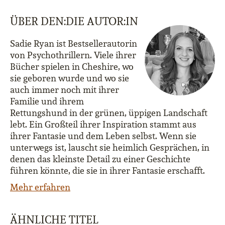
ÜBER DEN:DIE AUTOR:IN
Sadie Ryan ist Bestsellerautorin
von Psychothrillern. Viele ihrer
Bücher spielen in Cheshire, wo
sie geboren wurde und wo sie
auch immer noch mit ihrer
Familie und ihrem
Rettungshund in der grünen, üppigen Landschaft
lebt. Ein Großteil ihrer Inspiration stammt aus
ihrer Fantasie und dem Leben selbst. Wenn sie
unterwegs ist, lauscht sie heimlich Gesprächen, in
denen das kleinste Detail zu einer Geschichte
führen könnte, die sie in ihrer Fantasie erschafft.
Mehr erfahren
ÄHNLICHE TITEL