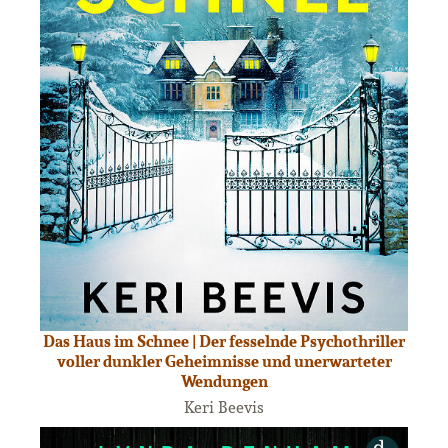
Das Haus im Schnee | Der fesselnde Psychothriller
voller dunkler Geheimnisse und unerwarteter
Wendungen
Keri Beevis