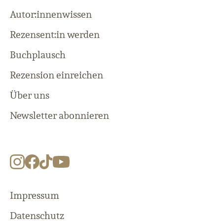
Autor:innenwissen
Rezensent:in werden
Buchplausch
Rezension einreichen
Über uns
Newsletter abonnieren
Impressum
Datenschutz