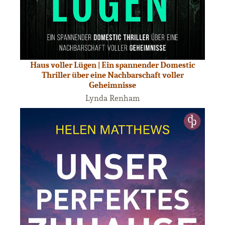
Haus voller Lügen | Ein spannender Domestic
Thriller über eine Nachbarschaft voller
Geheimnisse
Lynda Renham