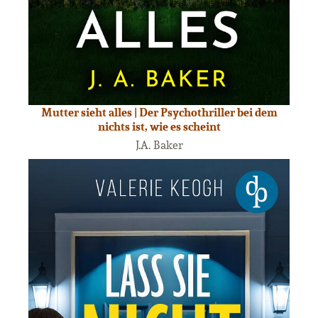
Mutter sieht alles | Der Psychothriller bei dem
nichts ist, wie es scheint
J.A. Baker