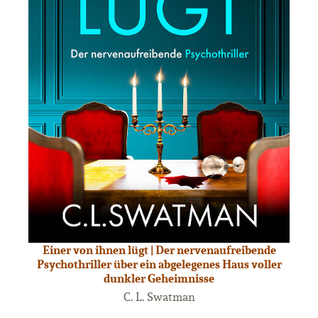
Einer von ihnen lügt | Der nervenaufreibende
Psychothriller über ein abgelegenes Haus voller
dunkler Geheimnisse
C. L. Swatman