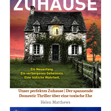
Unser perfektes Zuhause | Der spannende
Domestic Thriller über eine toxische Ehe
Helen Matthews