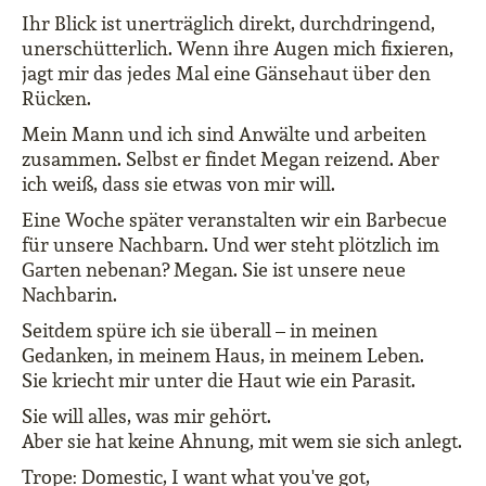
Ihr Blick ist unerträglich direkt, durchdringend,
unerschütterlich. Wenn ihre Augen mich fixieren,
jagt mir das jedes Mal eine Gänsehaut über den
Rücken.
Mein Mann und ich sind Anwälte und arbeiten
zusammen. Selbst er findet Megan reizend. Aber
ich weiß, dass sie etwas von mir will.
Eine Woche später veranstalten wir ein Barbecue
für unsere Nachbarn. Und wer steht plötzlich im
Garten nebenan? Megan. Sie ist unsere neue
Nachbarin.
Seitdem spüre ich sie überall – in meinen
Gedanken, in meinem Haus, in meinem Leben.
Sie kriecht mir unter die Haut wie ein Parasit.
Sie will alles, was mir gehört.
Aber sie hat keine Ahnung, mit wem sie sich anlegt.
Trope: Domestic, I want what you've got,