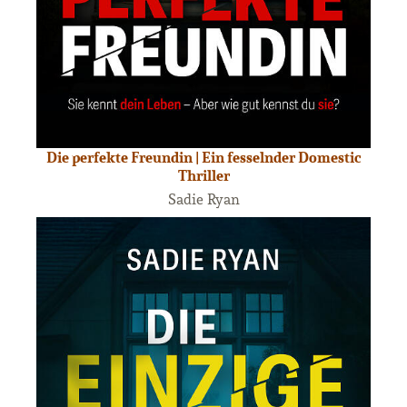
Die perfekte Freundin | Ein fesselnder Domestic
Thriller
Sadie Ryan