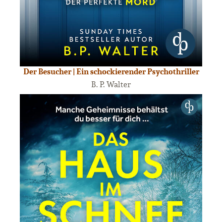
Der Besucher | Ein schockierender Psychothriller
B. P. Walter