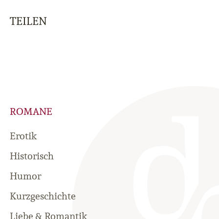
TEILEN
ROMANE
Erotik
Historisch
Humor
Kurzgeschichte
Liebe & Romantik