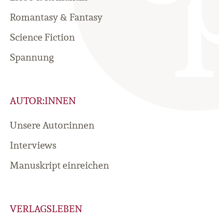
Romantasy & Fantasy
Science Fiction
Spannung
AUTOR:INNEN
Unsere Autor:innen
Interviews
Manuskript einreichen
VERLAGSLEBEN