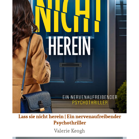
Lass sie nicht herein | Ein nervenaufreibender
Psychothriller
Valerie Keogh