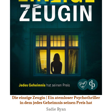
Die einzige Zeugin | Ein atemloser Psychothriller
in dem jedes Geheimnis seinen Preis hat
Sadie Ryan