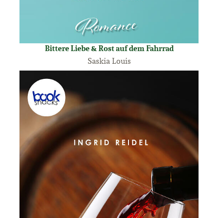
Bittere Liebe & Rost auf dem Fahrrad
Saskia Louis