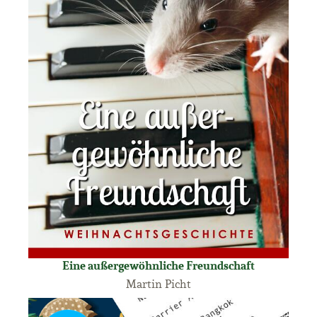
Eine außergewöhnliche Freundschaft
Martin Picht