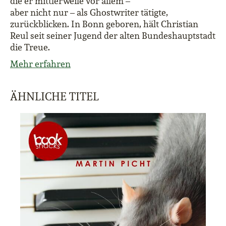
die er mittlerweile vor allem –
aber nicht nur – als Ghostwriter tätigte,
zurückblicken. In Bonn geboren, hält Christian
Reul seit seiner Jugend der alten Bundeshauptstadt
die Treue.
Mehr erfahren
ÄHNLICHE TITEL