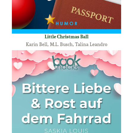
Little Christmas Ball
Karin Bell, M.L. Busch, Talina Leandro