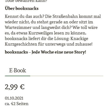
Tode bewahren kann?
Über booksnacks
Kennst du das auch? Die Straßenbahn kommt mal
wieder nicht, du stehst gerade an oder sitzt im
Wartezimmer und langweilst dich? Wie toll wäre
es, da etwas Kurzweiliges lesen zu können.
booksnacks liefert dir die Lösung: Knackige
Kurzgeschichten für unterwegs und zuhause!
booksnacks – Jede Woche eine neue Story!
E-Book
2,99 €
01.10.2021
ca. 42 Seiten