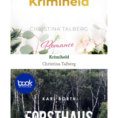
Krimiheld
Christina Talberg