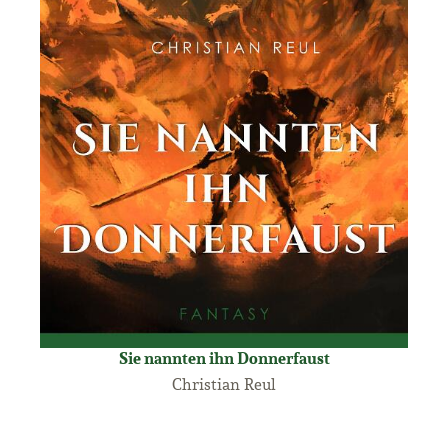
Sie nannten ihn Donnerfaust
Christian Reul