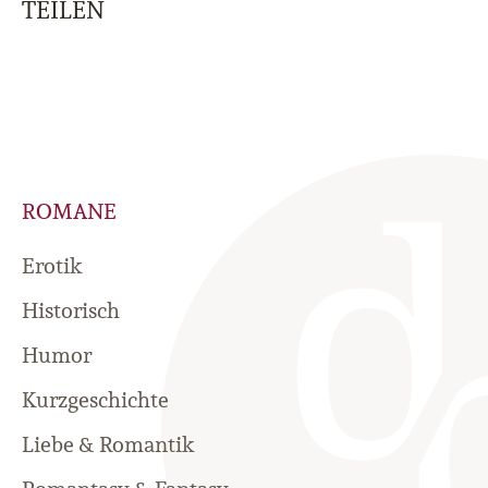
TEILEN
ROMANE
Erotik
Historisch
Humor
Kurzgeschichte
Liebe & Romantik