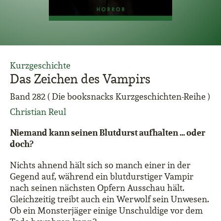
Kurzgeschichte
Das Zeichen des Vampirs
Band 282 ( Die booksnacks Kurzgeschichten-Reihe )
Christian Reul
Niemand kann seinen Blutdurst aufhalten … oder
doch?
Nichts ahnend hält sich so manch einer in der
Gegend auf, während ein blutdurstiger Vampir
nach seinen nächsten Opfern Ausschau hält.
Gleichzeitig treibt auch ein Werwolf sein Unwesen.
Ob ein Monsterjäger einige Unschuldige vor dem