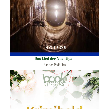
Das Lied der Nachtigall
Anne Polifka