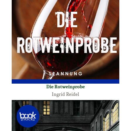
Die Rotweinprobe
Ingrid Reidel