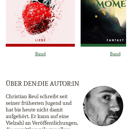
Band
Band
ÜBER DEN:DIE AUTOR:IN
Christian Reul schreibt seit
seiner frühesten Jugend und
hat bis heute nicht damit
aufgehört. Er kann auf eine
Vielzahl an Veröffentlichungen,