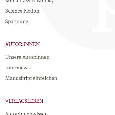
Romantasy & Fantasy
Science Fiction
Spannung
AUTOR:INNEN
Unsere Autor:innen
Interviews
Manuskript einreichen
VERLAGSLEBEN
Autor:innenwissen