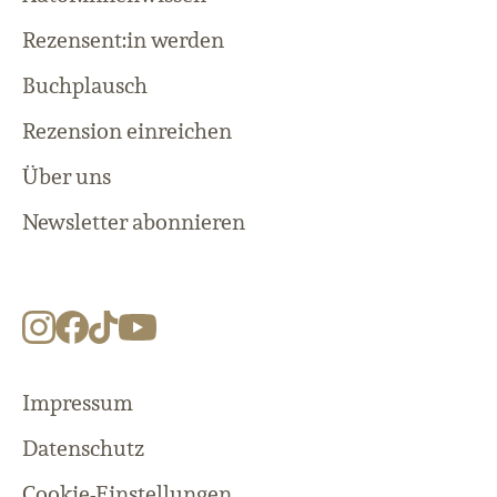
Rezensent:in werden
Buchplausch
Rezension einreichen
Über uns
Newsletter abonnieren
Impressum
Datenschutz
Cookie-Einstellungen