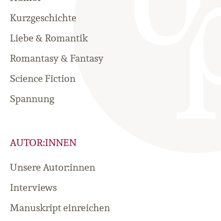
Kurzgeschichte
Liebe & Romantik
Romantasy & Fantasy
Science Fiction
Spannung
AUTOR:INNEN
Unsere Autor:innen
Interviews
Manuskript einreichen