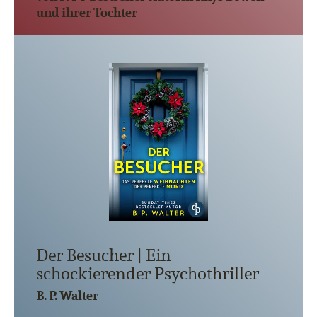
und ihrer Tochter
Der Besucher | Ein
schockierender Psychothriller
B. P. Walter