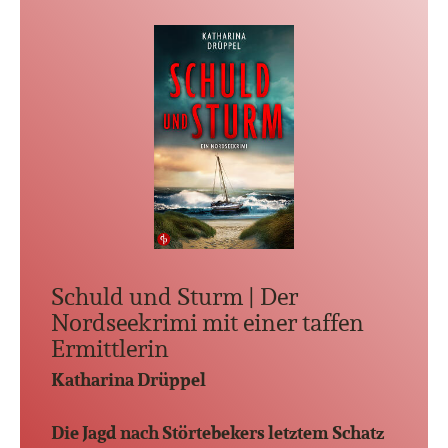
Schuld und Sturm | Der
Nordseekrimi mit einer taffen
Ermittlerin
Katharina Drüppel
Die Jagd nach Störtebekers letztem Schatz