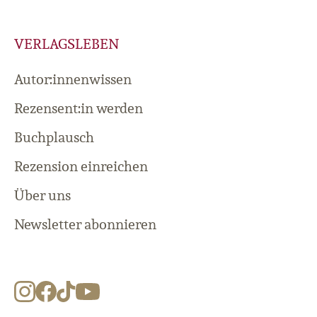
VERLAGSLEBEN
Autor:innenwissen
Rezensent:in werden
Buchplausch
Rezension einreichen
Über uns
Newsletter abonnieren