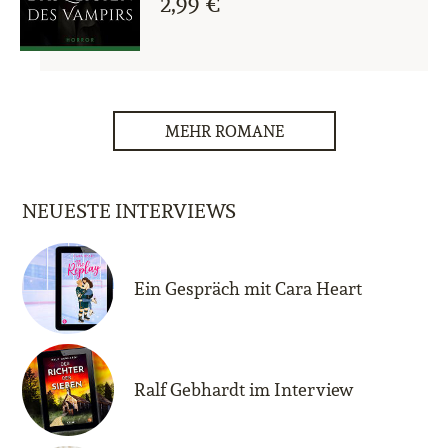
2,99 €
MEHR ROMANE
NEUESTE INTERVIEWS
Ein Gespräch mit Cara Heart
Ralf Gebhardt im Interview