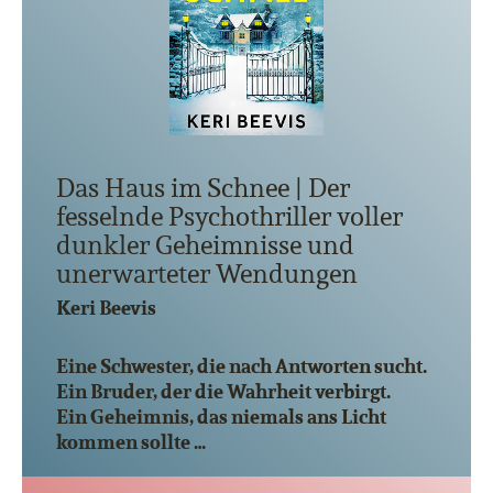
Das Haus im Schnee | Der
fesselnde Psychothriller voller
dunkler Geheimnisse und
unerwarteter Wendungen
Keri Beevis
Eine Schwester, die nach Antworten sucht.
Ein Bruder, der die Wahrheit verbirgt.
Ein Geheimnis, das niemals ans Licht
kommen sollte …