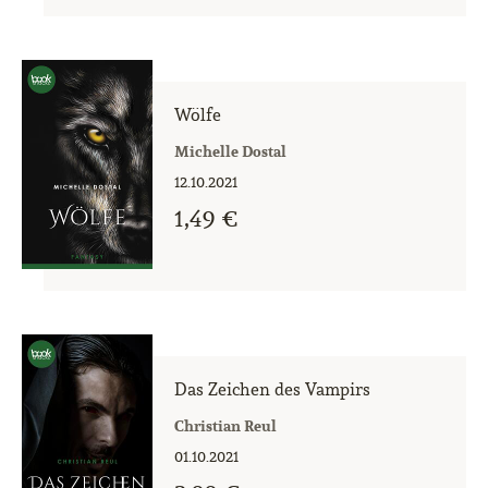
Wölfe
Michelle Dostal
12.10.2021
1,49 €
Das Zeichen des Vampirs
Christian Reul
01.10.2021