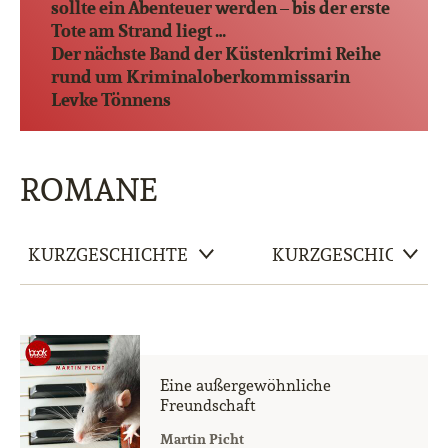
sollte ein Abenteuer werden – bis der erste
Tote am Strand liegt …
Der nächste Band der Küstenkrimi Reihe
rund um Kriminaloberkommissarin
Levke Tönnens
ROMANE
Eine außergewöhnliche
Freundschaft
Martin Picht