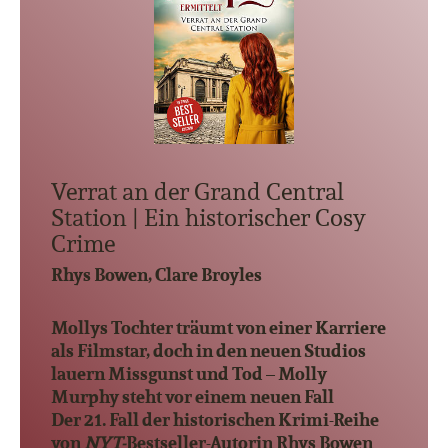
Verrat an der Grand Central
Station | Ein historischer Cosy
Crime
Rhys Bowen, Clare Broyles
Mollys Tochter träumt von einer Karriere
als Filmstar, doch in den neuen Studios
lauern Missgunst und Tod – Molly
Murphy steht vor einem neuen Fall
Der 21. Fall der historischen Krimi-Reihe
von
NYT-
Bestseller-Autorin Rhys Bowen