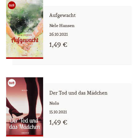
Aufgewacht
Nele Hansen
26.10.2021
1,49 €
Der Tod und das Mädchen
Nolo
15.10.2021
1,49 €