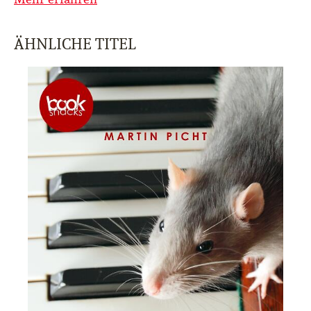
ÄHNLICHE TITEL