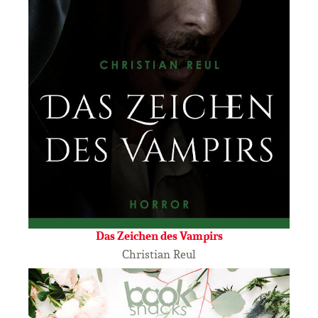
Das Zeichen des Vampirs
Christian Reul