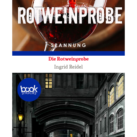
Die Rotweinprobe
Ingrid Reidel