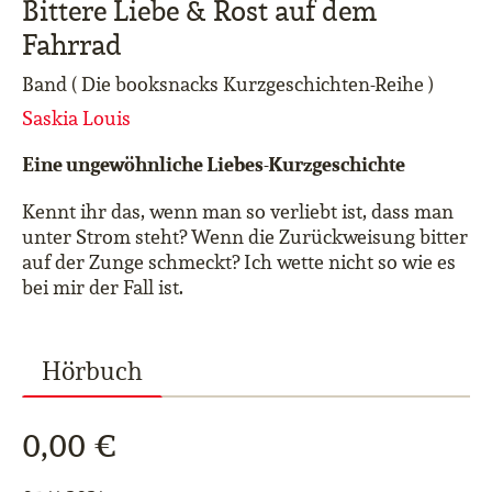
Bittere Liebe & Rost auf dem
Fahrrad
Band ( Die booksnacks Kurzgeschichten-Reihe )
Saskia Louis
Eine ungewöhnliche Liebes-Kurzgeschichte
Kennt ihr das, wenn man so verliebt ist, dass man
unter Strom steht? Wenn die Zurückweisung bitter
auf der Zunge schmeckt? Ich wette nicht so wie es
bei mir der Fall ist.
Hörbuch
0,00 €