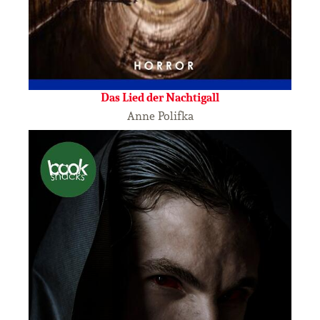
Das Lied der Nachtigall
Anne Polifka