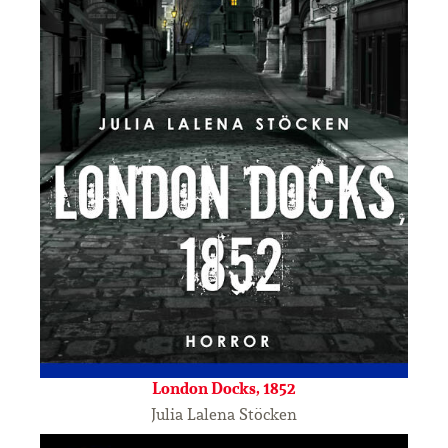
London Docks, 1852
Julia Lalena Stöcken