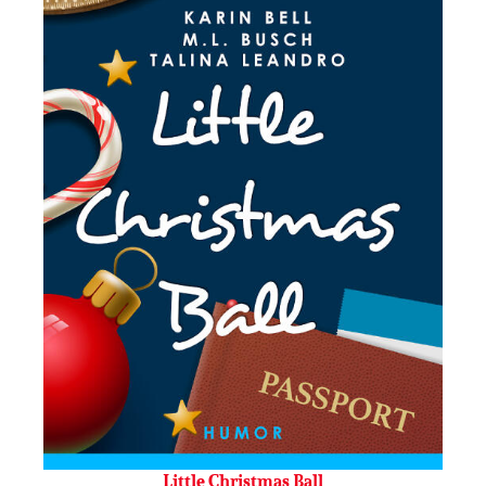
Little Christmas Ball