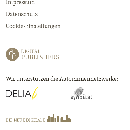
Impressum
Datenschutz
Cookie-Einstellungen
Wir unterstützen die Autor:innennetzwerke: