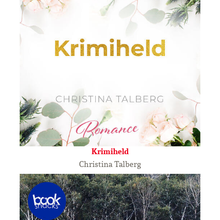
Krimiheld
Christina Talberg