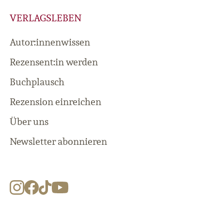
VERLAGSLEBEN
Autor:innenwissen
Rezensent:in werden
Buchplausch
Rezension einreichen
Über uns
Newsletter abonnieren