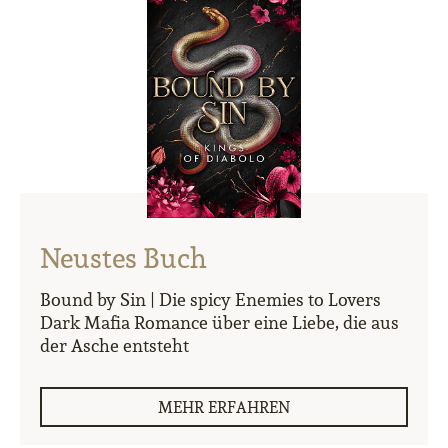
Neustes Buch
Bound by Sin | Die spicy Enemies to Lovers
Dark Mafia Romance über eine Liebe, die aus
der Asche entsteht
MEHR ERFAHREN