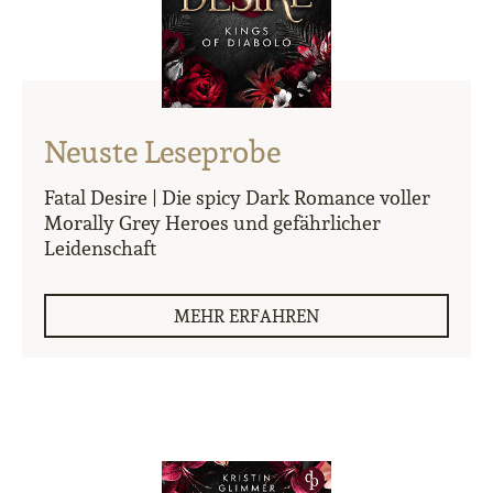
Neuste Leseprobe
Fatal Desire | Die spicy Dark Romance voller
Morally Grey Heroes und gefährlicher
Leidenschaft
MEHR ERFAHREN