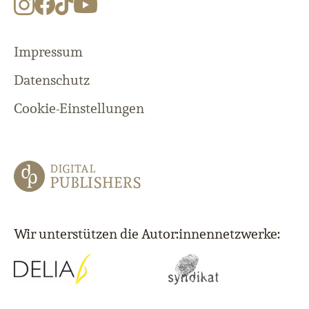
Impressum
Datenschutz
Cookie-Einstellungen
Wir unterstützen die Autor:innennetzwerke: