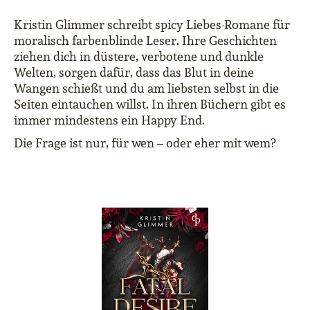
Kristin Glimmer schreibt spicy Liebes-Romane für
moralisch farbenblinde Leser. Ihre Geschichten
ziehen dich in düstere, verbotene und dunkle
Welten, sorgen dafür, dass das Blut in deine
Wangen schießt und du am liebsten selbst in die
Seiten eintauchen willst. In ihren Büchern gibt es
immer mindestens ein Happy End.
Die Frage ist nur, für wen – oder eher mit wem?