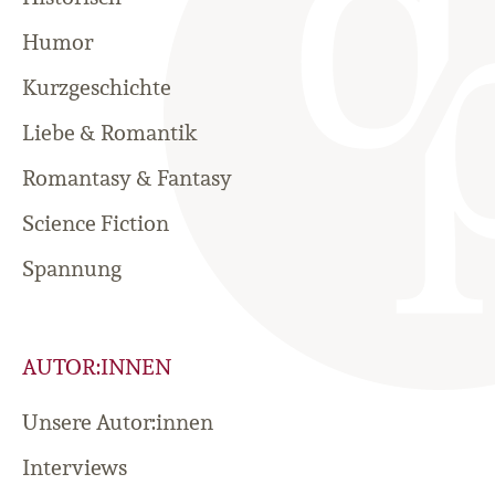
Humor
Kurzgeschichte
Liebe & Romantik
Romantasy & Fantasy
Science Fiction
Spannung
AUTOR:INNEN
Unsere Autor:innen
Interviews