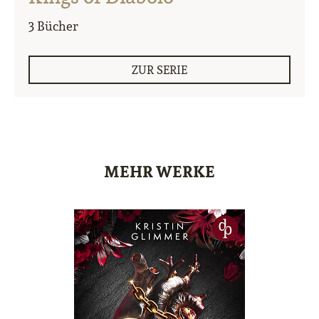
3 Bücher
ZUR SERIE
MEHR WERKE