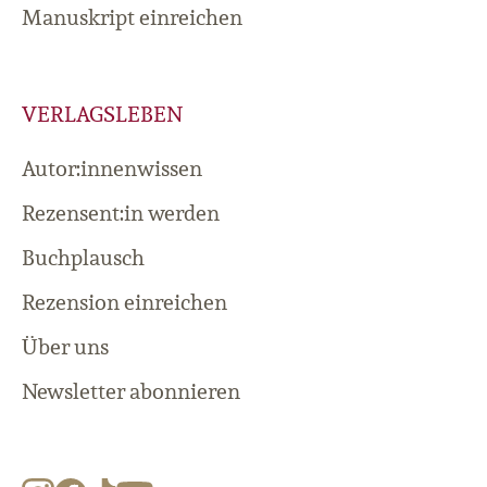
Manuskript einreichen
VERLAGSLEBEN
Autor:innenwissen
Rezensent:in werden
Buchplausch
Rezension einreichen
Über uns
Newsletter abonnieren