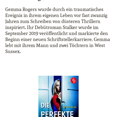
Gemma Rogers wurde durch ein traumatisches
Ereignis in ihrem eigenen Leben vor fast zwanzig
Jahren zum Schreiben von düsteren Thrillern
inspiriert. Ihr Debütroman Stalker wurde im
September 2019 veröffentlicht und markierte den
Beginn einer neuen Schriftstellerkarriere. Gemma
lebt mit ihrem Mann und zwei Töchtern in West
Sussex.