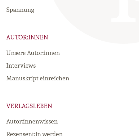
Spannung
AUTOR:INNEN
Unsere Autor:innen
Interviews
Manuskript einreichen
VERLAGSLEBEN
Autor:innenwissen
Rezensent:in werden