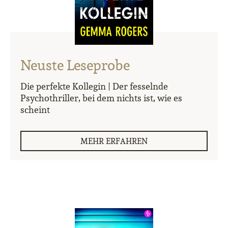
Neuste Leseprobe
Die perfekte Kollegin | Der fesselnde
Psychothriller, bei dem nichts ist, wie es
scheint
MEHR ERFAHREN