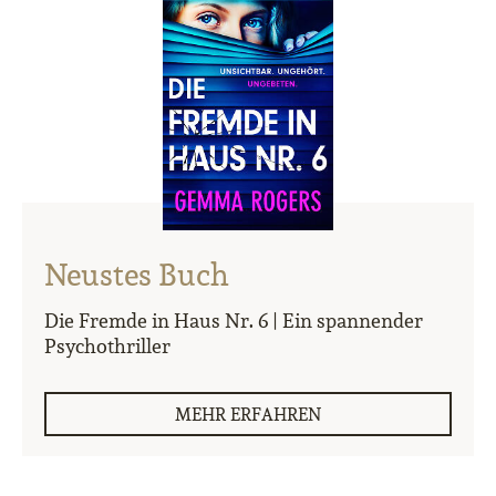
Neustes Buch
Die Fremde in Haus Nr. 6 | Ein spannender
Psychothriller
MEHR ERFAHREN