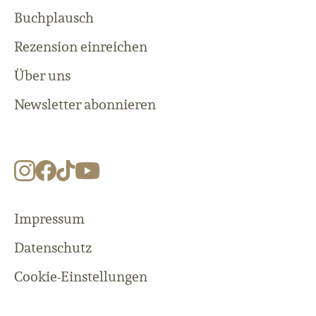
Buchplausch
Rezension einreichen
Über uns
Newsletter abonnieren
Impressum
Datenschutz
Cookie-Einstellungen