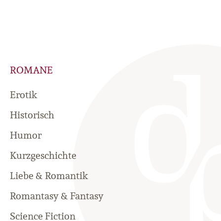
ROMANE
Erotik
Historisch
Humor
Kurzgeschichte
Liebe & Romantik
Romantasy & Fantasy
Science Fiction