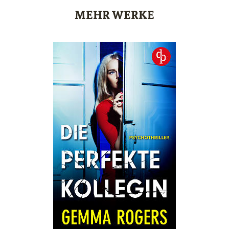
MEHR WERKE