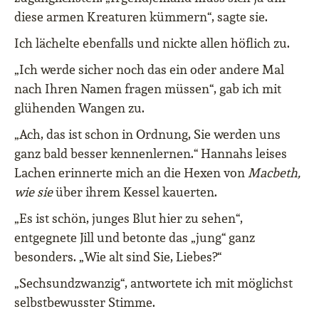
diese armen Kreaturen kümmern“, sagte sie.
Ich lächelte ebenfalls und nickte allen höflich zu.
„Ich werde sicher noch das ein oder andere Mal
nach Ihren Namen fragen müssen“, gab ich mit
glühenden Wangen zu.
„Ach, das ist schon in Ordnung, Sie werden uns
ganz bald besser kennenlernen.“ Hannahs leises
Lachen erinnerte mich an die Hexen von
Macbeth,
wie sie
über ihrem Kessel kauerten.
„Es ist schön, junges Blut hier zu sehen“,
entgegnete Jill und betonte das „jung“ ganz
besonders. „Wie alt sind Sie, Liebes?“
„Sechsundzwanzig“, antwortete ich mit möglichst
selbstbewusster Stimme.