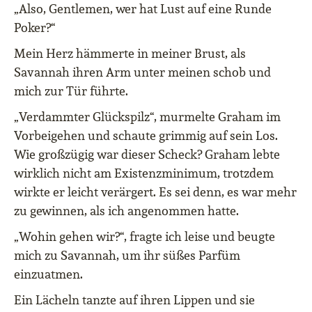
„Also, Gentlemen, wer hat Lust auf eine Runde
Poker?“
Mein Herz hämmerte in meiner Brust, als
Savannah ihren Arm unter meinen schob und
mich zur Tür führte.
„Verdammter Glückspilz“, murmelte Graham im
Vorbeigehen und schaute grimmig auf sein Los.
Wie großzügig war dieser Scheck? Graham lebte
wirklich nicht am Existenzminimum, trotzdem
wirkte er leicht verärgert. Es sei denn, es war mehr
zu gewinnen, als ich angenommen hatte.
„Wohin gehen wir?“, fragte ich leise und beugte
mich zu Savannah, um ihr süßes Parfüm
einzuatmen.
Ein Lächeln tanzte auf ihren Lippen und sie