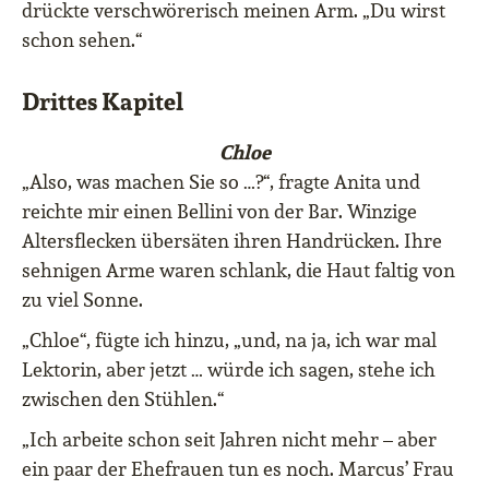
drückte verschwörerisch meinen Arm. „Du wirst
schon sehen.“
Drittes Kapitel
Chloe
„Also, was machen Sie so …?“, fragte Anita und
reichte mir einen Bellini von der Bar. Winzige
Altersflecken übersäten ihren Handrücken. Ihre
sehnigen Arme waren schlank, die Haut faltig von
zu viel Sonne.
„Chloe“, fügte ich hinzu, „und, na ja, ich war mal
Lektorin, aber jetzt … würde ich sagen, stehe ich
zwischen den Stühlen.“
„Ich arbeite schon seit Jahren nicht mehr – aber
ein paar der Ehefrauen tun es noch. Marcus’ Frau