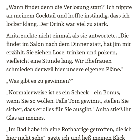
„Wann findet denn die Verlosung statt?“ Ich nippte
an meinem Cocktail und hoffte inständig, dass ich
locker klang. Der Drink war viel zu stark.
Anita zuckte nicht einmal, als sie antwortete. „Die
findet im Salon nach dem Dinner statt, hat Jim mir
erzählt. Sie ziehen Lose, trinken und pokern,
vielleicht eine Stunde lang. Wir Ehefrauen
schmieden derweil hier unsere eigenen Pläne.“
„Was gibt es zu gewinnen?“
„Normalerweise ist es ein Scheck – ein Bonus,
wenn Sie so wollen. Falls Tom gewinnt, stellen Sie
sicher, dass er alles für Sie ausgibt.“ Anita stieß ihr
Glas an meines.
„Im Bad habe ich eine Rothaarige getroffen, die ich
hier nicht sehe“, sagte ich und ließ meinen Blick