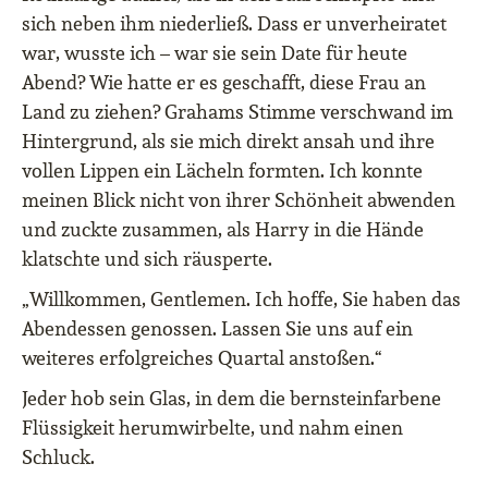
sich neben ihm niederließ. Dass er unverheiratet
war, wusste ich – war sie sein Date für heute
Abend? Wie hatte er es geschafft, diese Frau an
Land zu ziehen? Grahams Stimme verschwand im
Hintergrund, als sie mich direkt ansah und ihre
vollen Lippen ein Lächeln formten. Ich konnte
meinen Blick nicht von ihrer Schönheit abwenden
und zuckte zusammen, als Harry in die Hände
klatschte und sich räusperte.
„Willkommen, Gentlemen. Ich hoffe, Sie haben das
Abendessen genossen. Lassen Sie uns auf ein
weiteres erfolgreiches Quartal anstoßen.“
Jeder hob sein Glas, in dem die bernsteinfarbene
Flüssigkeit herumwirbelte, und nahm einen
Schluck.