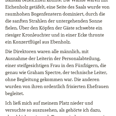
Eichenholz getäfelt, eine Seite des Saals wurde von
raumhohen Bogenfenstern dominiert, durch die
die sanften Strahlen der untergehenden Sonne
fielen. Über den Köpfen der Gäste schwebte ein
riesiger Kronleuchter und in einer Ecke thronte
ein Konzertflügel aus Ebenholz.
Die Direktoren waren alle männlich, mit
Ausnahme der Leiterin der Personalabteilung,
einer steifgesichtigen Frau in den Fünfzigern, die
genau wie Graham Spectre, der technische Leiter,
ohne Begleitung gekommen war. Die anderen
wurden von ihren ordentlich frisierten Ehefrauen
begleitet.
Ich ließ mich auf meinem Platz nieder und
versuchte so auszusehen, als gehörte ich dazu,