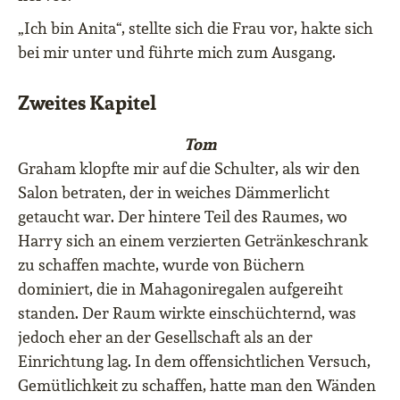
„Ich bin Anita“, stellte sich die Frau vor, hakte sich
bei mir unter und führte mich zum Ausgang.
Zweites Kapitel
Tom
Graham klopfte mir auf die Schulter, als wir den
Salon betraten, der in weiches Dämmerlicht
getaucht war. Der hintere Teil des Raumes, wo
Harry sich an einem verzierten Getränkeschrank
zu schaffen machte, wurde von Büchern
dominiert, die in Mahagoniregalen aufgereiht
standen. Der Raum wirkte einschüchternd, was
jedoch eher an der Gesellschaft als an der
Einrichtung lag. In dem offensichtlichen Versuch,
Gemütlichkeit zu schaffen, hatte man den Wänden