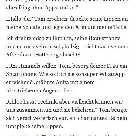
altes Ding ohne Apps und so.“
„Hallo, du.“ Tom erschien, drückte seine Lippen an
meine Schläfe und legte den Arm um meine Taille.
Ich drehte mich zu ihm um, seine Haut strahlte
und er roch sehr frisch, holzig – nicht nach seinem
Aftershave. Hatte er geduscht?
„Um Himmels willen, Tom, besorg deiner Frau ein
Smartphone. Wie soll ich sie sonst per WhatsApp
erreichen?“, stöhnte Anita mit einem
übertriebenen Augenrollen.
„Chloe hasst Technik, aber vielleicht können wir
uns zusammentun und sie bekehren“, Tom beugte
sich verschwörerisch vor, ein charmantes Lächeln
umspielte seine Lippen.