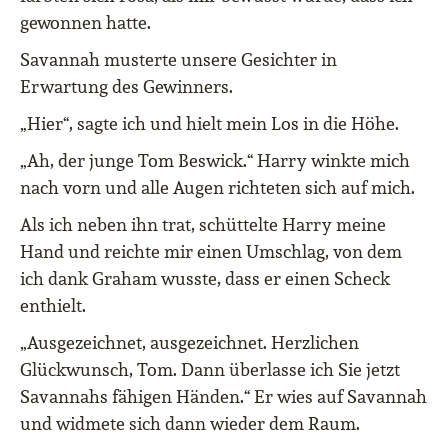
gewonnen hatte.
Savannah musterte unsere Gesichter in
Erwartung des Gewinners.
„Hier“, sagte ich und hielt mein Los in die Höhe.
„Ah, der junge Tom Beswick.“ Harry winkte mich
nach vorn und alle Augen richteten sich auf mich.
Als ich neben ihn trat, schüttelte Harry meine
Hand und reichte mir einen Umschlag, von dem
ich dank Graham wusste, dass er einen Scheck
enthielt.
„Ausgezeichnet, ausgezeichnet. Herzlichen
Glückwunsch, Tom. Dann überlasse ich Sie jetzt
Savannahs fähigen Händen.“ Er wies auf Savannah
und widmete sich dann wieder dem Raum.