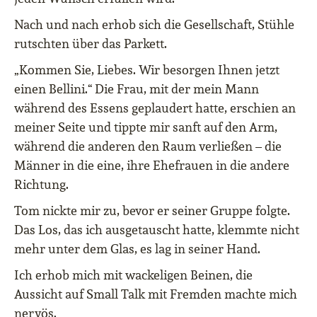
Nach und nach erhob sich die Gesellschaft, Stühle
rutschten über das Parkett.
„Kommen Sie, Liebes. Wir besorgen Ihnen jetzt
einen Bellini.“ Die Frau, mit der mein Mann
während des Essens geplaudert hatte, erschien an
meiner Seite und tippte mir sanft auf den Arm,
während die anderen den Raum verließen – die
Männer in die eine, ihre Ehefrauen in die andere
Richtung.
Tom nickte mir zu, bevor er seiner Gruppe folgte.
Das Los, das ich ausgetauscht hatte, klemmte nicht
mehr unter dem Glas, es lag in seiner Hand.
Ich erhob mich mit wackeligen Beinen, die
Aussicht auf Small Talk mit Fremden machte mich
nervös.