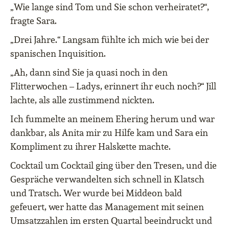
„Wie lange sind Tom und Sie schon verheiratet?“,
fragte Sara.
„Drei Jahre.“ Langsam fühlte ich mich wie bei der
spanischen Inquisition.
„Ah, dann sind Sie ja quasi noch in den
Flitterwochen – Ladys, erinnert ihr euch noch?“ Jill
lachte, als alle zustimmend nickten.
Ich fummelte an meinem Ehering herum und war
dankbar, als Anita mir zu Hilfe kam und Sara ein
Kompliment zu ihrer Halskette machte.
Cocktail um Cocktail ging über den Tresen, und die
Gespräche verwandelten sich schnell in Klatsch
und Tratsch. Wer wurde bei Middeon bald
gefeuert, wer hatte das Management mit seinen
Umsatzzahlen im ersten Quartal beeindruckt und