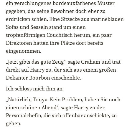
ein verschlungenes bordeauxfarbenes Muster
gegeben, das seine Bewohner doch eher zu
erdrücken schien. Eine Sitzecke aus marineblauen
Sofas und Sesseln stand um einen
tropfenförmigen Couchtisch herum, ein paar
Direktoren hatten ihre Plätze dort bereits
eingenommen.
„Jetzt gibts das gute Zeug“, sagte Graham und trat
direkt auf Harry zu, der sich aus einem großen
Dekanter Bourbon einschenkte.
Ich schloss mich ihm an.
„Natürlich, Tonya. Kein Problem, haben Sie noch
einen schönen Abend“, sagte Harry zu der
Personalchefin, die sich offenbar anschickte, zu
gehen.