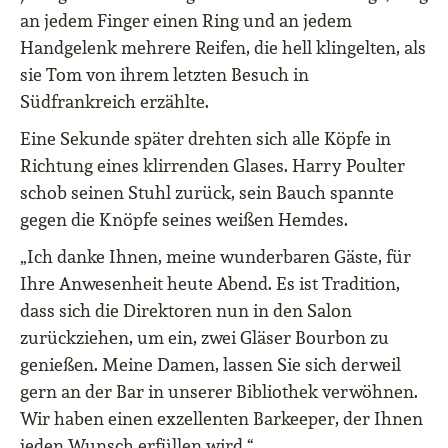
an jedem Finger einen Ring und an jedem
Handgelenk mehrere Reifen, die hell klingelten, als
sie Tom von ihrem letzten Besuch in
Südfrankreich erzählte.
Eine Sekunde später drehten sich alle Köpfe in
Richtung eines klirrenden Glases. Harry Poulter
schob seinen Stuhl zurück, sein Bauch spannte
gegen die Knöpfe seines weißen Hemdes.
„Ich danke Ihnen, meine wunderbaren Gäste, für
Ihre Anwesenheit heute Abend. Es ist Tradition,
dass sich die Direktoren nun in den Salon
zurückziehen, um ein, zwei Gläser Bourbon zu
genießen. Meine Damen, lassen Sie sich derweil
gern an der Bar in unserer Bibliothek verwöhnen.
Wir haben einen exzellenten Barkeeper, der Ihnen
jeden Wunsch erfüllen wird.“