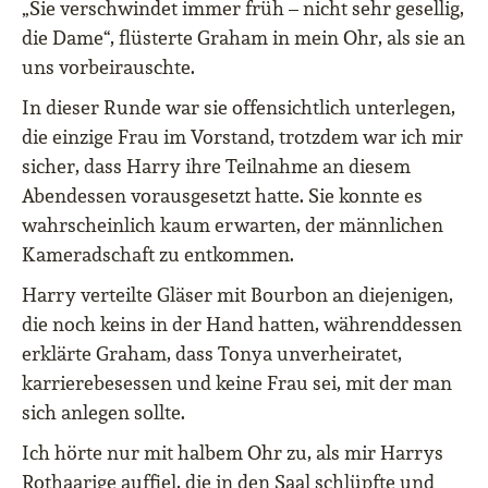
„Sie verschwindet immer früh – nicht sehr gesellig,
die Dame“, flüsterte Graham in mein Ohr, als sie an
uns vorbeirauschte.
In dieser Runde war sie offensichtlich unterlegen,
die einzige Frau im Vorstand, trotzdem war ich mir
sicher, dass Harry ihre Teilnahme an diesem
Abendessen vorausgesetzt hatte. Sie konnte es
wahrscheinlich kaum erwarten, der männlichen
Kameradschaft zu entkommen.
Harry verteilte Gläser mit Bourbon an diejenigen,
die noch keins in der Hand hatten, währenddessen
erklärte Graham, dass Tonya unverheiratet,
karrierebesessen und keine Frau sei, mit der man
sich anlegen sollte.
Ich hörte nur mit halbem Ohr zu, als mir Harrys
Rothaarige auffiel, die in den Saal schlüpfte und