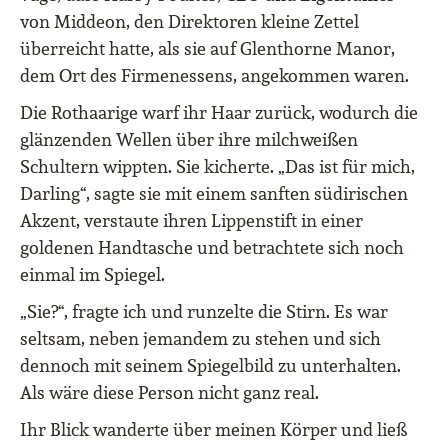
von Middeon, den Direktoren kleine Zettel
überreicht hatte, als sie auf Glenthorne Manor,
dem Ort des Firmenessens, angekommen waren.
Die Rothaarige warf ihr Haar zurück, wodurch die
glänzenden Wellen über ihre milchweißen
Schultern wippten. Sie kicherte. „Das ist für mich,
Darling“, sagte sie mit einem sanften südirischen
Akzent, verstaute ihren Lippenstift in einer
goldenen Handtasche und betrachtete sich noch
einmal im Spiegel.
„Sie?“, fragte ich und runzelte die Stirn. Es war
seltsam, neben jemandem zu stehen und sich
dennoch mit seinem Spiegelbild zu unterhalten.
Als wäre diese Person nicht ganz real.
Ihr Blick wanderte über meinen Körper und ließ