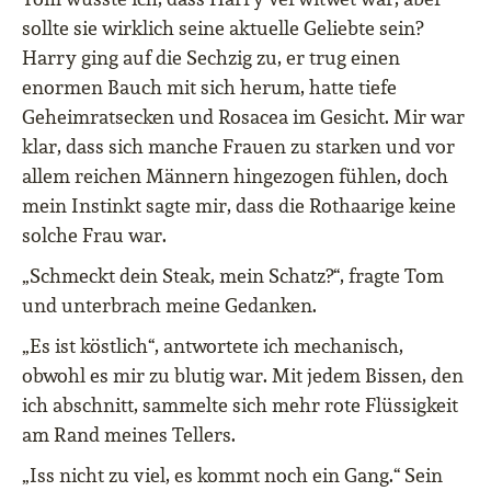
sollte sie wirklich seine aktuelle Geliebte sein?
Harry ging auf die Sechzig zu, er trug einen
enormen Bauch mit sich herum, hatte tiefe
Geheimratsecken und Rosacea im Gesicht. Mir war
klar, dass sich manche Frauen zu starken und vor
allem reichen Männern hingezogen fühlen, doch
mein Instinkt sagte mir, dass die Rothaarige keine
solche Frau war.
„Schmeckt dein Steak, mein Schatz?“, fragte Tom
und unterbrach meine Gedanken.
„Es ist köstlich“, antwortete ich mechanisch,
obwohl es mir zu blutig war. Mit jedem Bissen, den
ich abschnitt, sammelte sich mehr rote Flüssigkeit
am Rand meines Tellers.
„Iss nicht zu viel, es kommt noch ein Gang.“ Sein