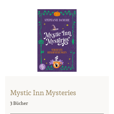
Mystic Inn Mysteries
3 Bücher