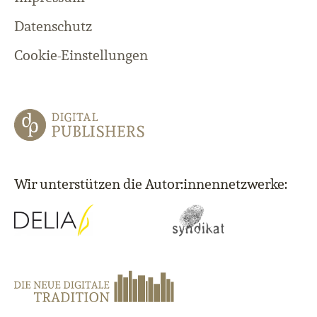
Datenschutz
Cookie-Einstellungen
Wir unterstützen die Autor:innennetzwerke: