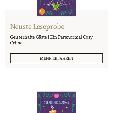
Neuste Leseprobe
Geisterhafte Gäste | Ein Paranormal Cosy
Crime
MEHR ERFAHREN