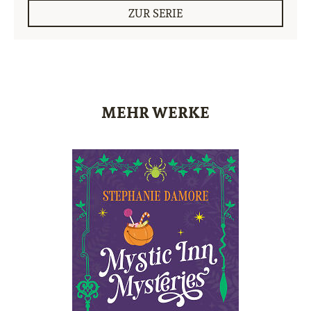
ZUR SERIE
MEHR WERKE