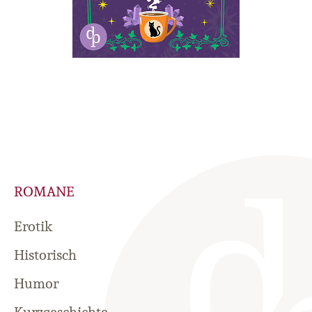
ROMANE
Erotik
Historisch
Humor