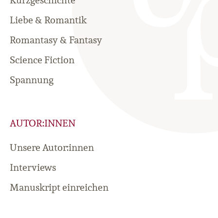
Kurzgeschichte
Liebe & Romantik
Romantasy & Fantasy
Science Fiction
Spannung
AUTOR:INNEN
Unsere Autor:innen
Interviews
Manuskript einreichen