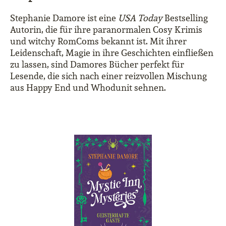
Stephanie Damore ist eine
USA Today
Bestselling
Autorin, die für ihre paranormalen Cosy Krimis
und witchy RomComs bekannt ist. Mit ihrer
Leidenschaft, Magie in ihre Geschichten einfließen
zu lassen, sind Damores Bücher perfekt für
Lesende, die sich nach einer reizvollen Mischung
aus Happy End und Whodunit sehnen.