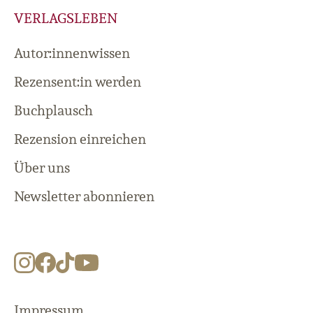
VERLAGSLEBEN
Autor:innenwissen
Rezensent:in werden
Buchplausch
Rezension einreichen
Über uns
Newsletter abonnieren
Impressum