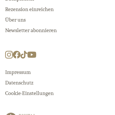
Rezension einreichen
Über uns
Newsletter abonnieren
Impressum
Datenschutz
Cookie-Einstellungen