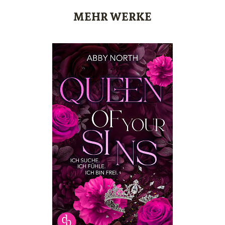
MEHR WERKE