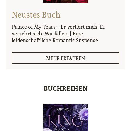
Neustes Buch
Prince of My Tears – Er verliert mich. Er
verzehrt sich. Wir fallen. | Eine
leidenschaftliche Romantic Suspense
MEHR ERFAHREN
BUCHREIHEN