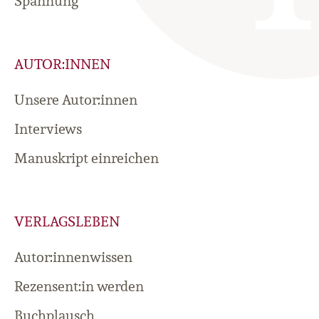
Spannung
AUTOR:INNEN
Unsere Autor:innen
Interviews
Manuskript einreichen
VERLAGSLEBEN
Autor:innenwissen
Rezensent:in werden
Buchplausch