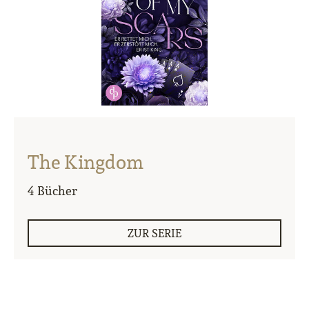
The Kingdom
4 Bücher
ZUR SERIE