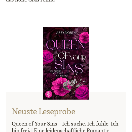
Neuste Leseprobe
Queen of Your Sins – Ich suche. Ich fühle. Ich
bin frei. | Eine leidenschaftliche Romantic