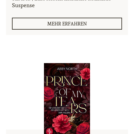
Suspense
MEHR ERFAHREN