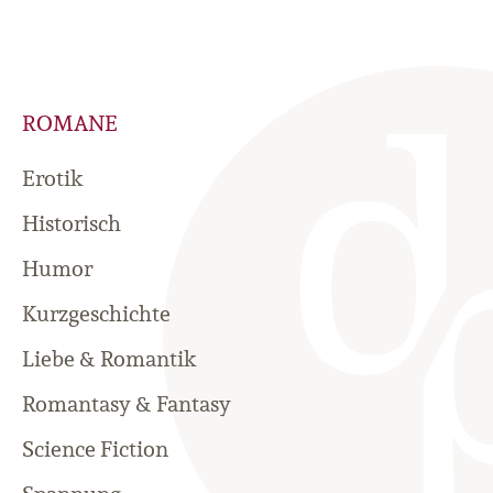
ROMANE
Erotik
Historisch
Humor
Kurzgeschichte
Liebe & Romantik
Romantasy & Fantasy
Science Fiction