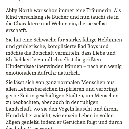
Abby North war schon immer eine Träumerin. Als
Kind verschlang sie Bücher und nun taucht sie in
die Charaktere und Welten ein, die sie selbst
erschafft.
Sie hat eine Schwäche für starke, fähige Heldinnen
und grüblerische, komplizierte Bad Boys und
möchte die Botschaft vermitteln, dass Liebe und
Ehrlichkeit letztendlich selbst die größten
Hindernisse überwinden können – nach ein wenig
emotionalem Aufruhr natürlich.
Sie lässt sich von ganz normalen Menschen aus
allen Lebensbereichen inspirieren und verbringt
gerne Zeit in geschäftigen Städten, um Menschen
zu beobachten, aber auch in der ruhigen
Landschaft, wo sie den Vögeln lauscht und ihrem
Hund dabei zusieht, wie er sein Leben in vollen
Zügen genießt, indem er Gerüchen folgt und durch
das hohe Gras rennt.