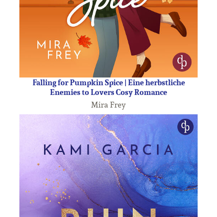
Falling for Pumpkin Spice | Eine herbstliche
Enemies to Lovers Cosy Romance
Mira Frey