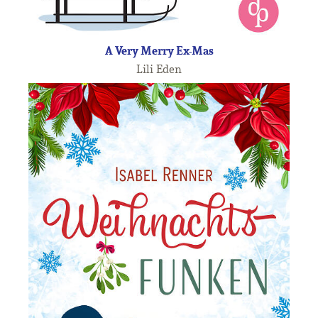
A Very Merry Ex-Mas
Lili Eden