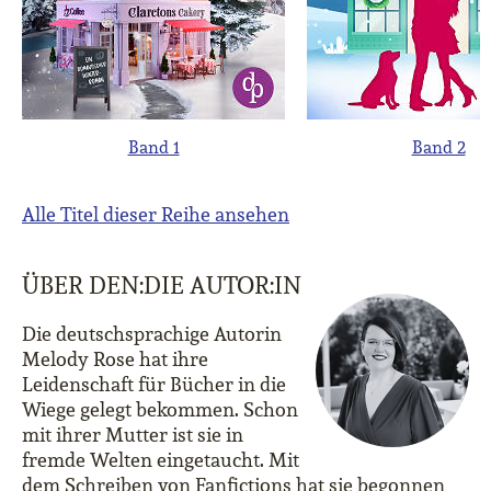
Band 1
Band 2
Alle Titel dieser Reihe ansehen
ÜBER DEN:DIE AUTOR:IN
Die deutschsprachige Autorin
Melody Rose hat ihre
Leidenschaft für Bücher in die
Wiege gelegt bekommen. Schon
mit ihrer Mutter ist sie in
fremde Welten eingetaucht. Mit
dem Schreiben von Fanfictions hat sie begonnen