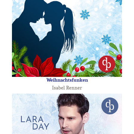
Weihnachtsfunken
Isabel Renner