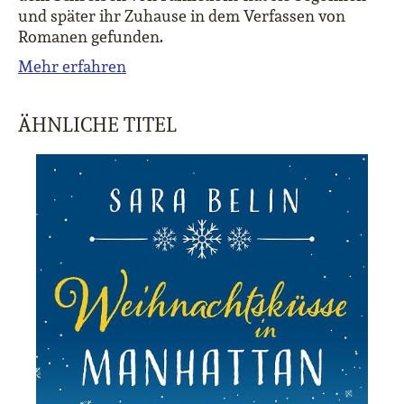
und später ihr Zuhause in dem Verfassen von
Romanen gefunden.
Mehr erfahren
ÄHNLICHE TITEL