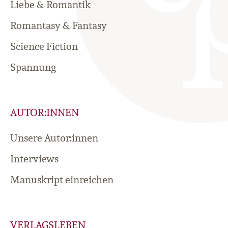
Liebe & Romantik
Romantasy & Fantasy
Science Fiction
Spannung
AUTOR:INNEN
Unsere Autor:innen
Interviews
Manuskript einreichen
VERLAGSLEBEN