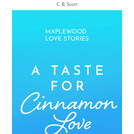
C. R. Scott