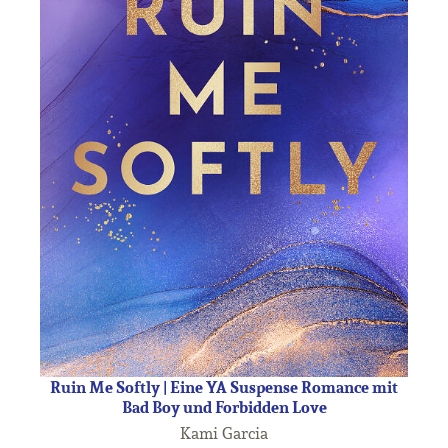
Ruin Me Softly | Eine YA Suspense Romance mit
Bad Boy und Forbidden Love
Kami Garcia