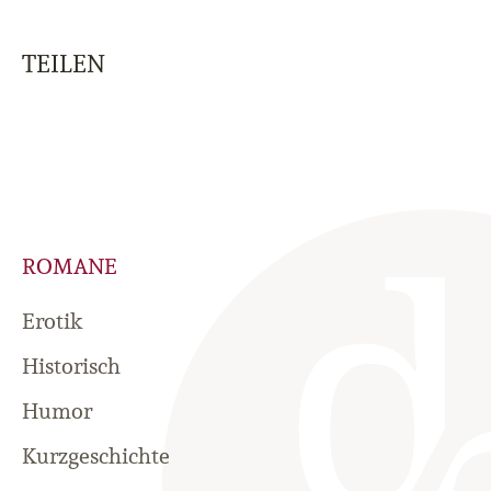
TEILEN
ROMANE
Erotik
Historisch
Humor
Kurzgeschichte