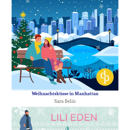
Weihnachtsküsse in Manhattan
Sara Belin