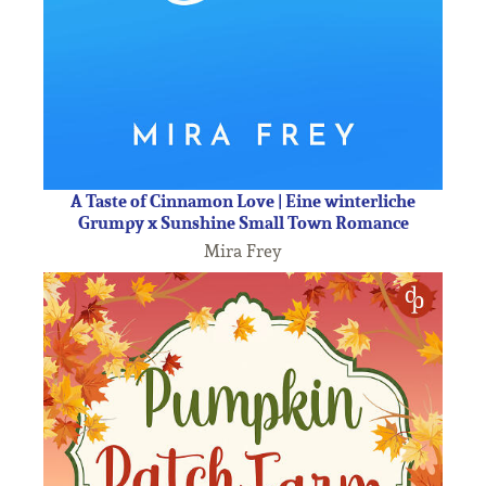
A Taste of Cinnamon Love | Eine winterliche
Grumpy x Sunshine Small Town Romance
Mira Frey