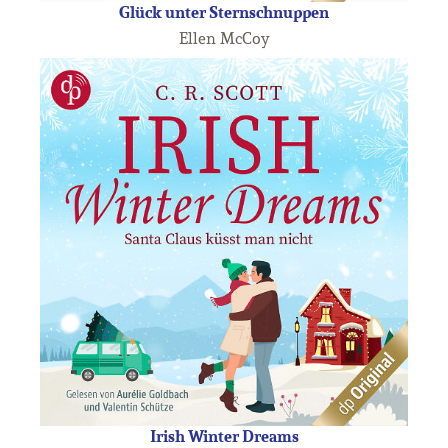
Glück unter Sternschnuppen
Ellen McCoy
Irish Winter Dreams