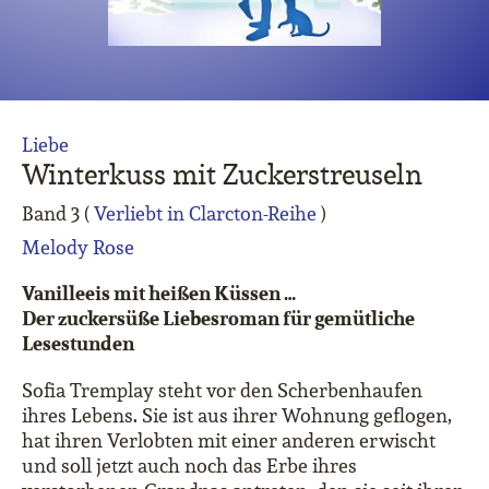
Liebe
Winterkuss mit Zuckerstreuseln
Band 3 (
Verliebt in Clarcton-Reihe
)
Melody Rose
Vanilleeis mit heißen Küssen …
Der zuckersüße Liebesroman für gemütliche
Lesestunden
Sofia Tremplay steht vor den Scherbenhaufen
ihres Lebens. Sie ist aus ihrer Wohnung geflogen,
hat ihren Verlobten mit einer anderen erwischt
und soll jetzt auch noch das Erbe ihres