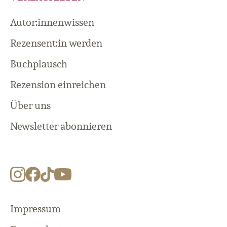
Autor:innenwissen
Rezensent:in werden
Buchplausch
Rezension einreichen
Über uns
Newsletter abonnieren
Impressum