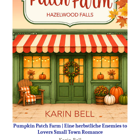
Pumpkin Patch Farm | Eine herbstliche Enemies to
Lovers Small Town Romance
Karin Bell