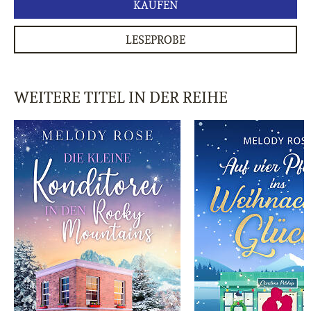
KAUFEN
LESEPROBE
WEITERE TITEL IN DER REIHE