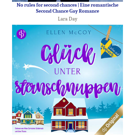
No rules for second chances | Eine romantische
Second Chance Gay Romance
Lara Day