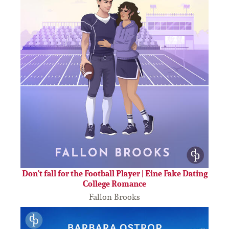
Don't fall for the Football Player | Eine Fake Dating
College Romance
Fallon Brooks