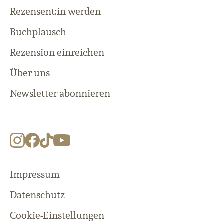
Rezensent:in werden
Buchplausch
Rezension einreichen
Über uns
Newsletter abonnieren
Impressum
Datenschutz
Cookie-Einstellungen