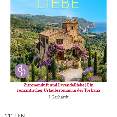
Zitronenduft und Lavendelliebe | Ein
romantischer Urlaubsroman in der Toskana
J. Gerhardt
TEILEN