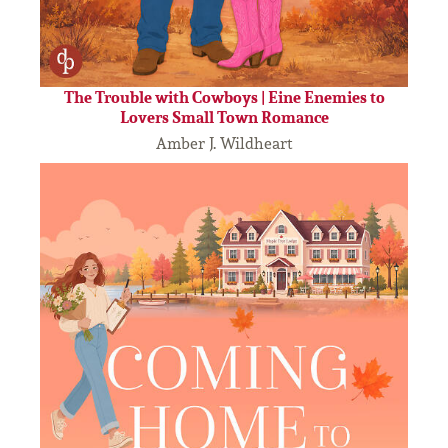
The Trouble with Cowboys | Eine Enemies to
Lovers Small Town Romance
Amber J. Wildheart