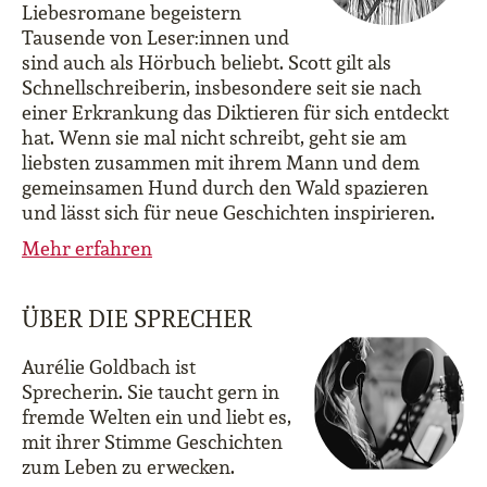
Liebesromane begeistern
Tausende von Leser:innen und
sind auch als Hörbuch beliebt. Scott gilt als
Schnellschreiberin, insbesondere seit sie nach
einer Erkrankung das Diktieren für sich entdeckt
hat. Wenn sie mal nicht schreibt, geht sie am
liebsten zusammen mit ihrem Mann und dem
gemeinsamen Hund durch den Wald spazieren
und lässt sich für neue Geschichten inspirieren.
Mehr erfahren
ÜBER DIE SPRECHER
Aurélie Goldbach ist
Sprecherin. Sie taucht gern in
fremde Welten ein und liebt es,
mit ihrer Stimme Geschichten
zum Leben zu erwecken.