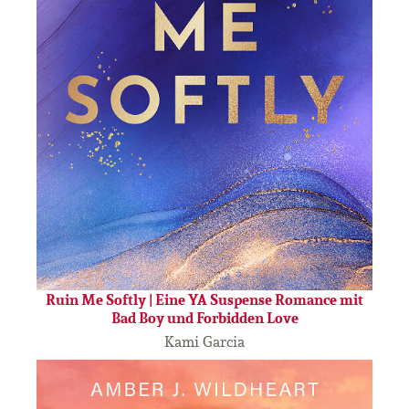
Ruin Me Softly | Eine YA Suspense Romance mit
Bad Boy und Forbidden Love
Kami Garcia