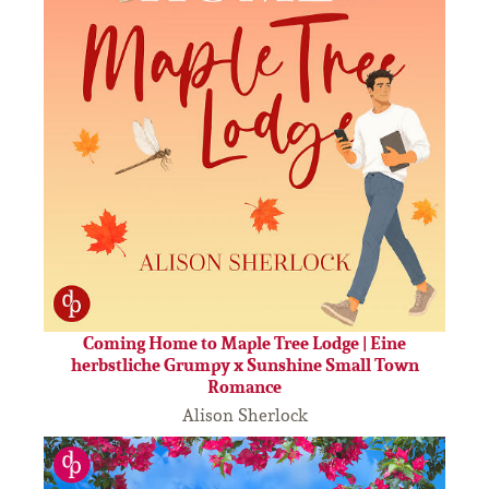
Coming Home to Maple Tree Lodge | Eine
herbstliche Grumpy x Sunshine Small Town
Romance
Alison Sherlock