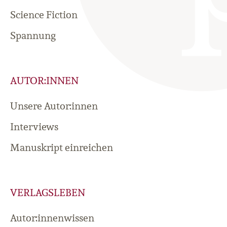
Science Fiction
Spannung
AUTOR:INNEN
Unsere Autor:innen
Interviews
Manuskript einreichen
VERLAGSLEBEN
Autor:innenwissen