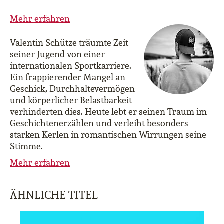
Mehr erfahren
Valentin Schütze träumte Zeit
seiner Jugend von einer
internationalen Sportkarriere.
Ein frappierender Mangel an
Geschick, Durchhaltevermögen
und körperlicher Belastbarkeit
verhinderten dies. Heute lebt er seinen Traum im
Geschichtenerzählen und verleiht besonders
starken Kerlen in romantischen Wirrungen seine
Stimme.
Mehr erfahren
ÄHNLICHE TITEL