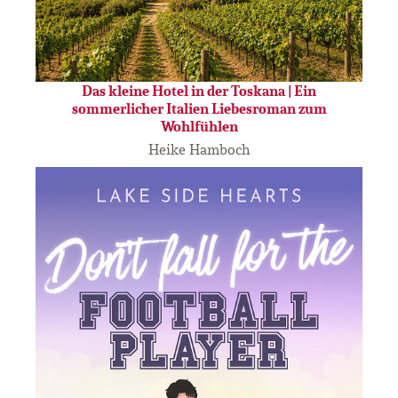
Das kleine Hotel in der Toskana | Ein
sommerlicher Italien Liebesroman zum
Wohlfühlen
Heike Hamboch