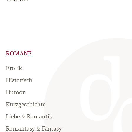
ROMANE
Erotik
Historisch
Humor
Kurzgeschichte
Liebe & Romantik
Romantasy & Fantasy