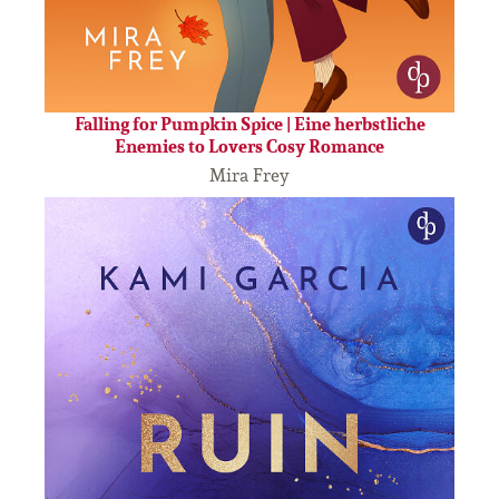
Falling for Pumpkin Spice | Eine herbstliche
Enemies to Lovers Cosy Romance
Mira Frey