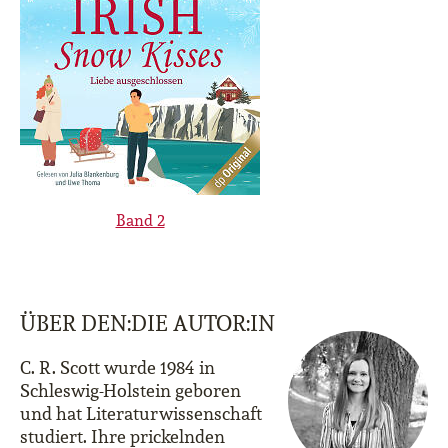
Band 2
ÜBER DEN:DIE AUTOR:IN
C. R. Scott wurde 1984 in
Schleswig-Holstein geboren
und hat Literaturwissenschaft
studiert. Ihre prickelnden