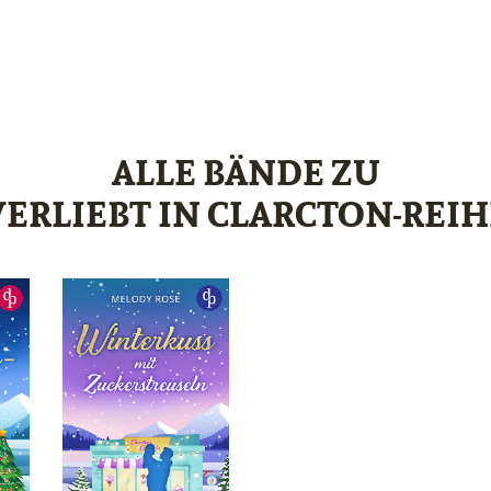
ALLE BÄNDE ZU
VERLIEBT IN CLARCTON-REIH