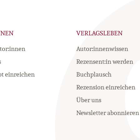
NNEN
VERLAGSLEBEN
tor:innen
Autor:innenwissen
s
Rezensent:in werden
t einreichen
Buchplausch
Rezension einreichen
Über uns
Newsletter abonnieren