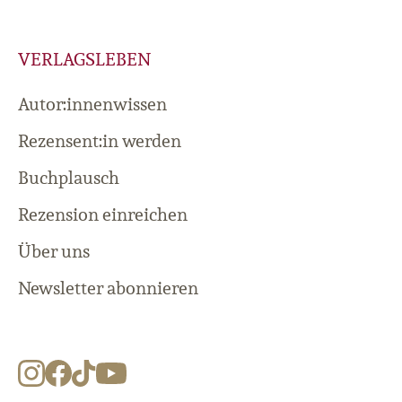
VERLAGSLEBEN
Autor:innenwissen
Rezensent:in werden
Buchplausch
Rezension einreichen
Über uns
Newsletter abonnieren