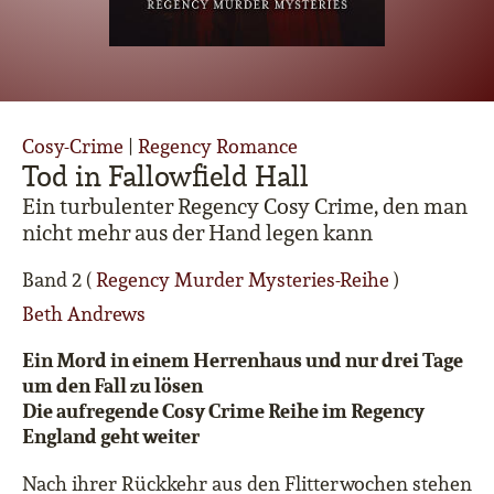
Cosy-Crime
|
Regency Romance
Tod in Fallowfield Hall
Ein turbulenter Regency Cosy Crime, den man
nicht mehr aus der Hand legen kann
Band 2 (
Regency Murder Mysteries-Reihe
)
Beth Andrews
Ein Mord in einem Herrenhaus und nur drei Tage
um den Fall zu lösen
Die aufregende Cosy Crime Reihe im Regency
England geht weiter
Nach ihrer Rückkehr aus den Flitterwochen stehen