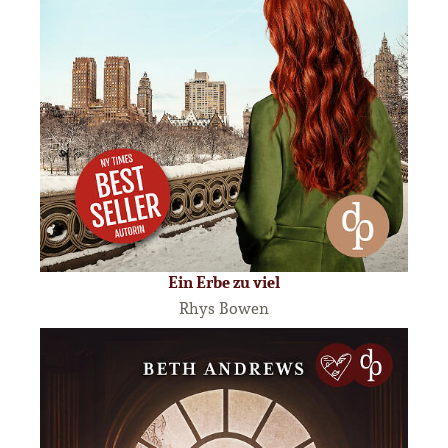
Ein Erbe zu viel
Rhys Bowen