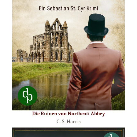
Die Ruinen von Northcott Abbey
C. S. Harris