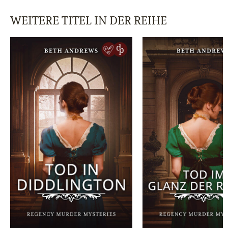
WEITERE TITEL IN DER REIHE