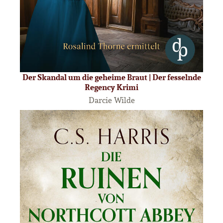
Der Skandal um die geheime Braut | Der fesselnde
Regency Krimi
Darcie Wilde