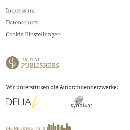
Impressum
Datenschutz
Cookie-Einstellungen
Wir unterstützen die Autor:innennetzwerke: