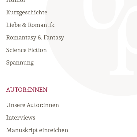
Kurzgeschichte
Liebe & Romantik
Romantasy & Fantasy
Science Fiction
Spannung
AUTOR:INNEN
Unsere Autor:innen
Interviews
Manuskript einreichen