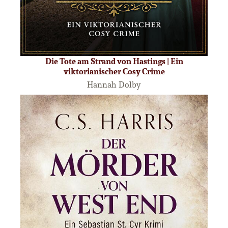
Die Tote am Strand von Hastings | Ein
viktorianischer Cosy Crime
Hannah Dolby