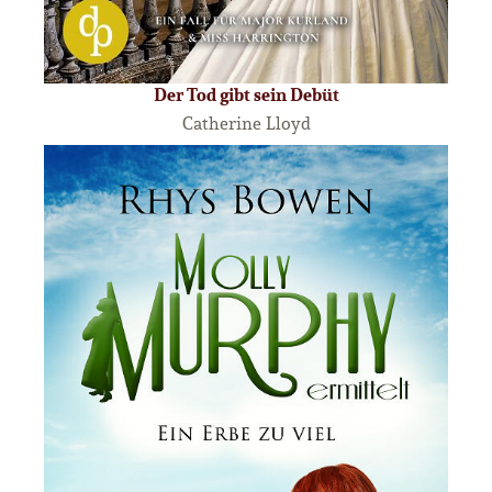
Der Tod gibt sein Debüt
Catherine Lloyd