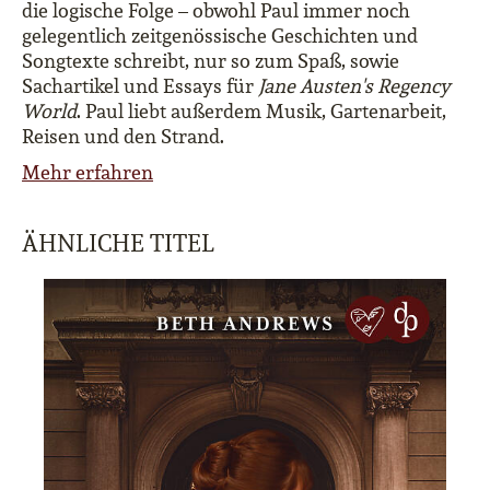
die logische Folge – obwohl Paul immer noch
gelegentlich zeitgenössische Geschichten und
Songtexte schreibt, nur so zum Spaß, sowie
Sachartikel und Essays für
Jane Austen's Regency
World
. Paul liebt außerdem Musik, Gartenarbeit,
Reisen und den Strand.
Mehr erfahren
ÄHNLICHE TITEL