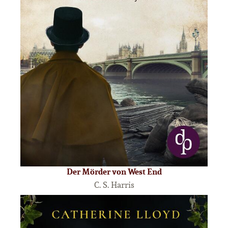
Der Mörder von West End
C. S. Harris