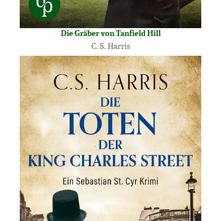
Die Gräber von Tanfield Hill
C. S. Harris