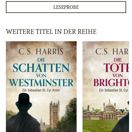
LESEPROBE
WEITERE TITEL IN DER REIHE