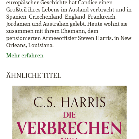
europäischer Geschichte hat Candice einen
Großteil ihres Lebens im Ausland verbracht und in
Spanien, Griechenland, England, Frankreich,
Jordanien und Australien gelebt. Heute wohnt sie
zusammen mit ihrem Ehemann, dem
pensionierten Armeeoffizier Steven Harris, in New
Orleans, Louisiana.
Mehr erfahren
ÄHNLICHE TITEL