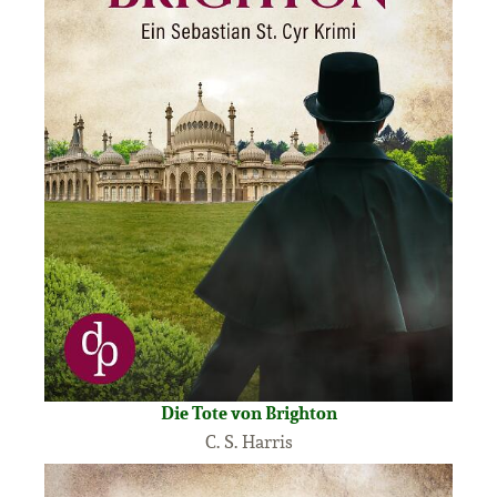
Die Tote von Brighton
C. S. Harris