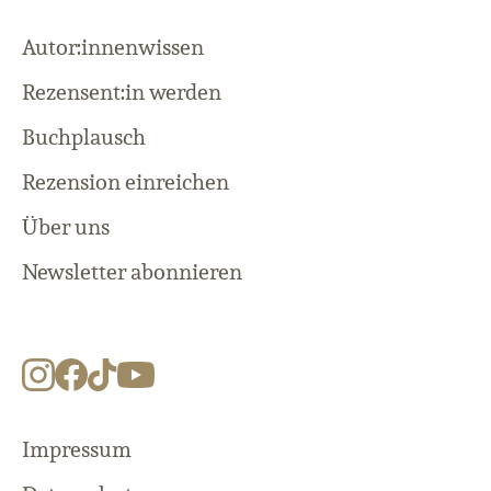
Autor:innenwissen
Rezensent:in werden
Buchplausch
Rezension einreichen
Über uns
Newsletter abonnieren
Impressum