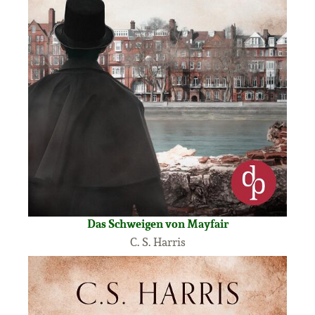
Das Schweigen von Mayfair
C. S. Harris