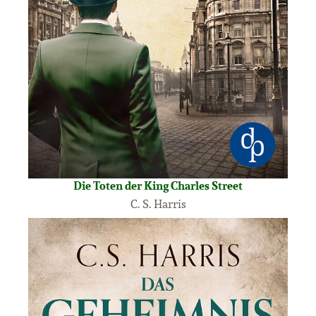
Die Toten der King Charles Street
C. S. Harris