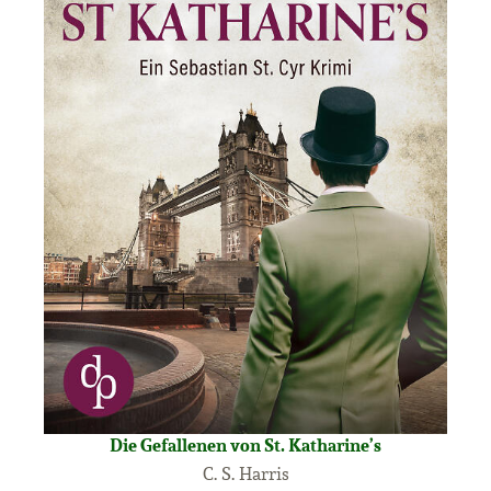
Die Gefallenen von St. Katharine’s
C. S. Harris