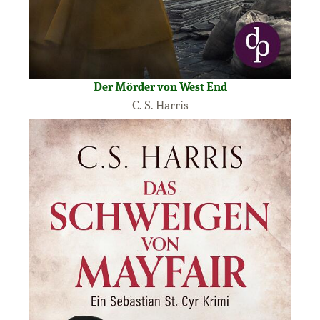
Der Mörder von West End
C. S. Harris