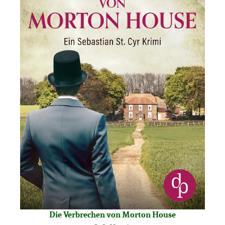
Die Verbrechen von Morton House