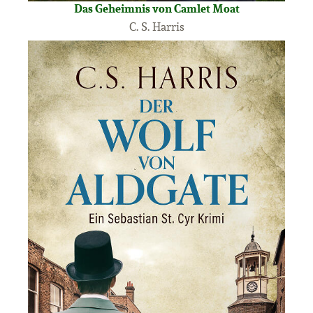
Das Geheimnis von Camlet Moat
C. S. Harris