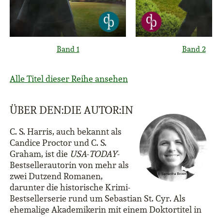
Band 1
Band 2
Alle Titel dieser Reihe ansehen
ÜBER DEN:DIE AUTOR:IN
C. S. Harris, auch bekannt als
Candice Proctor und C. S.
Graham, ist die
USA
-
TODAY
-
Bestsellerautorin von mehr als
zwei Dutzend Romanen,
darunter die historische Krimi-
Bestsellerserie rund um Sebastian St. Cyr. Als
ehemalige Akademikerin mit einem Doktortitel in