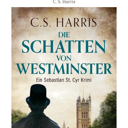
C. S. Harris