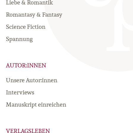
Liebe & Romantik
Romantasy & Fantasy
Science Fiction
Spannung
AUTOR:INNEN
Unsere Autor:innen
Interviews
Manuskript einreichen
VERLAGSLEBEN