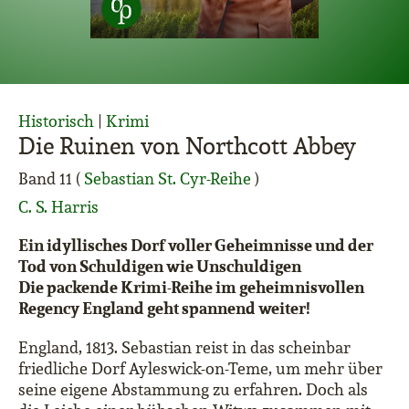
Historisch
|
Krimi
Die Ruinen von Northcott Abbey
Band 11 (
Sebastian St. Cyr-Reihe
)
C. S. Harris
Ein idyllisches Dorf voller Geheimnisse und der
Tod von Schuldigen wie Unschuldigen
Die packende Krimi-Reihe im geheimnisvollen
Regency England geht spannend weiter!
England, 1813. Sebastian reist in das scheinbar
friedliche Dorf Ayleswick-on-Teme, um mehr über
seine eigene Abstammung zu erfahren. Doch als