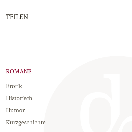
TEILEN
ROMANE
Erotik
Historisch
Humor
Kurzgeschichte