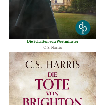
Die Schatten von Westminster
C. S. Harris