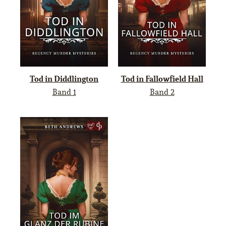
Tod in Diddlington
Tod in Fallowfield Hall
Band 1
Band 2