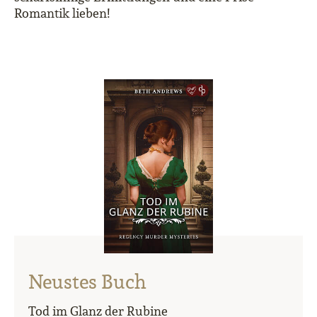
Romantik lieben!
Neustes Buch
Tod im Glanz der Rubine