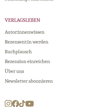
VERLAGSLEBEN
Autor:innenwissen
Rezensent:in werden
Buchplausch
Rezension einreichen
Über uns
Newsletter abonnieren