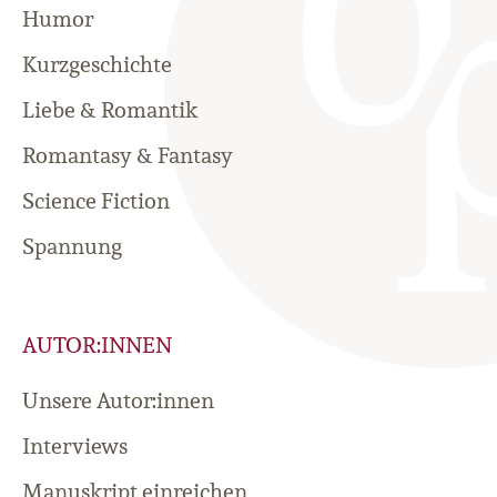
Humor
Kurzgeschichte
Liebe & Romantik
Romantasy & Fantasy
Science Fiction
Spannung
AUTOR:INNEN
Unsere Autor:innen
Interviews
Manuskript einreichen