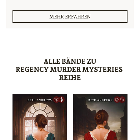
MEHR ERFAHREN
ALLE BÄNDE ZU
REGENCY MURDER MYSTERIES-
REIHE