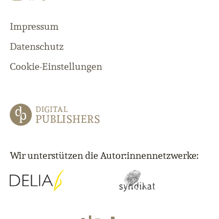
Impressum
Datenschutz
Cookie-Einstellungen
Wir unterstützen die Autor:innennetzwerke: