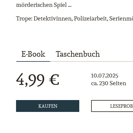
mörderischen Spiel …
Trope: Detektivinnen, Polizeiarbeit, Serienm
E-Book
Taschenbuch
4,99 €
10.07.2025
ca. 230 Seiten
KAUFEN
LESEPROB