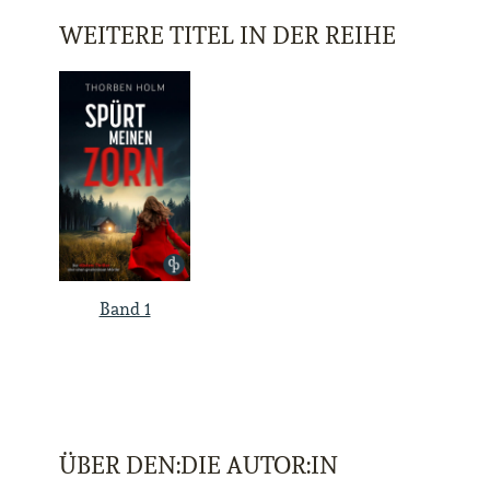
WEITERE TITEL IN DER REIHE
Band 1
ÜBER DEN:DIE AUTOR:IN