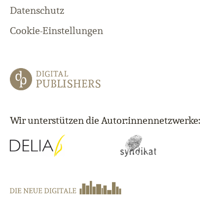
Datenschutz
Cookie-Einstellungen
Wir unterstützen die Autor:innennetzwerke: