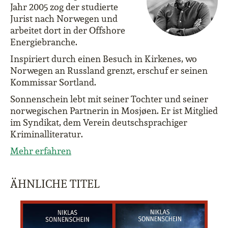
Jahr 2005 zog der studierte
Jurist nach Norwegen und
arbeitet dort in der Offshore
Energiebranche.
Inspiriert durch einen Besuch in Kirkenes, wo
Norwegen an Russland grenzt, erschuf er seinen
Kommissar Sortland.
Sonnenschein lebt mit seiner Tochter und seiner
norwegischen Partnerin in Mosjøen. Er ist Mitglied
im Syndikat, dem Verein deutschsprachiger
Kriminalliteratur.
Mehr erfahren
ÄHNLICHE TITEL