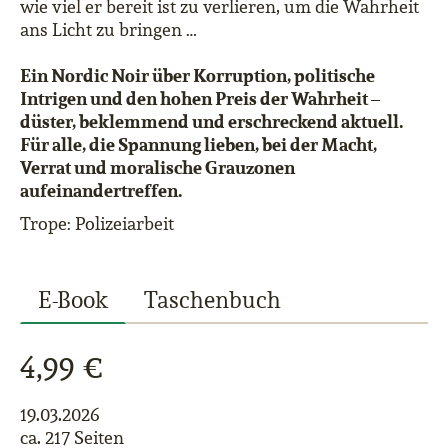
wie viel er bereit ist zu verlieren, um die Wahrheit
ans Licht zu bringen …
Ein Nordic Noir über Korruption, politische
Intrigen und den hohen Preis der Wahrheit –
düster, beklemmend und erschreckend aktuell.
Für alle, die Spannung lieben, bei der Macht,
Verrat und moralische Grauzonen
aufeinandertreffen.
Trope: Polizeiarbeit
E-Book
Taschenbuch
4,99 €
19.03.2026
ca. 217 Seiten