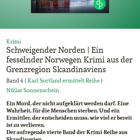
Krimi
Schweigender Norden | Ein
fesselnder Norwegen Krimi aus der
Grenzregion Skandinaviens
Band 4 (
Karl Sortland ermittelt-Reihe
)
Niklas Sonnenschein
Ein Mord, der nicht aufgeklärt werden darf.
Eine
Wahrheit, für die Menschen sterben.
Und ein
Ermittler, der entscheiden muss, wie viel er bereit
ist zu verlieren.
Der aufregende vierte Band der Krimi-Reihe aus
Skandinavien