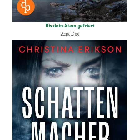
Bis dein Atem gefriert
Ana Dee