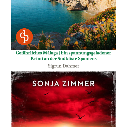
Gefährliches Málaga | Ein spannungsgeladener
Krimi an der Südküste Spaniens
Sigrun Dahmer