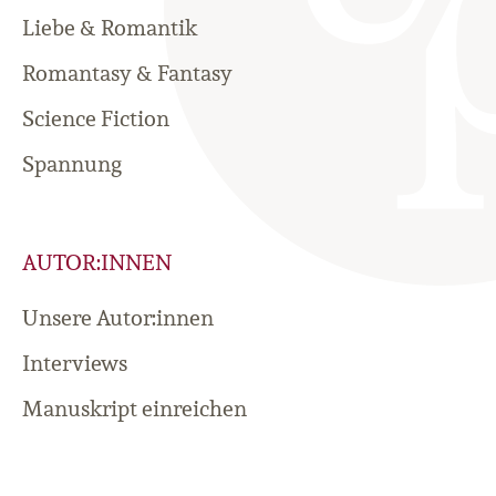
Liebe & Romantik
Romantasy & Fantasy
Science Fiction
Spannung
AUTOR:INNEN
Unsere Autor:innen
Interviews
Manuskript einreichen