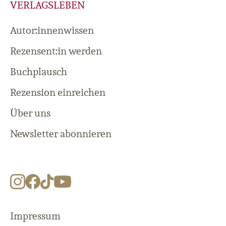
VERLAGSLEBEN
Autor:innenwissen
Rezensent:in werden
Buchplausch
Rezension einreichen
Über uns
Newsletter abonnieren
Impressum