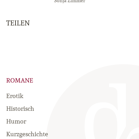
Sonja Zimmer
TEILEN
ROMANE
Erotik
Historisch
Humor
Kurzgeschichte