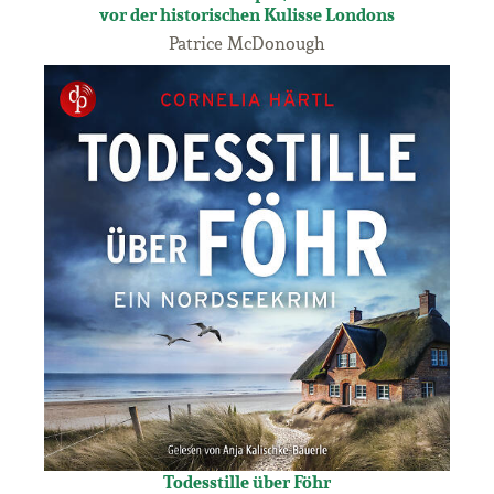
vor der historischen Kulisse Londons
Patrice McDonough
Todesstille über Föhr