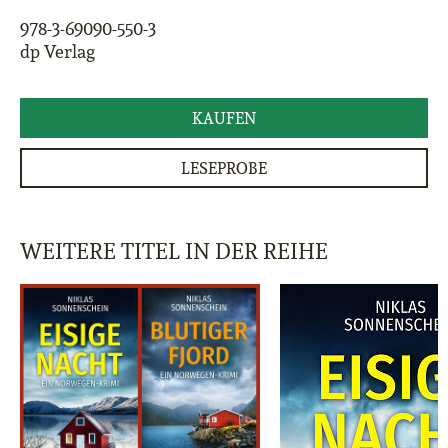
978-3-69090-550-3
dp Verlag
KAUFEN
LESEPROBE
WEITERE TITEL IN DER REIHE