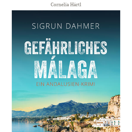
Cornelia Härtl