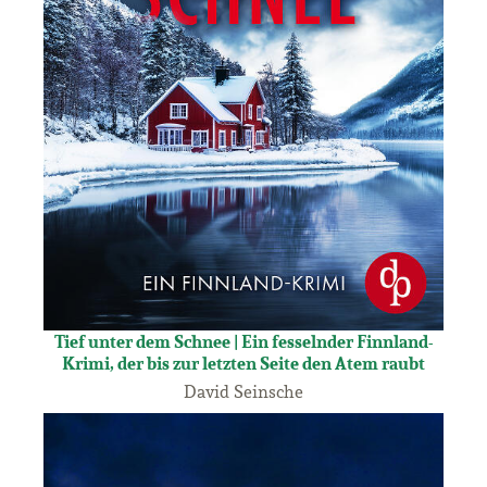
Tief unter dem Schnee | Ein fesselnder Finnland-
Krimi, der bis zur letzten Seite den Atem raubt
David Seinsche