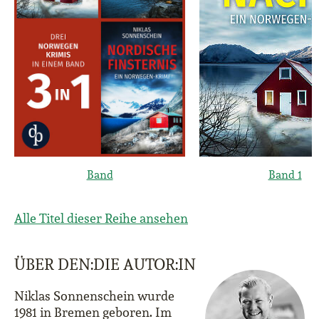
Band
Band 1
Alle Titel dieser Reihe ansehen
ÜBER DEN:DIE AUTOR:IN
Niklas Sonnenschein wurde
1981 in Bremen geboren. Im