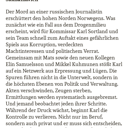
Der Mord an einer russischen Journalistin
erschüttert den hohen Norden Norwegens. Was
zunächst wie ein Fall aus dem Drogenmilieu
erscheint, wird für Kommissar Karl Sortland und
sein Team schnell zum Auftakt eines gefährlichen
Spiels aus Korruption, verdeckten
Machtinteressen und politischem Verrat.
Gemeinsam mit Mats sowie den neuen Kollegen
Elin Samuelsson und Mikkel Kuhmunen stößt Karl
auf ein Netzwerk aus Erpressung und Lügen. Die
Spuren führen nicht in die Unterwelt, sondern in
die höchsten Ebenen von Politik und Verwaltung.
Akten verschwinden, Zeugen sterben,
Ermittlungen werden systematisch ausgebremst.
Und jemand beobachtet jeden ihrer Schritte.
Während der Druck wächst, beginnt Karl die
Kontrolle zu verlieren. Nicht nur im Beruf,
sondern auch privat und er muss sich entscheiden,