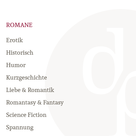
ROMANE
Erotik
Historisch
Humor
Kurzgeschichte
Liebe & Romantik
Romantasy & Fantasy
Science Fiction
Spannung