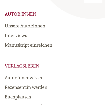
AUTOR:INNEN
Unsere Autor:innen
Interviews
Manuskript einreichen
VERLAGSLEBEN
Autor:innenwissen
Rezensent:in werden
Buchplausch