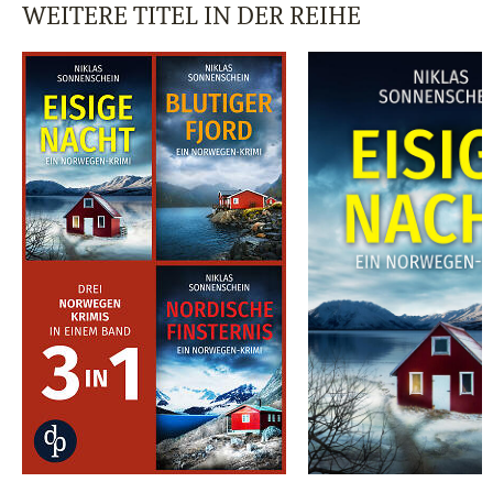
WEITERE TITEL IN DER REIHE