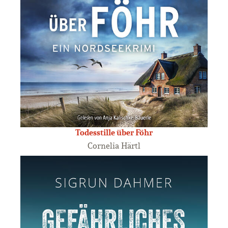
Todesstille über Föhr
Cornelia Härtl