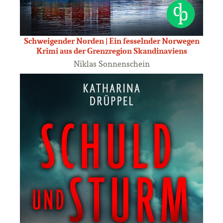
Schweigender Norden | Ein fesselnder Norwegen
Krimi aus der Grenzregion Skandinaviens
Niklas Sonnenschein