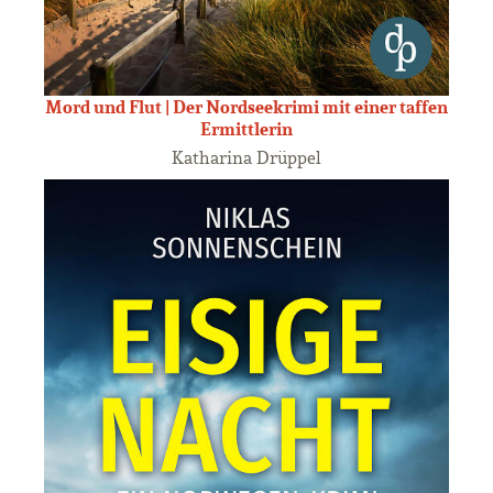
Mord und Flut | Der Nordseekrimi mit einer taffen
Ermittlerin
Katharina Drüppel