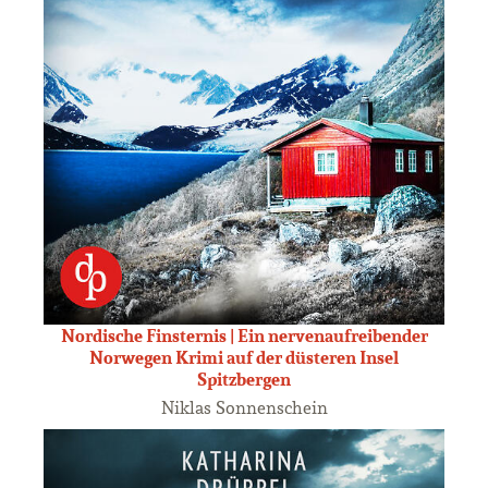
Nordische Finsternis | Ein nervenaufreibender
Norwegen Krimi auf der düsteren Insel
Spitzbergen
Niklas Sonnenschein