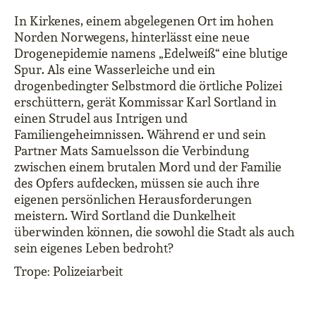
In Kirkenes, einem abgelegenen Ort im hohen
Norden Norwegens, hinterlässt eine neue
Drogenepidemie namens „Edelweiß“ eine blutige
Spur. Als eine Wasserleiche und ein
drogenbedingter Selbstmord die örtliche Polizei
erschüttern, gerät Kommissar Karl Sortland in
einen Strudel aus Intrigen und
Familiengeheimnissen. Während er und sein
Partner Mats Samuelsson die Verbindung
z
wischen einem brutalen Mord und der Familie
des Opfers
aufdecken, müssen sie auch ihre
eigenen persönlichen Herausforderungen
meistern. Wird Sortland die Dunkelheit
überwinden können, die sowohl die Stadt als auch
sein eigenes Leben bedroht?
Trope: Polizeiarbeit