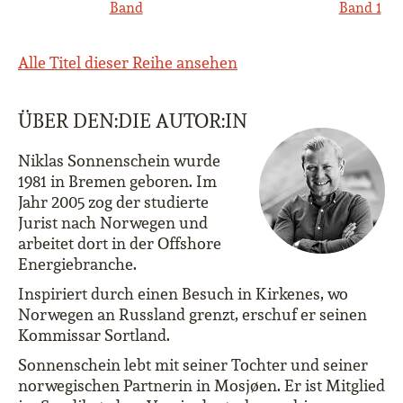
Band
Band 1
Alle Titel dieser Reihe ansehen
ÜBER DEN:DIE AUTOR:IN
Niklas Sonnenschein wurde
1981 in Bremen geboren. Im
Jahr 2005 zog der studierte
Jurist nach Norwegen und
arbeitet dort in der Offshore
Energiebranche.
Inspiriert durch einen Besuch in Kirkenes, wo
Norwegen an Russland grenzt, erschuf er seinen
Kommissar Sortland.
Sonnenschein lebt mit seiner Tochter und seiner
norwegischen Partnerin in Mosjøen. Er ist Mitglied