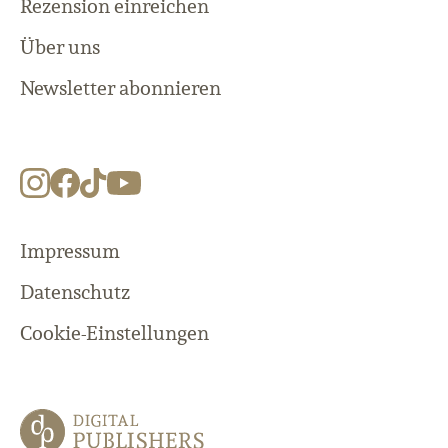
Rezension einreichen
Über uns
Newsletter abonnieren
Impressum
Datenschutz
Cookie-Einstellungen