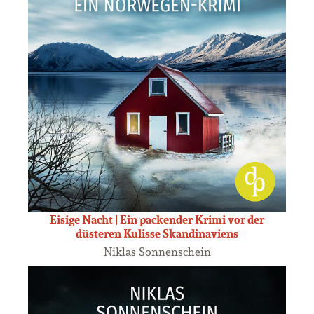
Eisige Nacht | Ein packender Krimi vor der
düsteren Kulisse Skandinaviens
Niklas Sonnenschein