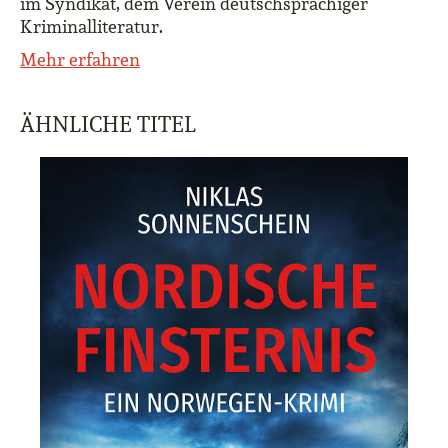
im Syndikat, dem Verein deutschsprachiger
Kriminalliteratur.
Mehr erfahren
ÄHNLICHE TITEL