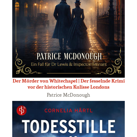
Der Mörder von Whitechapel | Der fesselnde Krimi
vor der historischen Kulisse Londons
Patrice McDonough