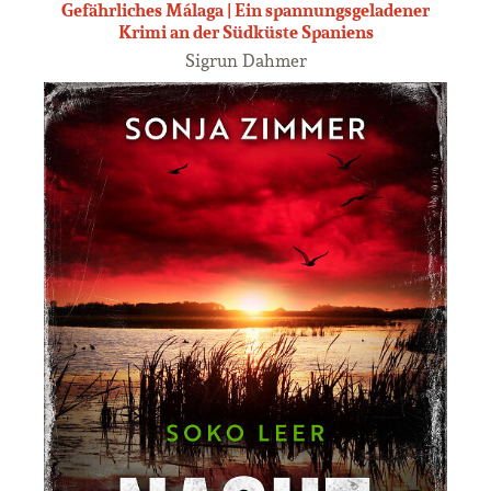
Gefährliches Málaga | Ein spannungsgeladener
Krimi an der Südküste Spaniens
Sigrun Dahmer