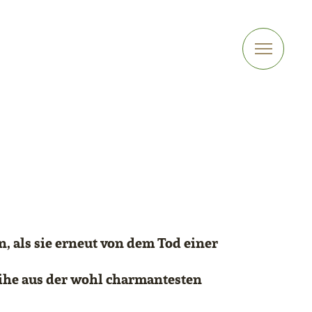
n, als sie erneut von dem Tod einer
ihe aus der wohl charmantesten