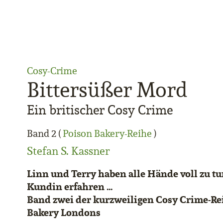
Cosy-Crime
Bittersüßer Mord
Ein britischer Cosy Crime
Band 2 (
Poison Bakery-Reihe
)
Stefan S. Kassner
Linn und Terry haben alle Hände voll zu tu
Kundin erfahren …
Band zwei der kurzweiligen Cosy Crime-Re
Bakery Londons