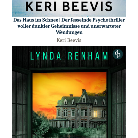
Das Haus im Schnee | Der fesselnde Psychothriller
voller dunkler Geheimnisse und unerwarteter
Wendungen
Keri Beevis