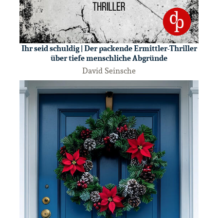
Ihr seid schuldig | Der packende Ermittler-Thriller
über tiefe menschliche Abgründe
David Seinsche