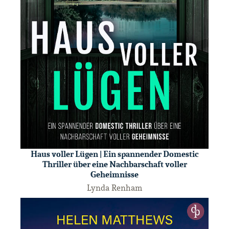
Haus voller Lügen | Ein spannender Domestic
Thriller über eine Nachbarschaft voller
Geheimnisse
Lynda Renham