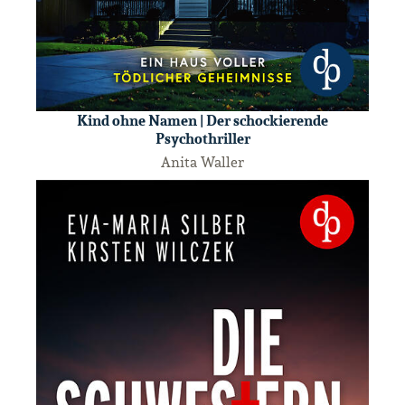
Kind ohne Namen | Der schockierende
Psychothriller
Anita Waller