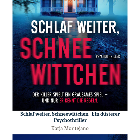
Schlaf weiter, Schneewittchen | Ein düsterer
Psychothriller
Katja Montejano