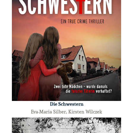
Die Schwestern
Eva-Maria Silber, Kirsten Wilczek