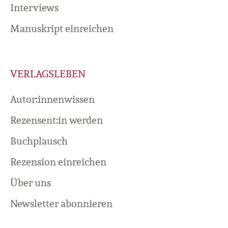
Interviews
Manuskript einreichen
VERLAGSLEBEN
Autor:innenwissen
Rezensent:in werden
Buchplausch
Rezension einreichen
Über uns
Newsletter abonnieren