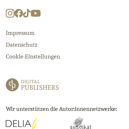
Impressum
Datenschutz
Cookie-Einstellungen
Wir unterstützen die Autor:innennetzwerke: