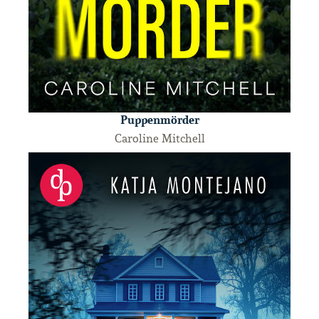
Puppenmörder
Caroline Mitchell