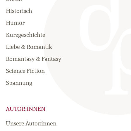
Historisch
Humor
Kurzgeschichte
Liebe & Romantik
Romantasy & Fantasy
Science Fiction
Spannung
AUTOR:INNEN
Unsere Autor:innen