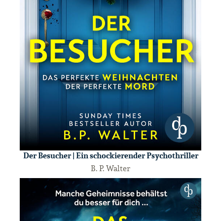
Der Besucher | Ein schockierender Psychothriller
B. P. Walter