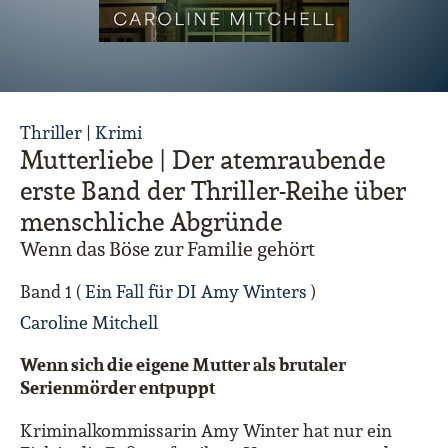
Thriller
|
Krimi
Mutterliebe | Der atemraubende
erste Band der Thriller-Reihe über
menschliche Abgründe
Wenn das Böse zur Familie gehört
Band 1 (
Ein Fall für DI Amy Winters
)
Caroline Mitchell
Wenn sich die eigene Mutter als brutaler
Serienmörder entpuppt
Kriminalkommissarin Amy Winter hat nur ein