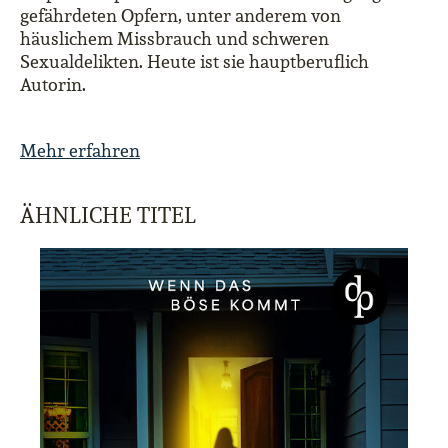
gefährdeten Opfern, unter anderem von
häuslichem Missbrauch und schweren
Sexualdelikten. Heute ist sie hauptberuflich
Autorin.
Mehr erfahren
ÄHNLICHE TITEL