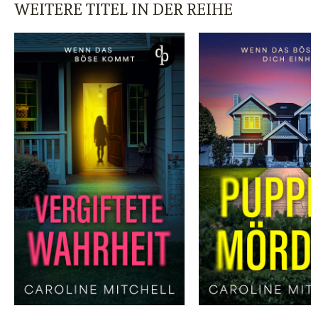
WEITERE TITEL IN DER REIHE