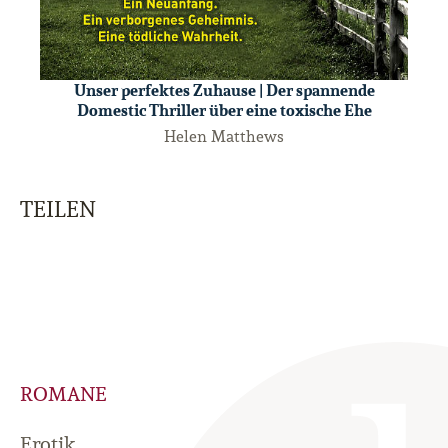
Unser perfektes Zuhause | Der spannende
Domestic Thriller über eine toxische Ehe
Helen Matthews
TEILEN
ROMANE
Erotik