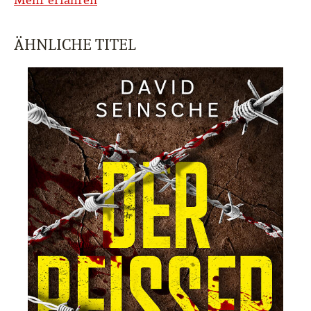
ÄHNLICHE TITEL