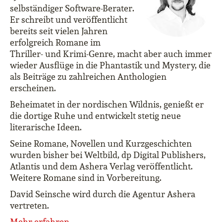
selbständiger Software-Berater.
Er schreibt und veröffentlicht
bereits seit vielen Jahren
erfolgreich Romane im
Thriller- und Krimi-Genre, macht aber auch immer
wieder Ausflüge in die Phantastik und Mystery, die
als Beiträge zu zahlreichen Anthologien
erscheinen.
Beheimatet in der nordischen Wildnis, genießt er
die dortige Ruhe und entwickelt stetig neue
literarische Ideen.
Seine Romane, Novellen und Kurzgeschichten
wurden bisher bei Weltbild, dp Digital Publishers,
Atlantis und dem Ashera Verlag veröffentlicht.
Weitere Romane sind in Vorbereitung.
David Seinsche wird durch die Agentur Ashera
vertreten.
Mehr erfahren