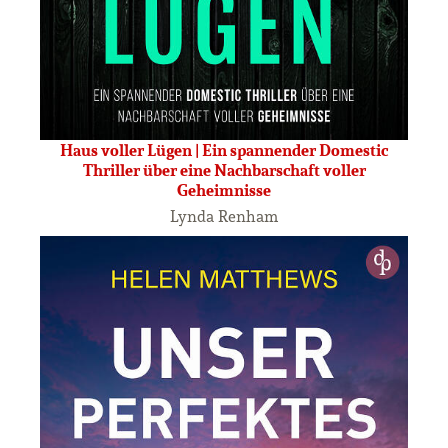
Haus voller Lügen | Ein spannender Domestic
Thriller über eine Nachbarschaft voller
Geheimnisse
Lynda Renham