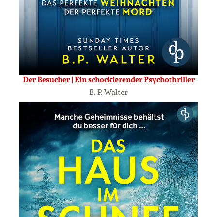
Der Besucher | Ein schockierender Psychothriller
B. P. Walter