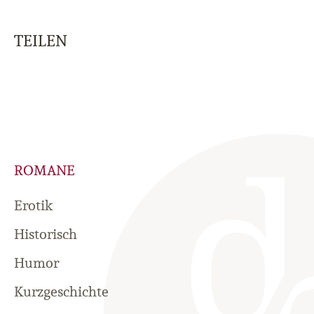
TEILEN
ROMANE
Erotik
Historisch
Humor
Kurzgeschichte