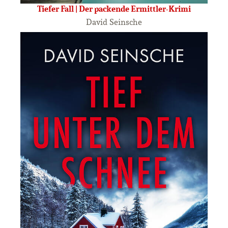
Tiefer Fall | Der packende Ermittler-Krimi
David Seinsche