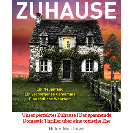
Unser perfektes Zuhause | Der spannende
Domestic Thriller über eine toxische Ehe
Helen Matthews