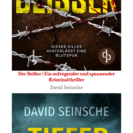
Der Beißer | Ein aufregender und spannender
Kriminalthriller
David Seinsche