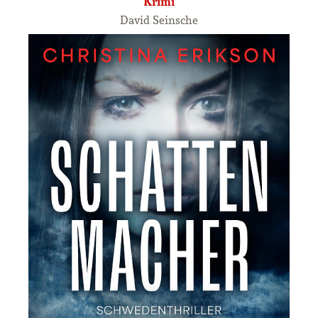
Krimi
David Seinsche