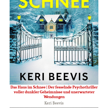
Das Haus im Schnee | Der fesselnde Psychothriller
voller dunkler Geheimnisse und unerwarteter
Wendungen
Keri Beevis