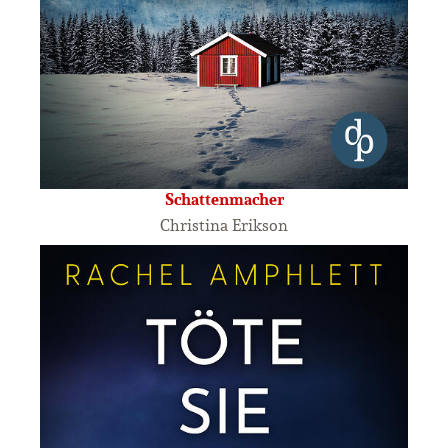
Schattenmacher
Christina Erikson