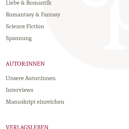
Liebe & Romantik
Romantasy & Fantasy
Science Fiction
Spannung
AUTOR:INNEN
Unsere Autor:innen
Interviews
Manuskript einreichen
VERLAGSLEBEN