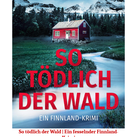
So tödlich der Wald | Ein fesselnder Finnland-