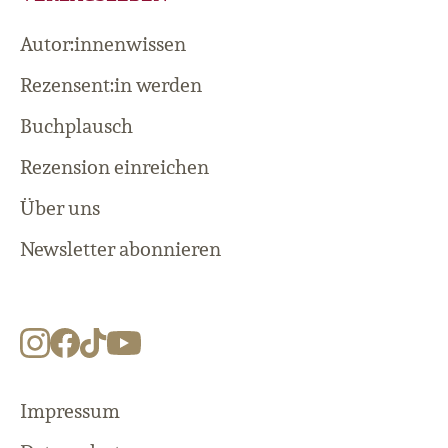
Autor:innenwissen
Rezensent:in werden
Buchplausch
Rezension einreichen
Über uns
Newsletter abonnieren
Impressum