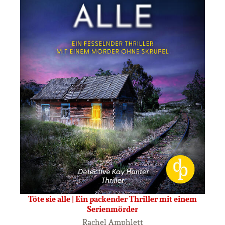
Töte sie alle | Ein packender Thriller mit einem
Serienmörder
Rachel Amphlett