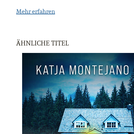
Mehr erfahren
ÄHNLICHE TITEL