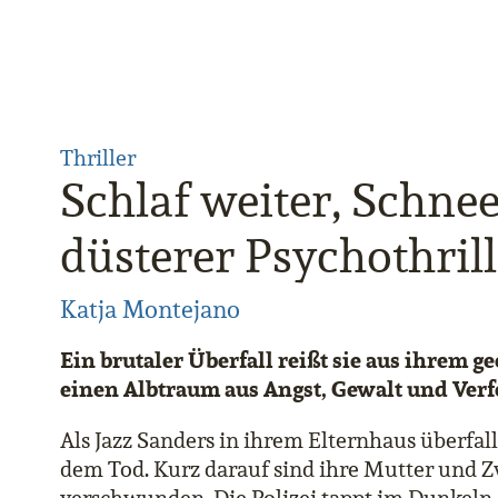
Thriller
Schlaf weiter, Schnee
düsterer Psychothrill
Katja Montejano
Ein brutaler Überfall reißt sie aus ihrem g
einen Albtraum aus Angst, Gewalt und Verf
Als Jazz Sanders in ihrem Elternhaus überfa
dem Tod. Kurz darauf sind ihre Mutter und Z