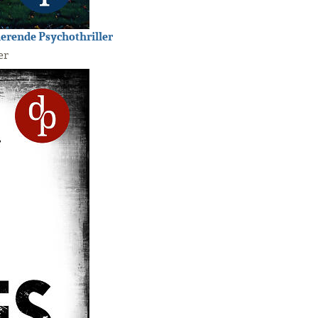
erende Psychothriller
er