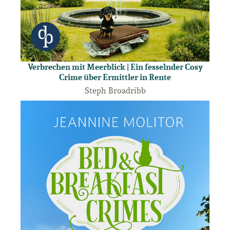
Verbrechen mit Meerblick | Ein fesselnder Cosy
Crime über Ermittler in Rente
Steph Broadribb