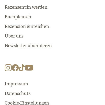
Rezensent:in werden
Buchplausch
Rezension einreichen
Über uns
Newsletter abonnieren
Impressum
Datenschutz
Cookie-Einstellungen