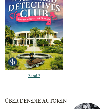
Band 2
ÜBER DEN:DIE AUTOR:IN