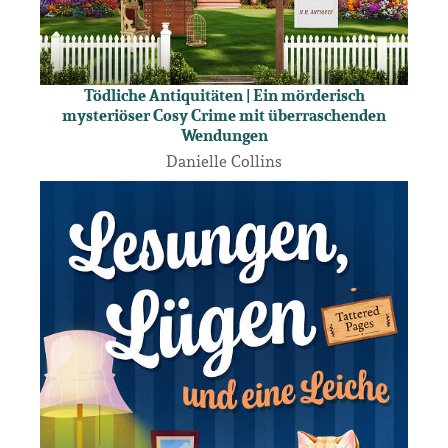
Tödliche Antiquitäten | Ein mörderisch
mysteriöser Cosy Crime mit überraschenden
Wendungen
Danielle Collins