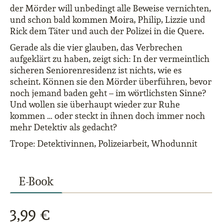
der Mörder will unbedingt alle Beweise vernichten,
und schon bald kommen Moira, Philip, Lizzie und
Rick dem Täter und auch der Polizei in die Quere.
Gerade als die vier glauben, das Verbrechen
aufgeklärt zu haben, zeigt sich: In der vermeintlich
sicheren Seniorenresidenz ist nichts, wie es
scheint. Können sie den Mörder überführen, bevor
noch jemand baden geht – im wörtlichsten Sinne?
Und wollen sie überhaupt wieder zur Ruhe
kommen … oder steckt in ihnen doch immer noch
mehr Detektiv als gedacht?
Trope: Detektivinnen, Polizeiarbeit, Whodunnit
E-Book
3,99 €