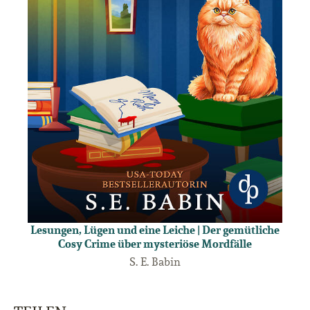
Lesungen, Lügen und eine Leiche | Der gemütliche
Cosy Crime über mysteriöse Mordfälle
S. E. Babin