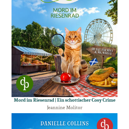
Mord im Riesenrad | Ein schottischer Cosy Crime
Jeannine Molitor