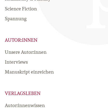
Science Fiction
Spannung
AUTOR:INNEN
Unsere Autor:innen
Interviews
Manuskript einreichen
VERLAGSLEBEN
Autor:innenwissen