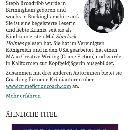
Steph Broadribb wurde in
Birmingham geboren und
wuchs in Buckinghamshire auf.
Sie ist eine begeisterte Leserin
und liebte Krimis, seit sie als
Kind zum ersten Mal
Sherlock
Holmes
gelesen hat. Sie hat im Vereinigten
Königreich und in den USA gearbeitet, hat einen
MA in Creative Writing (Crime Fiction) und wurde
in Kalifornien zur Kopfgeldjägerin ausgebildet.
Zusammen mit drei anderen Autorinnen bietet sie
Coaching für neue Krimiautoren über
www.crimefictioncoach.com
an.
Mehr erfahren
ÄHNLICHE TITEL