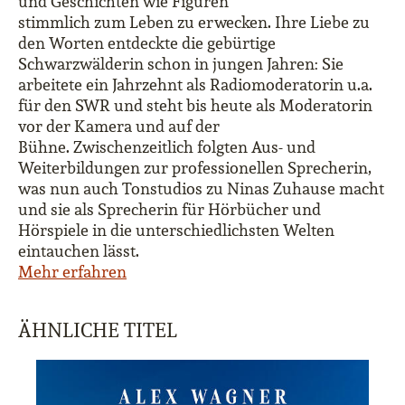
und Geschichten wie Figuren
stimmlich zum Leben zu erwecken. Ihre Liebe zu
den Worten entdeckte die gebürtige
Schwarzwälderin schon in jungen Jahren: Sie
arbeitete ein Jahrzehnt als Radiomoderatorin u.a.
für den SWR und steht bis heute als Moderatorin
vor der Kamera und auf der
Bühne. Zwischenzeitlich folgten Aus- und
Weiterbildungen zur professionellen Sprecherin,
was nun auch Tonstudios zu Ninas Zuhause macht
und sie als Sprecherin für Hörbücher und
Hörspiele in die unterschiedlichsten Welten
eintauchen lässt.
Mehr erfahren
ÄHNLICHE TITEL