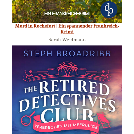
Mord in Rochefort | Ein spannender Frankreich-
Krimi
Sarah Weidmann