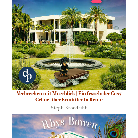
Verbrechen mit Meerblick | Ein fesselnder Cosy
Crime über Ermittler in Rente
Steph Broadribb