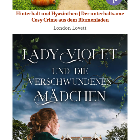
Hinterhalt und Hyazinthen | Der unterhaltsame
Cosy Crime aus dem Blumenladen
London Lovett