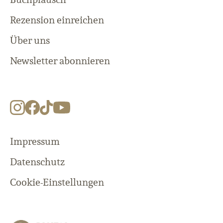
Rezension einreichen
Über uns
Newsletter abonnieren
Impressum
Datenschutz
Cookie-Einstellungen