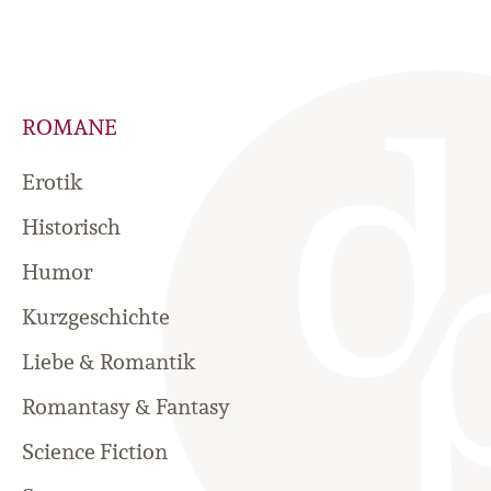
ROMANE
Erotik
Historisch
Humor
Kurzgeschichte
Liebe & Romantik
Romantasy & Fantasy
Science Fiction