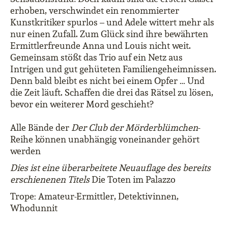
erhoben, verschwindet ein renommierter
Kunstkritiker spurlos – und Adele wittert mehr als
nur einen Zufall. Zum Glück sind ihre bewährten
Ermittlerfreunde Anna und Louis nicht weit.
Gemeinsam stößt das Trio auf ein Netz aus
Intrigen und gut gehüteten Familiengeheimnissen.
Denn bald bleibt es nicht bei einem Opfer … Und
die Zeit läuft. Schaffen die drei das Rätsel zu lösen,
bevor ein weiterer Mord geschieht?
Alle Bände der
Der Club der Mörderblümchen
-
Reihe können unabhängig voneinander gehört
werden
Dies ist eine überarbeitete Neuauflage des bereits
erschienenen Titels
Die Toten im Palazzo
Trope: Amateur-Ermittler, Detektivinnen,
Whodunnit