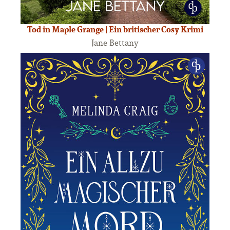
Tod in Maple Grange | Ein britischer Cosy Krimi
Jane Bettany