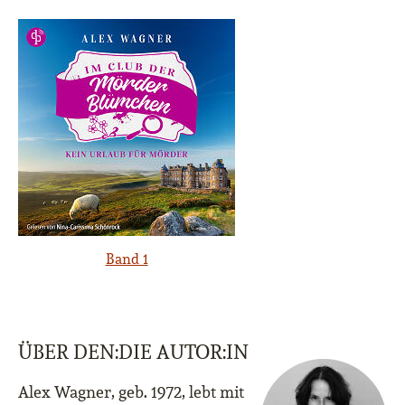
Band 1
ÜBER DEN:DIE AUTOR:IN
Alex Wagner, geb. 1972, lebt mit