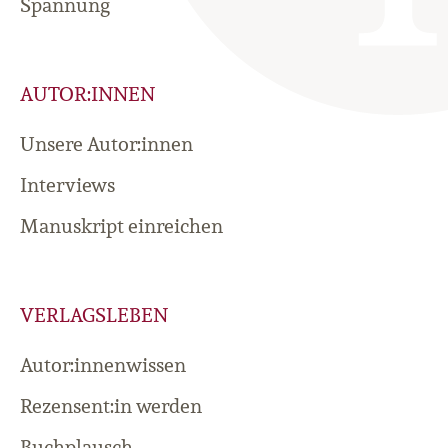
Spannung
AUTOR:INNEN
Unsere Autor:innen
Interviews
Manuskript einreichen
VERLAGSLEBEN
Autor:innenwissen
Rezensent:in werden
Buchplausch