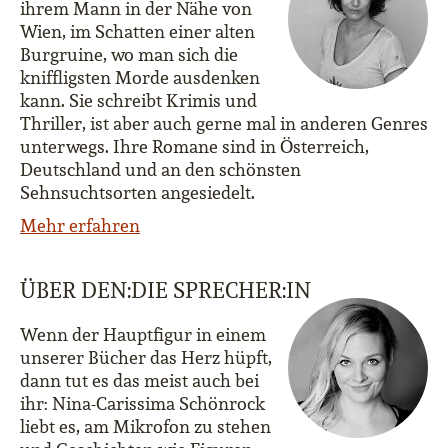
ihrem Mann in der Nähe von
Wien, im Schatten einer alten
Burgruine, wo man sich die
kniffligsten Morde ausdenken
kann. Sie schreibt Krimis und
Thriller, ist aber auch gerne mal in anderen Genres
unterwegs. Ihre Romane sind in Österreich,
Deutschland und an den schönsten
Sehnsuchtsorten angesiedelt.
Mehr erfahren
ÜBER DEN:DIE SPRECHER:IN
Wenn der Hauptfigur in einem
unserer Bücher das Herz hüpft,
dann tut es das meist auch bei
ihr: Nina-Carissima Schönrock
liebt es, am Mikrofon zu stehen