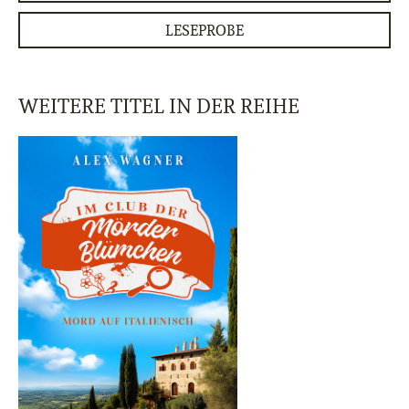
LESEPROBE
WEITERE TITEL IN DER REIHE