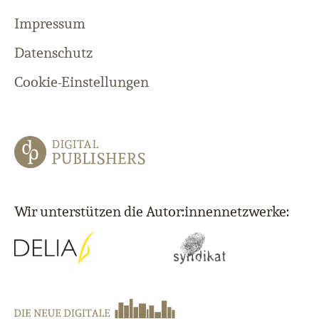
Impressum
Datenschutz
Cookie-Einstellungen
Wir unterstützen die Autor:innennetzwerke: