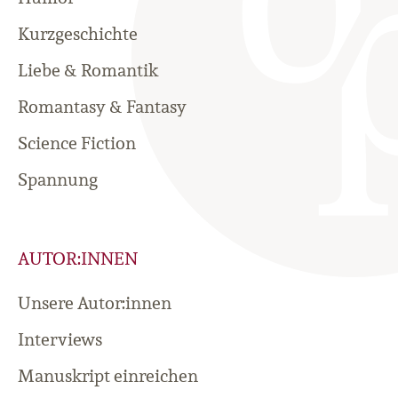
Kurzgeschichte
Liebe & Romantik
Romantasy & Fantasy
Science Fiction
Spannung
AUTOR:INNEN
Unsere Autor:innen
Interviews
Manuskript einreichen