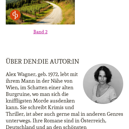
Band 2
ÜBER DEN:DIE AUTOR:IN
Alex Wagner, geb. 1972, lebt mit
ihrem Mann in der Nähe von
Wien, im Schatten einer alten
Burgruine, wo man sich die
kniffligsten Morde ausdenken
kann. Sie schreibt Krimis und
Thriller, ist aber auch gerne mal in anderen Genres
unterwegs. Ihre Romane sind in Österreich,
Deutschland und an den schönsten