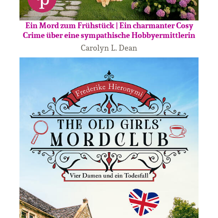
Ein Mord zum Frühstück | Ein charmanter Cosy
Crime über eine sympathische Hobbyermittlerin
Carolyn L. Dean