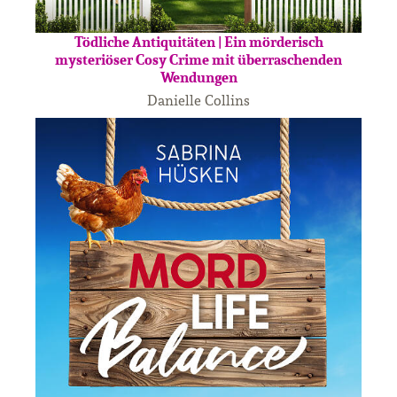
Tödliche Antiquitäten | Ein mörderisch
mysteriöser Cosy Crime mit überraschenden
Wendungen
Danielle Collins