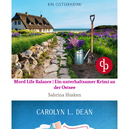
Mord Life Balance | Ein unterhaltsamer Krimi an
der Ostsee
Sabrina Hüsken