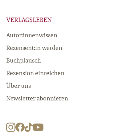
VERLAGSLEBEN
Autor:innenwissen
Rezensent:in werden
Buchplausch
Rezension einreichen
Über uns
Newsletter abonnieren