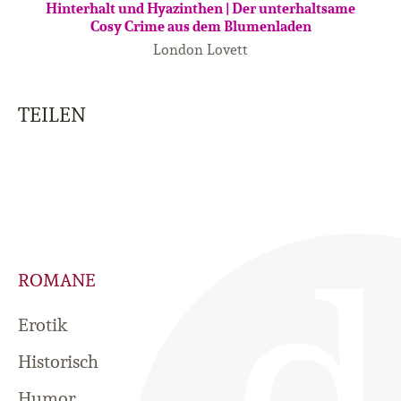
Hinterhalt und Hyazinthen | Der unterhaltsame
Cosy Crime aus dem Blumenladen
London Lovett
TEILEN
ROMANE
Erotik
Historisch
Humor