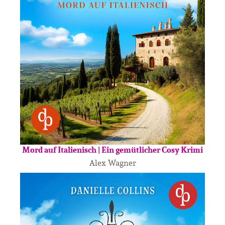
Mord auf Italienisch | Ein gemütlicher Cosy Krimi
Alex Wagner