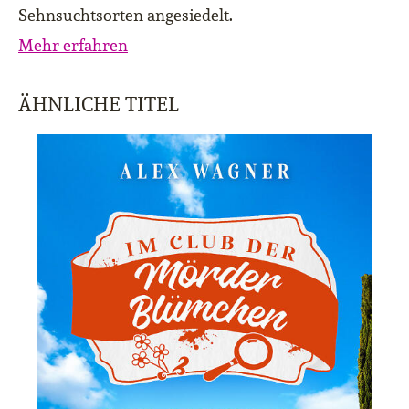
Sehnsuchtsorten angesiedelt.
Mehr erfahren
ÄHNLICHE TITEL