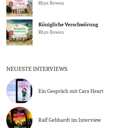
Rhys Bowen
Königliche Verschwörung
Rhys Bowen
NEUESTE INTERVIEWS
Ein Gespräch mit Cara Heart
Ralf Gebhardt im Interview