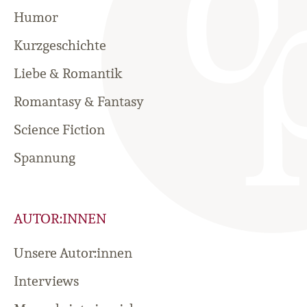
Humor
Kurzgeschichte
Liebe & Romantik
Romantasy & Fantasy
Science Fiction
Spannung
AUTOR:INNEN
Unsere Autor:innen
Interviews