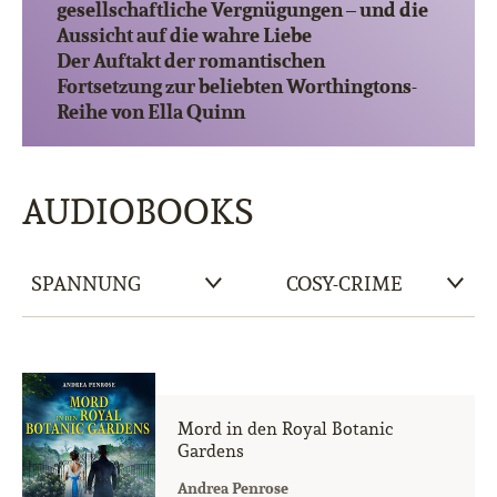
gesellschaftliche Vergnügungen – und die
Aussicht auf die wahre Liebe
Der Auftakt der romantischen
Fortsetzung zur beliebten Worthingtons-
Reihe von Ella Quinn
AUDIOBOOKS
Mord in den Royal Botanic
Gardens
Andrea Penrose