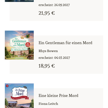
erscheint: 24.09.2027
21,95 €
Ein Gentleman für einen Mord
Rhys Bowen
erscheint: 04.03.2027
18,95 €
Eine kleine Prise Mord
Fiona Leitch