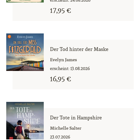
erscheint: 24.08.2026
17,95 €
Der Tod hinter der Maske
Evelyn James
erscheint: 13.08.2026
16,95 €
Der Tote in Hampshire
Michelle Salter
23.07.2026