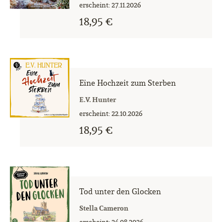
erscheint: 27.11.2026
18,95 €
Eine Hochzeit zum Sterben
E.V. Hunter
erscheint: 22.10.2026
18,95 €
Tod unter den Glocken
Stella Cameron