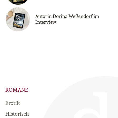
Autorin Dorina Weßendorf im
Interview
ROMANE
Erotik
Historisch