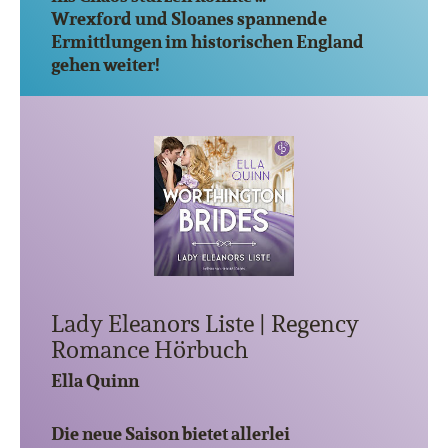
Wrexford und Sloanes spannende
Ermittlungen im historischen England
gehen weiter!
Lady Eleanors Liste | Regency
Romance Hörbuch
Ella Quinn
Die neue Saison bietet allerlei