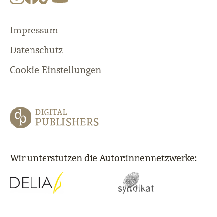
Impressum
Datenschutz
Cookie-Einstellungen
Wir unterstützen die Autor:innennetzwerke: