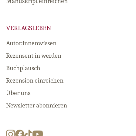
Manuskript einreichen
VERLAGSLEBEN
Autor:innenwissen
Rezensent:in werden
Buchplausch
Rezension einreichen
Über uns
Newsletter abonnieren