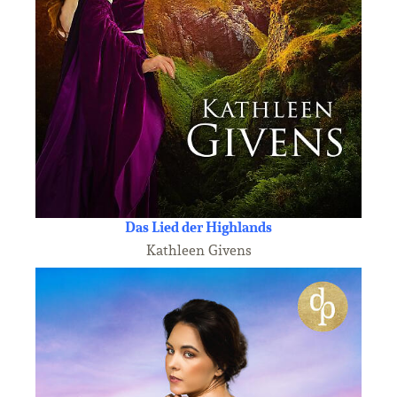
Das Lied der Highlands
Kathleen Givens