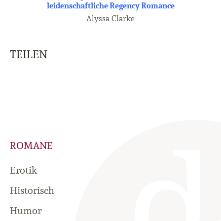
leidenschaftliche Regency Romance
Alyssa Clarke
TEILEN
ROMANE
Erotik
Historisch
Humor