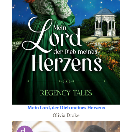
Mein Lord, der Dieb meines Herzens
Olivia Drake