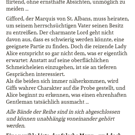
flirtend, ohne ernsthafte Absichten, unmöglich zu
meiden …
Gifford, der Marquis von St. Albans, muss heiraten,
um seinem herrschsüchtigen Vater seinen Besitz
zu entreißen. Der charmante Lord geht nicht
davon aus, dass es schwierig werden könnte, eine
geeignete Partie zu finden. Doch die reizende Lady
Alice entspricht so gar nicht dem, was er eigentlich
erwartet: Anstatt auf seine oberflächlichen
Schmeicheleien einzugehen, ist sie an tieferen
Gesprächen interessiert.
Als die beiden sich immer näherkommen, wird
Giffs wahrer Charakter auf die Probe gestellt, und
Alice beginnt zu erkennen, was einen ehrenhaften
Gentleman tatsächlich ausmacht …
Alle Bände der Reihe sind in sich abgeschlossen
und können unabhängig voneinander gehört
werden.