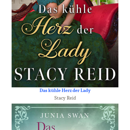
Das kühle Herz der Lady
Stacy Reid