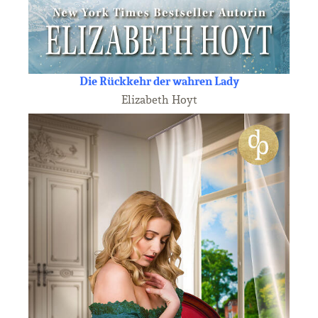
Die Rückkehr der wahren Lady
Elizabeth Hoyt