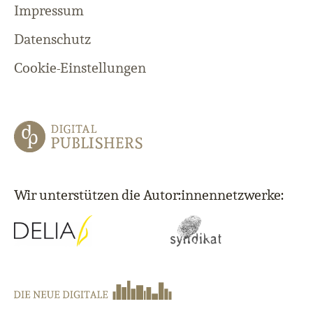
Impressum
Datenschutz
Cookie-Einstellungen
Wir unterstützen die Autor:innennetzwerke: