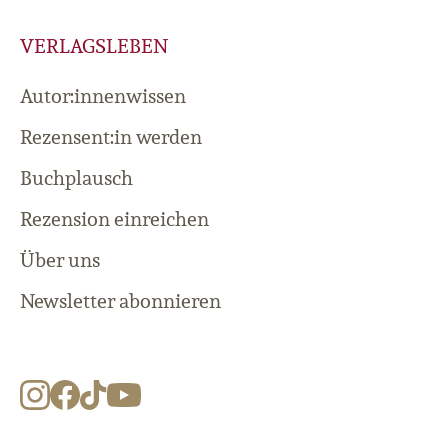
VERLAGSLEBEN
Autor:innenwissen
Rezensent:in werden
Buchplausch
Rezension einreichen
Über uns
Newsletter abonnieren