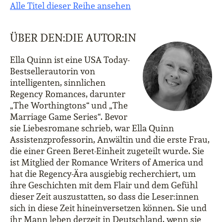
Alle Titel dieser Reihe ansehen
ÜBER DEN:DIE AUTOR:IN
Ella Quinn ist eine USA Today-
Bestsellerautorin von
intelligenten, sinnlichen
Regency Romances, darunter
„The Worthingtons“ und „The
Marriage Game Series“. Bevor
sie Liebesromane schrieb, war Ella Quinn
Assistenzprofessorin, Anwältin und die erste Frau,
die einer Green Beret-Einheit zugeteilt wurde. Sie
ist Mitglied der Romance Writers of America und
hat die Regency-Ära ausgiebig recherchiert, um
ihre Geschichten mit dem Flair und dem Gefühl
dieser Zeit auszustatten, so dass die Leser:innen
sich in diese Zeit hineinversetzen können. Sie und
ihr Mann leben derzeit in Deutschland, wenn sie