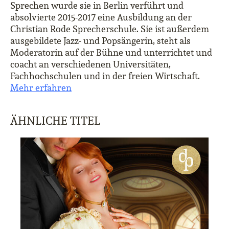
Sprechen wurde sie in Berlin verführt und
absolvierte 2015-2017 eine Ausbildung an der
Christian Rode Sprecherschule. Sie ist außerdem
ausgebildete Jazz- und Popsängerin, steht als
Moderatorin auf der Bühne und unterrichtet und
coacht an verschiedenen Universitäten,
Fachhochschulen und in der freien Wirtschaft.
Mehr erfahren
ÄHNLICHE TITEL