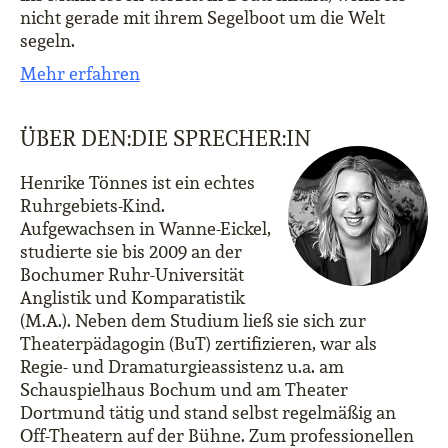
nicht gerade mit ihrem Segelboot um die Welt
segeln.
Mehr erfahren
ÜBER DEN:DIE SPRECHER:IN
Henrike Tönnes ist ein echtes
Ruhrgebiets-Kind.
Aufgewachsen in Wanne-Eickel,
studierte sie bis 2009 an der
Bochumer Ruhr-Universität
Anglistik und Komparatistik
(M.A.). Neben dem Studium ließ sie sich zur
Theaterpädagogin (BuT) zertifizieren, war als
Regie- und Dramaturgieassistenz u.a. am
Schauspielhaus Bochum und am Theater
Dortmund tätig und stand selbst regelmäßig an
Off-Theatern auf der Bühne. Zum professionellen