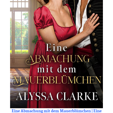
Eine Abmachung mit dem Mauerblümchen | Eine