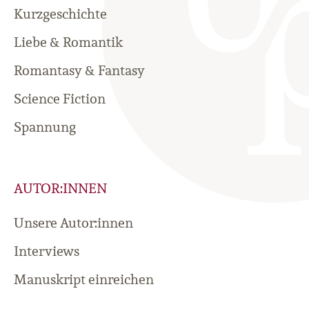
Kurzgeschichte
Liebe & Romantik
Romantasy & Fantasy
Science Fiction
Spannung
AUTOR:INNEN
Unsere Autor:innen
Interviews
Manuskript einreichen