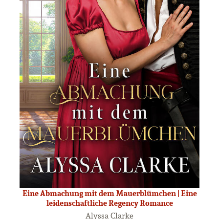
Eine Abmachung mit dem Mauerblümchen | Eine
leidenschaftliche Regency Romance
Alyssa Clarke