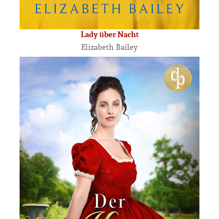
Lady über Nacht
Elizabeth Bailey