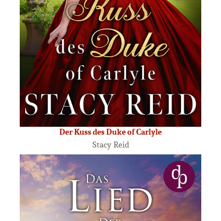
Der Kuss des Duke of Carlyle
Stacy Reid