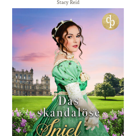
Stacy Reid