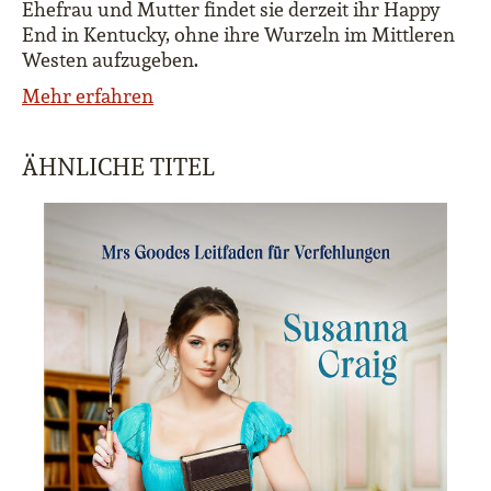
Ehefrau und Mutter findet sie derzeit ihr Happy
End in Kentucky, ohne ihre Wurzeln im Mittleren
Westen aufzugeben.
Mehr erfahren
ÄHNLICHE TITEL