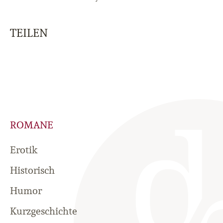
TEILEN
ROMANE
Erotik
Historisch
Humor
Kurzgeschichte