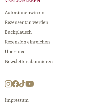
VERLAGSLEBEN
Autor:innenwissen
Rezensent:in werden
Buchplausch
Rezension einreichen
Über uns
Newsletter abonnieren
Impressum