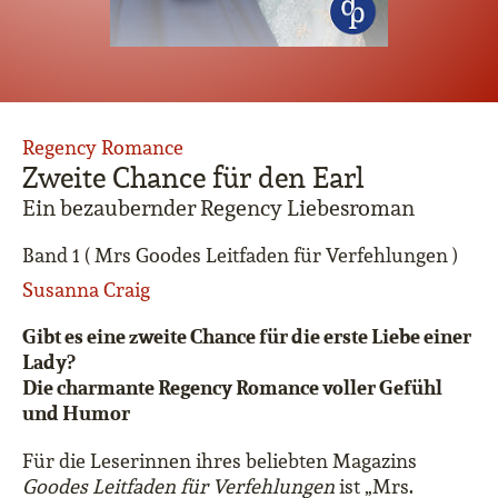
Regency Romance
Zweite Chance für den Earl
Ein bezaubernder Regency Liebesroman
Band 1 ( Mrs Goodes Leitfaden für Verfehlungen )
Susanna Craig
Gibt es eine zweite Chance für die erste Liebe einer
Lady?
Die charmante Regency Romance voller Gefühl
und Humor
Für die Leserinnen ihres beliebten Magazins
Goodes Leitfaden für Verfehlungen
ist „Mrs.