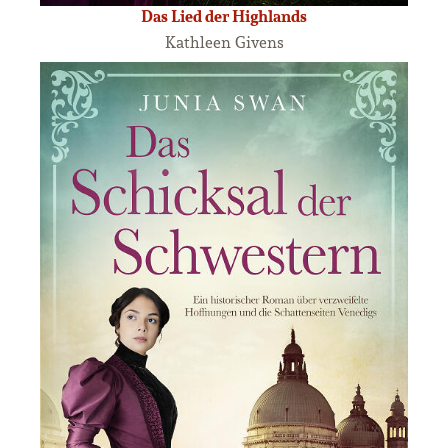
Das Lied der Highlands
Kathleen Givens