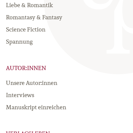
Liebe & Romantik
Romantasy & Fantasy
Science Fiction
Spannung
AUTOR:INNEN
Unsere Autor:innen
Interviews
Manuskript einreichen