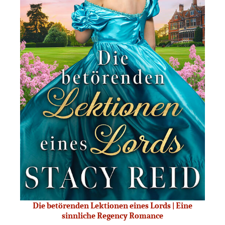
Die betörenden Lektionen eines Lords | Eine
sinnliche Regency Romance