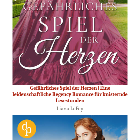
Gefährliches Spiel der Herzen | Eine
leidenschaftliche Regency Romance für knisternde
Lesestunden
Liana LeFey