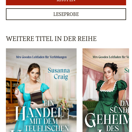
LESEPROBE
WEITERE TITEL IN DER REIHE