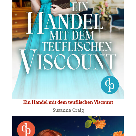
Ein Handel mit dem teuflischen Viscount
Susanna Craig