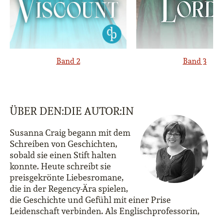
Band 2
Band 3
ÜBER DEN:DIE AUTOR:IN
Susanna Craig begann mit dem
Schreiben von Geschichten,
sobald sie einen Stift halten
konnte. Heute schreibt sie
preisgekrönte Liebesromane,
die in der Regency-Ära spielen,
die Geschichte und Gefühl mit einer Prise
Leidenschaft verbinden. Als Englischprofessorin,